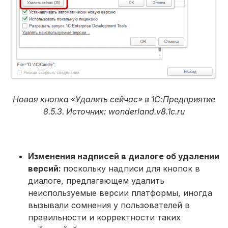
Новая кнопка «Удалить сейчас» в 1С:Предприятие
8.5.3. Источник: wonderland.v8.1c.ru
Изменения надписей в диалоге об удалении
версий:
поскольку надписи для кнопок в
диалоге, предлагающем удалить
неиспользуемые версии платформы, иногда
вызывали сомнения у пользователей в
правильности и корректности таких