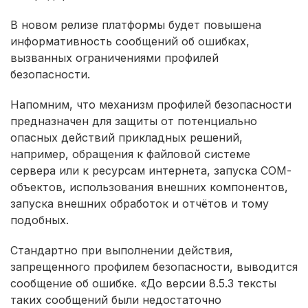
В новом релизе платформы будет повышена
информативность сообщений об ошибках,
вызванных ограничениями профилей
безопасности.
Напомним, что механизм профилей безопасности
предназначен для защиты от потенциально
опасных действий прикладных решений,
например, обращения к файловой системе
сервера или к ресурсам интернета, запуска СОМ-
объектов, использования внешних компонентов,
запуска внешних обработок и отчётов и тому
подобных.
Стандартно при выполнении действия,
запрещенного профилем безопасности, выводится
сообщение об ошибке. «До версии 8.5.3 тексты
таких сообщений были недостаточно