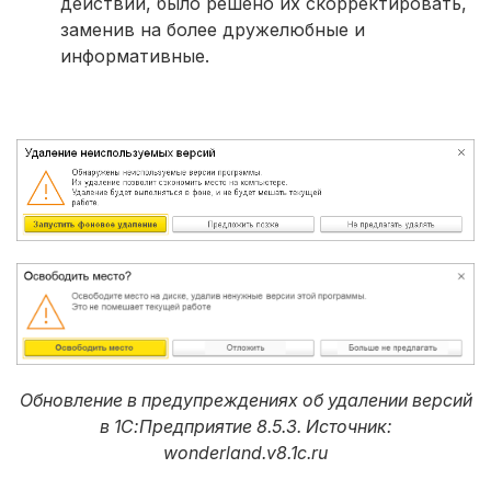
действий, было решено их скорректировать,
заменив на более дружелюбные и
информативные.
Обновление в предупреждениях об удалении версий
в 1С:Предприятие 8.5.3. Источник:
wonderland.v8.1c.ru