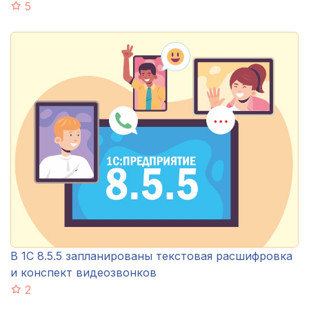
5
В 1С 8.5.5 запланированы текстовая расшифровка
и конспект видеозвонков
2