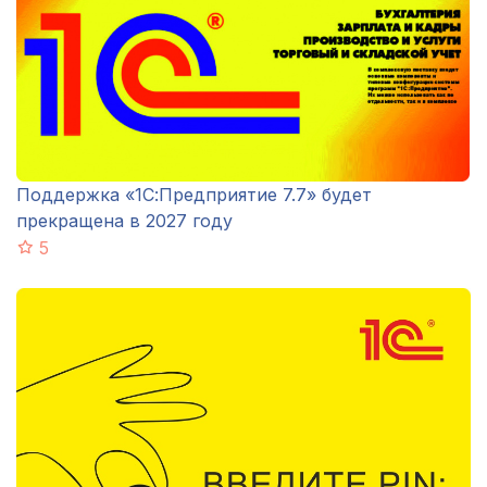
Поддержка «1С:Предприятие 7.7» будет
прекращена в 2027 году
5