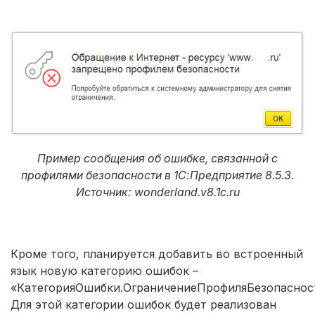
Пример сообщения об ошибке, связанной с
профилями безопасности в 1С:Предприятие 8.5.3.
Источник: wonderland.v8.1c.ru
Кроме того, планируется добавить во встроенный
язык новую категорию ошибок –
«КатегорияОшибки.ОграничениеПрофиляБезопаснос
Для этой категории ошибок будет реализован