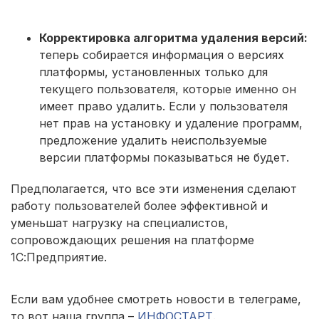
Корректировка алгоритма удаления версий:
теперь собирается информация о версиях
платформы, установленных только для
текущего пользователя, которые именно он
имеет право удалить. Если у пользователя
нет прав на установку и удаление программ,
предложение удалить неиспользуемые
версии платформы показываться не будет.
Предполагается, что все эти изменения сделают
работу пользователей более эффективной и
уменьшат нагрузку на специалистов,
сопровождающих решения на платформе
1С:Предприятие.
Если вам удобнее смотреть новости в телеграме,
то вот наша группа –
ИНФОСТАРТ
.