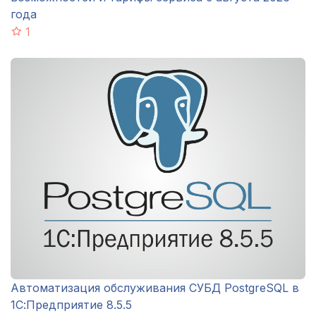
года
1
Автоматизация обслуживания СУБД PostgreSQL в
1С:Предприятие 8.5.5