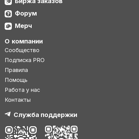
Биржа заказов
Форум
Мерч
О компании
Сообщество
Подписка PRO
Правила
Помощь
Работа у нас
Контакты
Служба поддержки