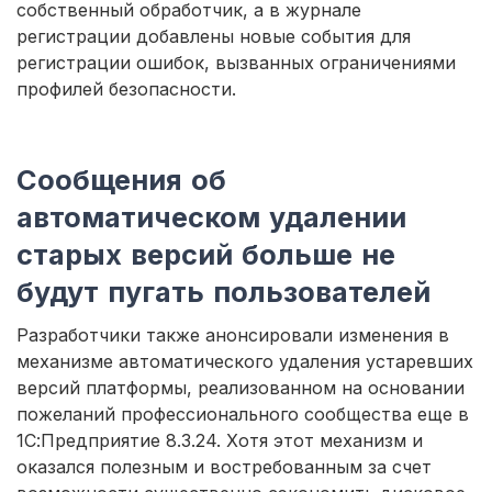
собственный обработчик, а в журнале
регистрации добавлены новые события для
регистрации ошибок, вызванных ограничениями
профилей безопасности.
Сообщения об
автоматическом удалении
старых версий больше не
будут пугать пользователей
Разработчики также анонсировали изменения в
механизме автоматического удаления устаревших
версий платформы, реализованном на основании
пожеланий профессионального сообщества еще в
1С:Предприятие 8.3.24. Хотя этот механизм и
оказался полезным и востребованным за счет