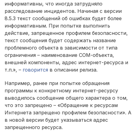
информативны, что иногда затрудняло
расследование инцидентов. Начиная с версии
8.5.3 текст сообщений об ошибках будет более
информативным. При попытке выполнить
действие, запрещенное профилем безопасности,
текст сообщения будет содержать название
проблемного объекта в зависимости от типа
ограничения – наименование СОМ-объекта,
внешней компоненты, адрес интернет-ресурса и
т.п.», –
говорится
в описании релиза.
Например, ранее при попытке обращения
программы к конкретному интернет-ресурсу
выводилось сообщение общего характера о том,
что это запрещено – «Обращение к ресурсам
Интернета запрещено профилем безопасности». А
в новой версии будет указываться адрес
запрещенного ресурса.