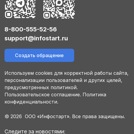
8-800-555-52-56
support@infostart.ru
Создать обращение
Используем cookies для корректной работы сайта,
персонализации пользователей и других целей,
предусмотренных политикой.
Пользовательское соглашение.
Политика
конфиденциальности.
© 2026 ООО «Инфостарт». Все права защищены.
Следите за новостями: