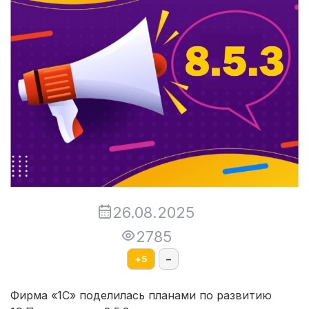
26.08.2025
2785
+
5
–
Фирма «1С» поделилась планами по развитию