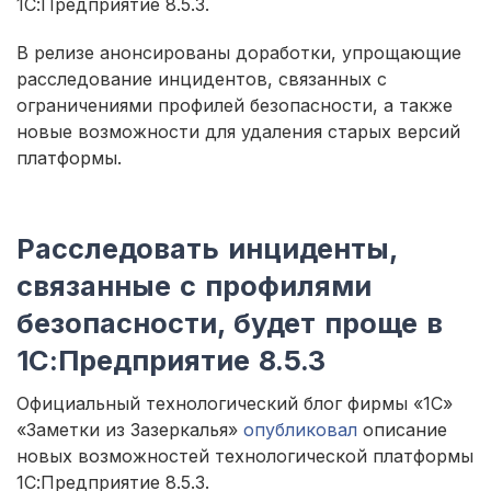
1С:Предприятие 8.5.3.
В релизе анонсированы доработки, упрощающие
расследование инцидентов, связанных с
ограничениями профилей безопасности, а также
новые возможности для удаления старых версий
платформы.
Расследовать инциденты,
связанные с профилями
безопасности, будет проще в
1С:Предприятие 8.5.3
Официальный технологический блог фирмы «1С»
«Заметки из Зазеркалья»
опубликовал
описание
новых возможностей технологической платформы
1С:Предприятие 8.5.3.