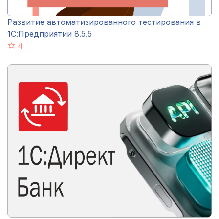
Развитие автоматизированного тестирования в
1С:Предприятии 8.5.5
4