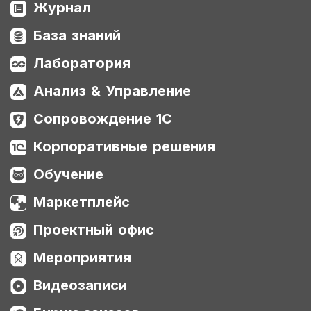
Журнал
База знаний
Лаборатория
Анализ & Управление
Сопровождение 1С
Корпоративные решения
Обучение
Маркетплейс
Проектный офис
Мероприятия
Видеозаписи