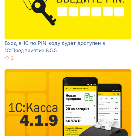
Вход в 1С по PIN-коду будет доступен в
1С:Предприятие 8.5.5
2