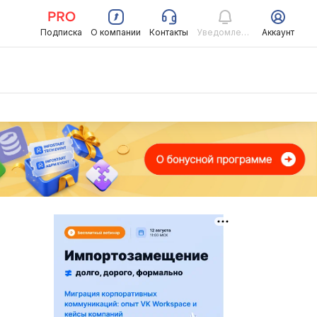
Подписка
О компании
Контакты
Уведомления
Аккаунт