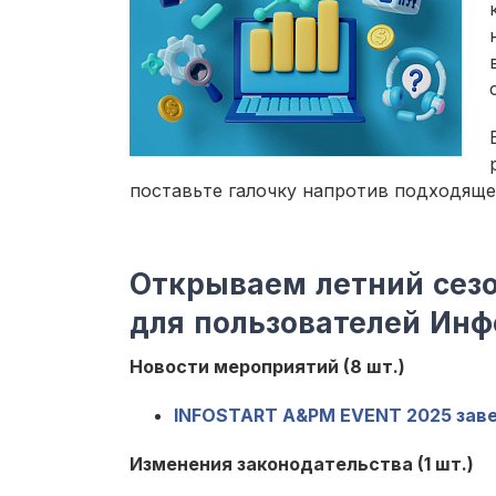
поставьте галочку напротив подходяще
Открываем летний сезо
для пользователей Инф
Новости мероприятий (8 шт.)
INFOSTART A&PM EVENT 2025 заве
Изменения законодательства (1 шт.)