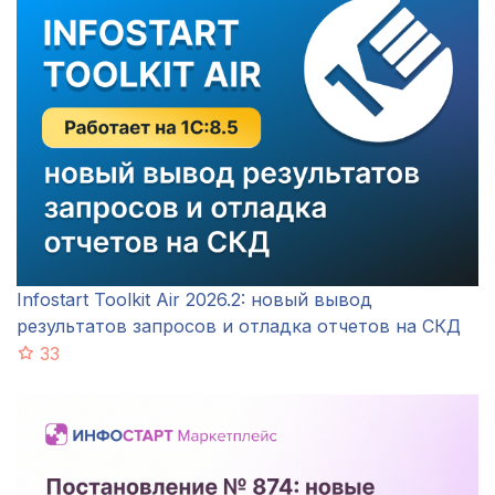
Infostart Toolkit Air 2026.2: новый вывод
результатов запросов и отладка отчетов на СКД
33