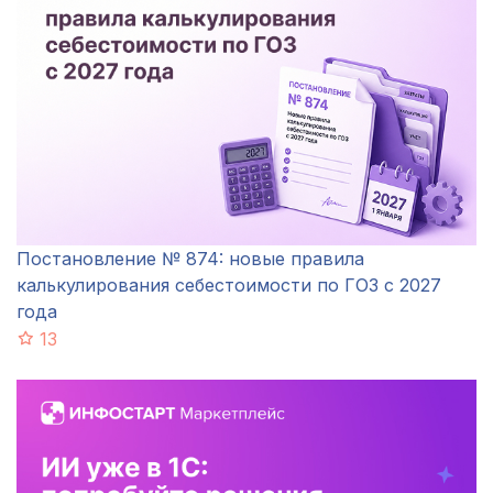
Постановление № 874: новые правила
калькулирования себестоимости по ГОЗ с 2027
года
13