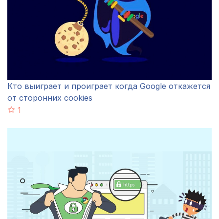
Кто выиграет и проиграет когда Google откажется
от сторонних cookies
1