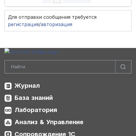
Для отправки сообщения требуется
регистрация
/
авторизация
Журнал
База знаний
Лаборатория
Анализ & Управление
Сопровождение 1С