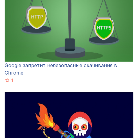
Google запретит небезопасные скачивания в
Chrome
1