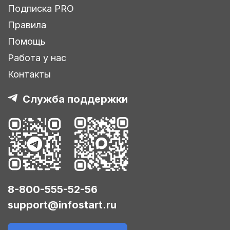
Подписка PRO
Правила
Помощь
Работа у нас
Контакты
Служба поддержки
8-800-555-52-56
support@infostart.ru