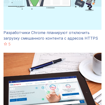
Разработчики Chrome планируют отключить
загрузку смешанного контента с адресов HTTPS
5