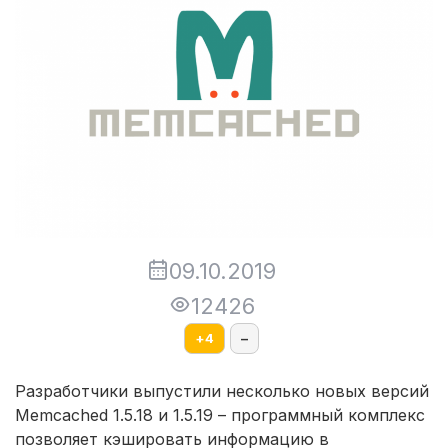
09.10.2019
12426
+
4
–
Разработчики выпустили несколько новых версий
Memcached 1.5.18 и 1.5.19 – программный комплекс
позволяет кэшировать информацию в