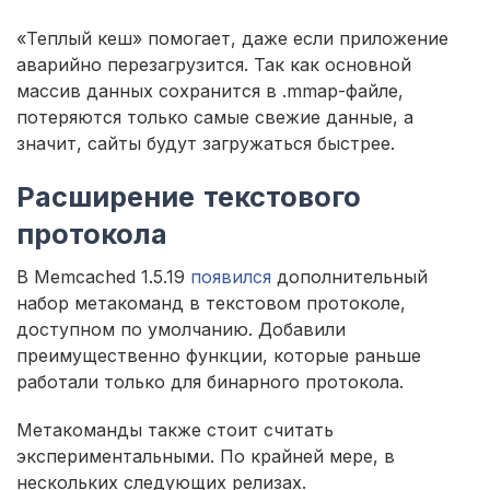
«Теплый кеш» помогает, даже если приложение
аварийно перезагрузится. Так как основной
массив данных сохранится в .mmap-файле,
потеряются только самые свежие данные, а
значит, сайты будут загружаться быстрее.
Расширение текстового
протокола
В Memcached 1.5.19
появился
дополнительный
набор метакоманд в текстовом протоколе,
доступном по умолчанию. Добавили
преимущественно функции, которые раньше
работали только для бинарного протокола.
Метакоманды также стоит считать
экспериментальными. По крайней мере, в
нескольких следующих релизах.