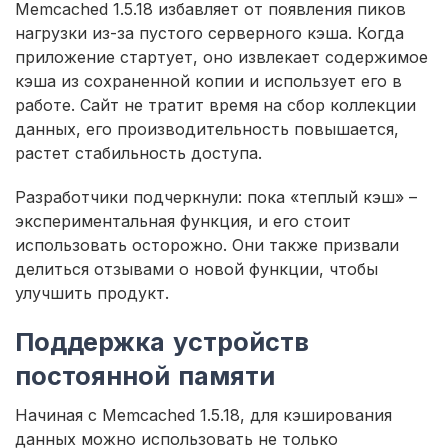
Memcached 1.5.18 избавляет от появления пиков
нагрузки из-за пустого серверного кэша. Когда
приложение стартует, оно извлекает содержимое
кэша из сохраненной копии и использует его в
работе. Сайт не тратит время на сбор коллекции
данных, его производительность повышается,
растет стабильность доступа.
Разработчики подчеркнули: пока «теплый кэш» –
экспериментальная функция, и его стоит
использовать осторожно. Они также призвали
делиться отзывами о новой функции, чтобы
улучшить продукт.
Поддержка устройств
постоянной памяти
Начиная с Memcached 1.5.18, для кэширования
данных можно использовать не только