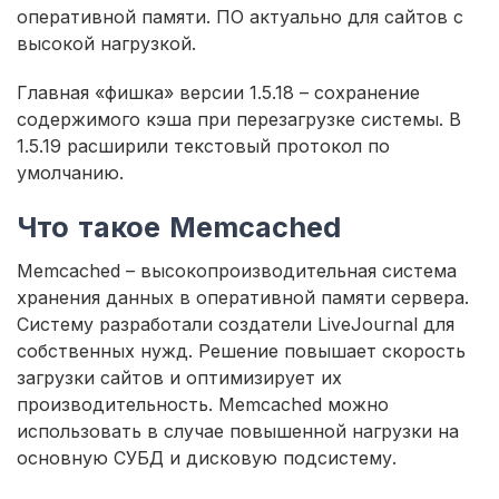
оперативной памяти. ПО актуально для сайтов с
высокой нагрузкой.
Главная «фишка» версии 1.5.18 – сохранение
содержимого кэша при перезагрузке системы. В
1.5.19 расширили текстовый протокол по
умолчанию.
Что такое Memcached
Memcached – высокопроизводительная система
хранения данных в оперативной памяти сервера.
Систему разработали создатели LiveJournal для
собственных нужд. Решение повышает скорость
загрузки сайтов и оптимизирует их
производительность. Memcached можно
использовать в случае повышенной нагрузки на
основную СУБД и дисковую подсистему.