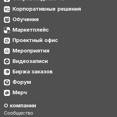
Корпоративные решения
Обучение
Маркетплейс
Проектный офис
Мероприятия
Видеозаписи
Биржа заказов
Форум
Мерч
О компании
Сообщество