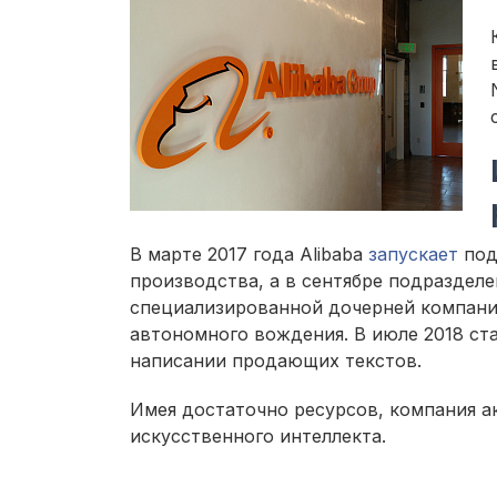
В марте 2017 года Alibaba
запускает
под
производства, а в сентябре подразделе
специализированной дочерней компании
автономного вождения. В июле 2018 ста
написании продающих текстов.
Имея достаточно ресурсов, компания а
искусственного интеллекта.