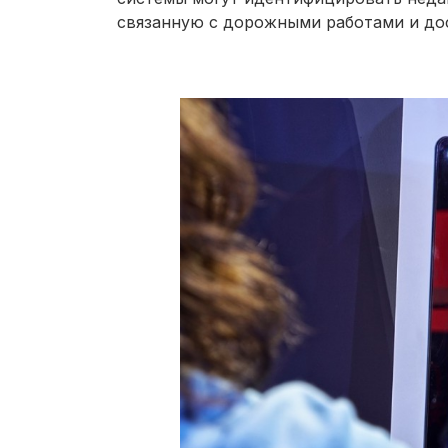
связанную с дорожными работами и до