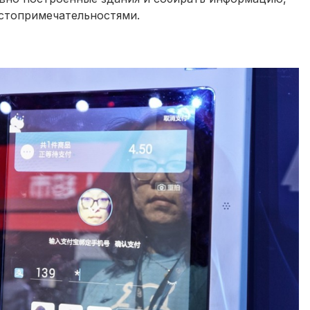
стопримечательностями.