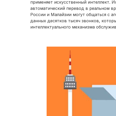
применяет искусственный интеллект. И
автоматический перевод в реальном вр
России и Малайзии могут общаться с аг
данных десятков тысяч звонков, кото
интеллектуального механизма обслужив