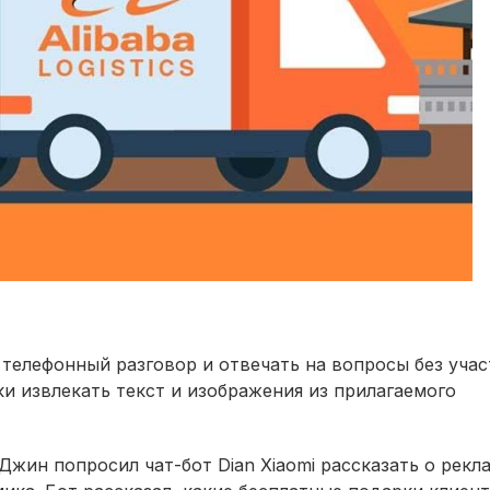
телефонный разговор и отвечать на вопросы без учас
и извлекать текст и изображения из прилагаемого
жин попросил чат-бот Dian Xiaomi рассказать о рекл