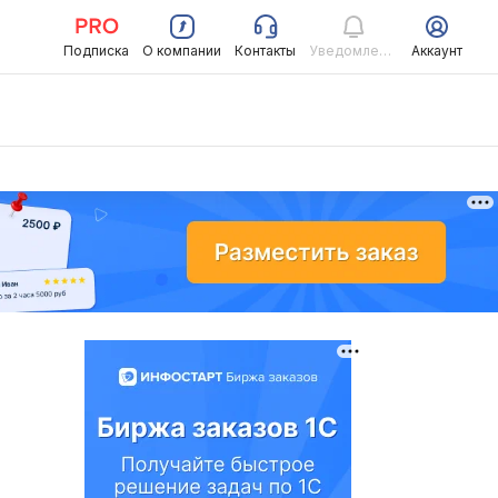
Подписка
О компании
Контакты
Уведомления
Аккаунт