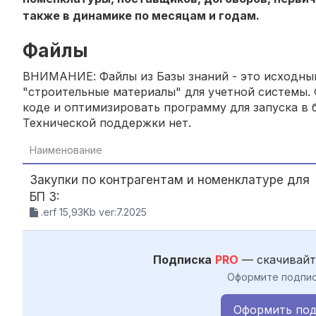
также в динамике по месяцам и годам.
Файлы
ВНИМАНИЕ: Файлы из Базы знаний - это исходный
"строительные материалы" для учетной системы. 
коде и оптимизировать программу для запуска в б
Технической поддержки нет.
Наименование
Закупки по контрагентам и номенклатуре для
БП 3:
.erf 15,93Kb ver:7.2025
Подписка
PRO
— скачивайт
Оформите подпис
Оформить под