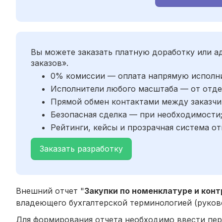
Вы можете заказать платную доработку или 
заказов».
0% комиссии — оплата напрямую исполн
Исполнители любого масштаба — от отде
Прямой обмен контактами между заказчи
Безопасная сделка — при необходимости
Рейтинги, кейсы и прозрачная система от
Заказать разработку
Внешний отчет "
Закупки по номенклатуре и кон
владеющего бухгалтерской терминологией (руков
Для формирования отчета необходимо ввести пери