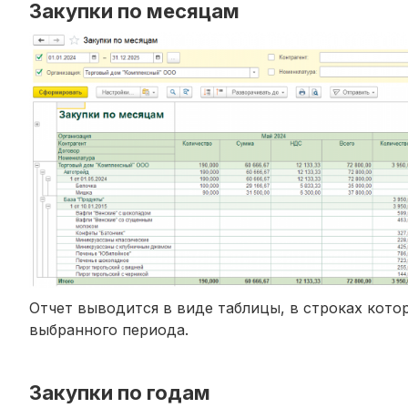
Закупки по месяцам
Отчет выводится в виде таблицы, в строках кото
выбранного периода.
Закупки по годам