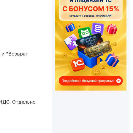
 и "Возврат
 НДС. Отдельно