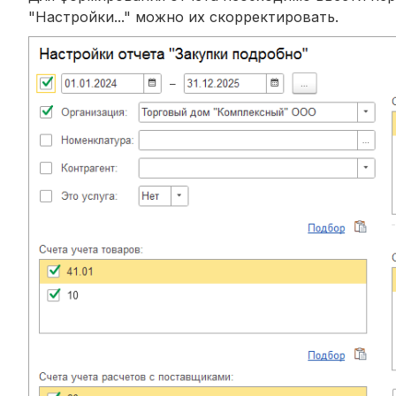
"Настройки..." можно их скорректировать.