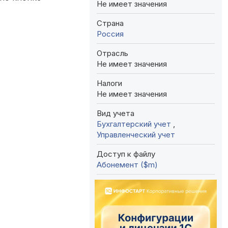
Не имеет значения
Страна
Россия
Отрасль
Не имеет значения
Налоги
Не имеет значения
Вид учета
Бухгалтерский учет
,
Управленческий учет
Доступ к файлу
Абонемент ($m)