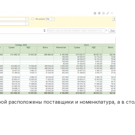
рой расположены поставщики и номенклатура, а в сто