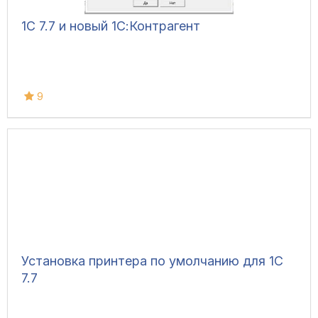
1С 7.7 и новый 1С:Контрагент
9
Установка принтера по умолчанию для 1С
7.7