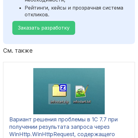
Рейтинги, кейсы и прозрачная система
откликов.
Заказать разработку
См. также
Вариант решения проблемы в 1С 7.7 при
получении результата запроса через
WinHttp.WinHttpRequest, содержащего