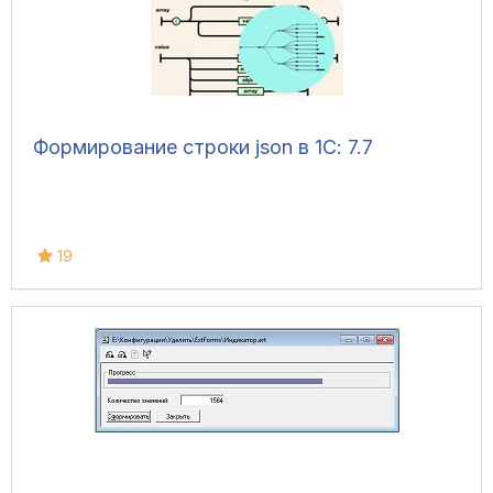
Формирование строки json в 1С: 7.7
19