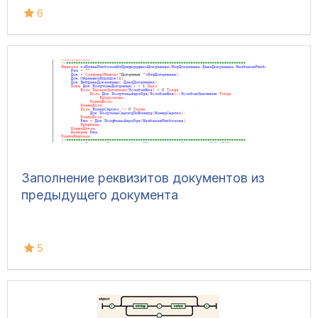
6
Заполнение реквизитов документов из
предыдущего документа
5