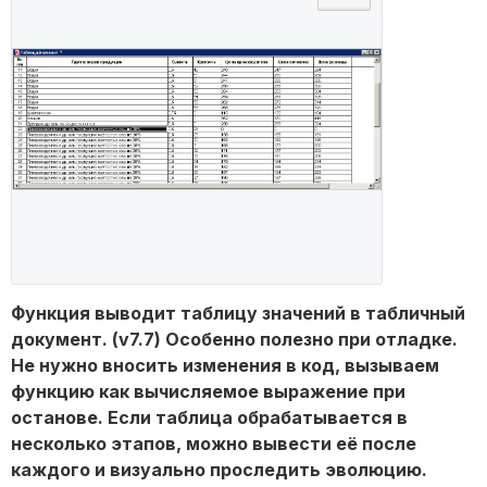
Функция выводит таблицу значений в табличный
документ. (v7.7) Особенно полезно при отладке.
Не нужно вносить изменения в код, вызываем
функцию как вычисляемое выражение при
останове. Если таблица обрабатывается в
несколько этапов, можно вывести её после
каждого и визуально проследить эволюцию.