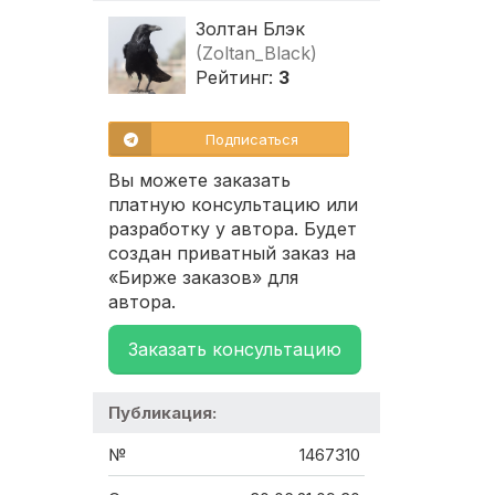
Золтан Блэк
(Zoltan_Black)
Рейтинг:
3
Подписаться
Вы можете заказать
платную консультацию или
разработку у автора. Будет
создан приватный заказ на
«Бирже заказов» для
автора.
Заказать консультацию
Публикация:
№
1467310