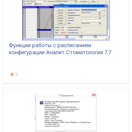
Функции работы с расписанием
конфигурации Аналит.Стоматология 7.7
0