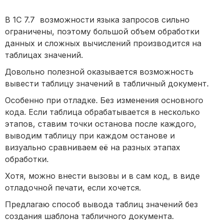
В 1С 7.7 возможности языка запросов сильно
ограничены, поэтому большой объем обработки
данных и сложных вычислений производится на
таблицах значений.
Довольно полезной оказывается возможность
вывести таблицу значений в табличный документ.
Особенно при отладке. Без изменения основного
кода. Если таблица обрабатывается в несколько
этапов, ставим точки останова после каждого,
выводим таблицу при каждом останове и
визуально сравниваем её на разных этапах
обработки.
Хотя, можно внести вызовы и в сам код, в виде
отладочной печати, если хочется.
Предлагаю способ вывода таблиц значений без
создания шаблона табличного документа.