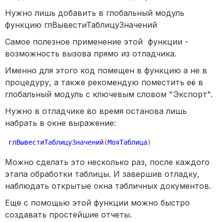
Нужно лишь добавить в глобальный модуль
функцию глВывестиТаблицуЗначений
Самое полезное применение этой функции -
возможность вызова прямо из отладчика.
Именно для этого код помещен в функцию а не в
процедуру, а также рекомендую поместить её в
глобальный модуль с ключевым словом "Экспорт".
Нужно в отладчике во время останова лишь
набрать в окне выражение:
глВывестиТаблицуЗначений
(
МояТаблица
)
Можно сделать это несколько раз, после каждого
этапа обработки таблицы. И завершив отладку,
наблюдать открытые окна табличных документов.
Еще с помощью этой функции можно быстро
создавать простейшие отчеты.