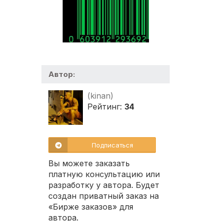
Автор:
(kinan)
Рейтинг:
34
Подписаться
Вы можете заказать
платную консультацию или
разработку у автора. Будет
создан приватный заказ на
«Бирже заказов» для
автора.