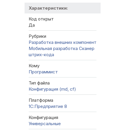
Характеристики:
Код открыт
Да
Рубрики
Разработка внешних компонент
Мобильная разработка
Сканер
штрих-кода
Кому
Программист
Тип файла
Конфигурация (md, cf)
Платформа
1С:Предприятие 8
Конфигурация
Универсальные