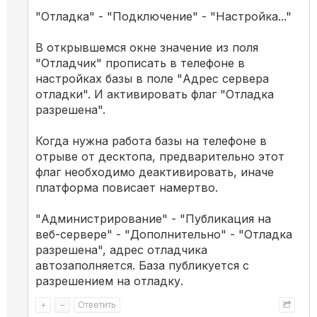
"Отладка" - "Подключение" - "Настройка..."
В открывшемся окне значение из поля
"Отладчик" прописать в телефоне в
настройках базы в поле "Адрес сервера
отладки". И активировать флаг "Отладка
разрешена".
Когда нужна работа базы на телефоне в
отрыве от десктопа, предварительно этот
флаг необходимо деактивировать, иначе
платформа повисает намертво.
"Администрирование" - "Публикация на
веб-сервере" - "Дополнительно" - "Отладка
разрешена", адрес отладчика
автозаполняется. База публикуется с
разрешением на отладку.
+
–
Ответить