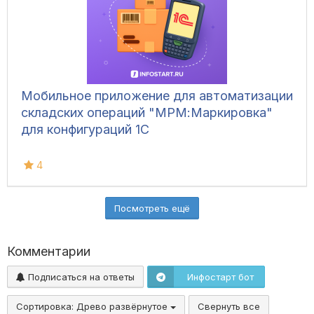
Мобильное приложение для автоматизации
складских операций "МРМ:Маркировка"
для конфигураций 1С
4
Посмотреть ещё
Комментарии
Подписаться на ответы
Инфостарт бот
Сортировка:
Древо развёрнутое
Свернуть все