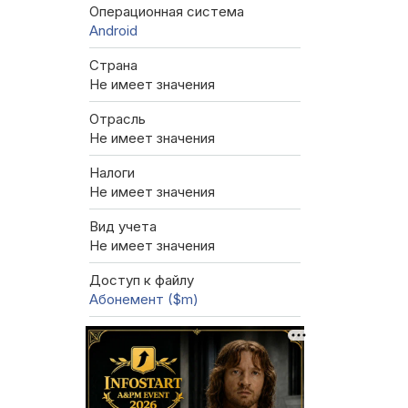
Операционная система
Android
Страна
Не имеет значения
Отрасль
Не имеет значения
Налоги
Не имеет значения
Вид учета
Не имеет значения
Доступ к файлу
Абонемент ($m)