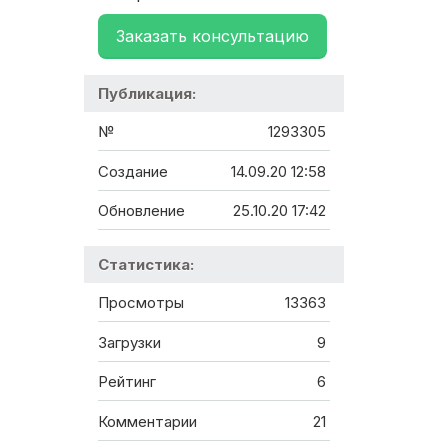
Заказать консультацию
Публикация:
№
1293305
Создание
14.09.20 12:58
Обновление
25.10.20 17:42
Статистика:
Просмотры
13363
Загрузки
9
Рейтинг
6
Комментарии
21