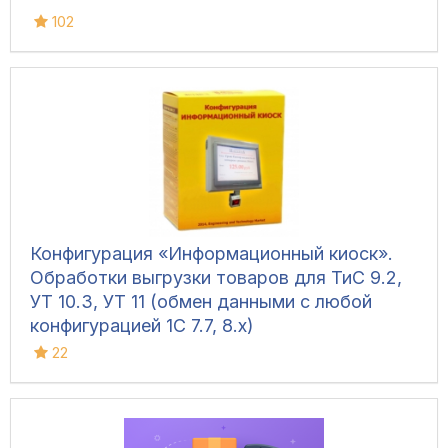
102
Конфигурация «Информационный киоск».
Обработки выгрузки товаров для ТиС 9.2,
УТ 10.3, УТ 11 (обмен данными с любой
конфигурацией 1С 7.7, 8.х)
22