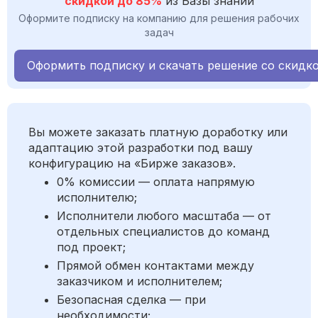
скидкой до 85%
из Базы знаний
Оформите подписку на компанию для решения рабочих
задач
Оформить подписку и скачать решение со скидк
Вы можете заказать платную доработку или
адаптацию этой разработки под вашу
конфигурацию на «Бирже заказов».
0% комиссии — оплата напрямую
исполнителю;
Исполнители любого масштаба — от
отдельных специалистов до команд
под проект;
Прямой обмен контактами между
заказчиком и исполнителем;
Безопасная сделка — при
необходимости;