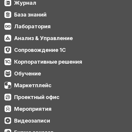
Журнал
База знаний
Лаборатория
Анализ & Управление
Сопровождение 1С
Корпоративные решения
Обучение
Маркетплейс
Проектный офис
Мероприятия
Видеозаписи