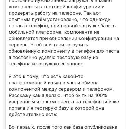
постоянно нужно заново загружать в макет
компоненты в тестовой конфигурации и
проверять работу на телефоне. Так вот
опытным путём установлено, что однажды
попав в телефон, при первой загрузке базы в
мобильной платформе, компонента не
обновляется при обновлении конфигурации на
сервере. Чтоб всё-таки загрузить
обновлённую компоненту в телефон для теста
я постоянно удаляю тестовую базу из
телефона и загружаю её заново.
Я это к тому, что есть какой-то
платформенный изъян в части обмена
компонентой между сервером и телефоном.
Расскажу как я делаю, чтоб быть на 100%
уверенным что компонента на телефон всё же
попала и я тестирую базу в которой она
действительно есть:
Во-первых, после того как база опубликована