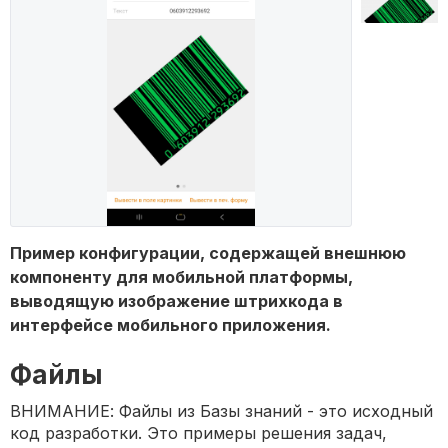
Пример конфигурации, содержащей внешнюю
компоненту для мобильной платформы,
выводящую изображение штрихкода в
интерфейсе мобильного приложения.
Файлы
ВНИМАНИЕ: Файлы из Базы знаний - это исходный
код разработки. Это примеры решения задач,