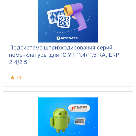
Подсистема штрихкодирования серий
номенклатуры для 1С:УТ 11.4/11.5 КА, ERP
2.4/2.5
79