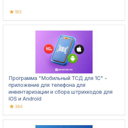
183
Программа "Мобильный ТСД для 1С" -
приложение для телефона для
инвентаризации и сбора штрихкодов для
iOS и Android
384