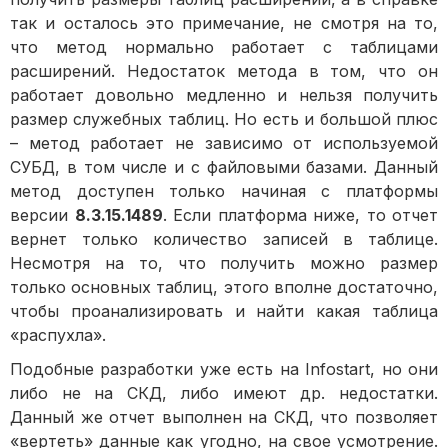
так и осталось это примечание, не смотря на то,
что метод нормально работает с таблицами
расширений. Недостаток метода в том, что он
работает довольно медленно и нельзя получить
размер служебных таблиц. Но есть и большой плюс
– метод работает не зависимо от используемой
СУБД, в том числе и с файловыми базами. Данный
метод доступен только начиная с платформы
версии
8.3.15.1489
. Если платформа ниже, то отчет
вернет только количество записей в таблице.
Несмотря на то, что получить можно размер
только основных таблиц, этого вполне достаточно,
чтобы проанализировать и найти какая таблица
«распухла».
Подобные разработки уже есть на Infostart, но они
либо не на СКД, либо имеют др. недостатки.
Данный же отчет выполнен на СКД, что позволяет
«вертеть» данные как угодно, на свое усмотрение.