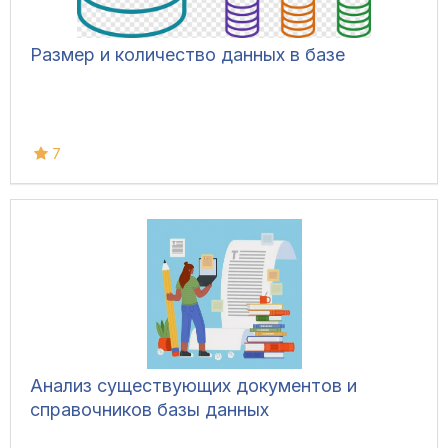
Размер и количество данных в базе
7
Анализ существующих документов и
справочников базы данных