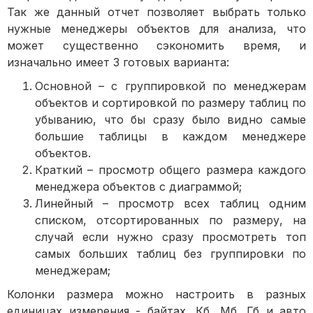
Так же данный отчет позволяет выбрать только
нужные менеджеры объектов для анализа, что
может существенно сэкономить время, и
изначально имеет 3 готовых варианта:
Основной – с группировкой по менеджерам
объектов и сортировкой по размеру таблиц по
убыванию, что бы сразу было видно самые
большие таблицы в каждом менеджере
объектов.
Краткий – просмотр общего размера каждого
менеджера объектов с диаграммой;
Линейный – просмотр всех таблиц одним
списком, отсортированных по размеру, на
случай если нужно сразу просмотреть топ
самых больших таблиц без группировки по
менеджерам;
Колонки размера можно настроить в разных
единицах измерения - байтах, Кб, Мб, Гб и авто