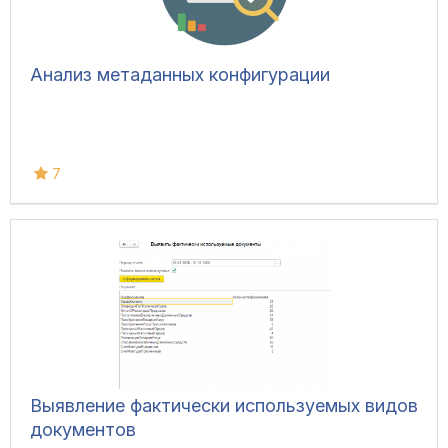
Анализ метаданных конфигурации
7
Выявление фактически используемых видов
документов