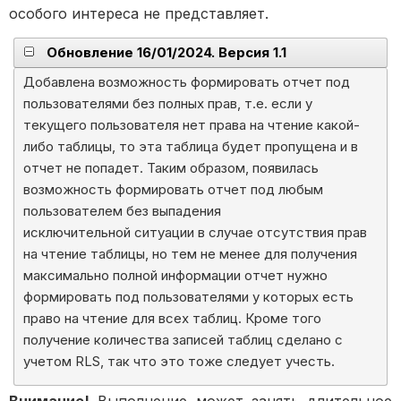
особого интереса не представляет.
Обновление 16/01/2024. Версия 1.1
Добавлена возможность формировать отчет под
пользователями без полных прав, т.е. если у
текущего пользователя нет права на чтение какой-
либо таблицы, то эта таблица будет пропущена и в
отчет не попадет. Таким образом, появилась
возможность формировать отчет под любым
пользователем без выпадения
исключительной ситуации в случае отсутствия прав
на чтение таблицы, но тем не менее для получения
максимально полной информации отчет нужно
формировать под пользователями у которых есть
право на чтение для всех таблиц. Кроме того
получение количества записей таблиц сделано с
учетом RLS, так что это тоже следует учесть.