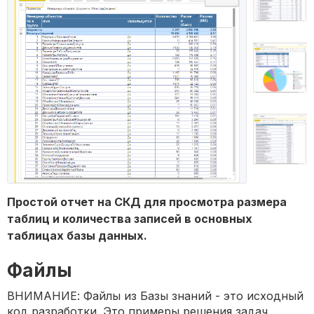
Простой отчет на СКД для просмотра размера
таблиц и количества записей в основных
таблицах базы данных.
Файлы
ВНИМАНИЕ: Файлы из Базы знаний - это исходный
код разработки. Это примеры решения задач,