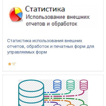
Статистика использования внешних
отчетов, обработок и печатных форм для
управляемых форм
17