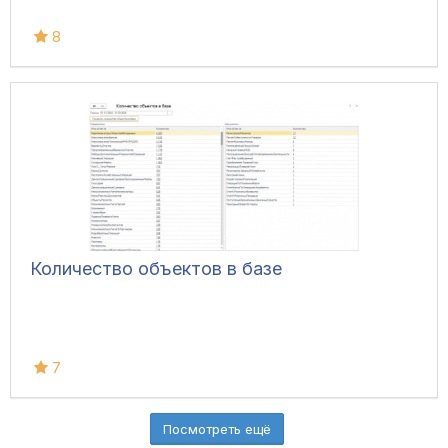
8
Количество объектов в базе
7
Посмотреть ещё