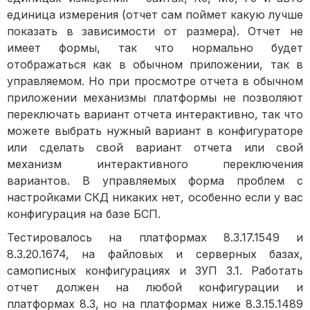
единица измерения (отчет сам поймет какую лучше
показать в зависимости от размера). Отчет не
имеет формы, так что нормально будет
отображаться как в обычном приложении, так в
управляемом. Но при просмотре отчета в обычном
приложении механизмы платформы не позволяют
переключать вариант отчета интерактивно, так что
можете выбрать нужный вариант в конфигураторе
или сделать свой вариант отчета или свой
механизм интерактивного переключения
вариантов. В управляемых форма проблем с
настройками СКД никаких нет, особенно если у вас
конфигурация на базе БСП.
Тестировалось на платформах 8.3.17.1549 и
8.3.20.1674, на файловых и серверных базах,
самописных конфигурациях и ЗУП 3.1. Работать
отчет должен на любой конфигурации и
платформах 8.3, но на платформах ниже 8.3.15.1489