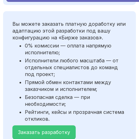
Вы можете заказать платную доработку или
адаптацию этой разработки под вашу
конфигурацию на «Бирже заказов».
0% комиссии — оплата напрямую
исполнителю;
Исполнители любого масштаба — от
отдельных специалистов до команд
под проект;
Прямой обмен контактами между
заказчиком и исполнителем;
Безопасная сделка — при
необходимости;
Рейтинги, кейсы и прозрачная система
откликов.
Заказать разработку