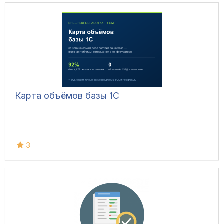
Карта объёмов базы 1С
3