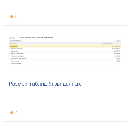
5
Размер таблиц базы данных
4