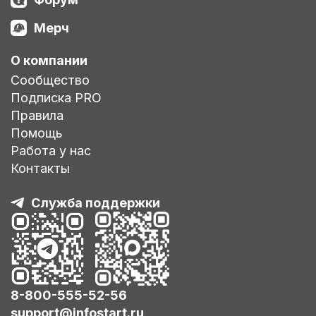
Мерч
О компании
Сообщество
Подписка PRO
Правила
Помощь
Работа у нас
Контакты
Служба поддержки
8-800-555-52-56
support@infostart.ru