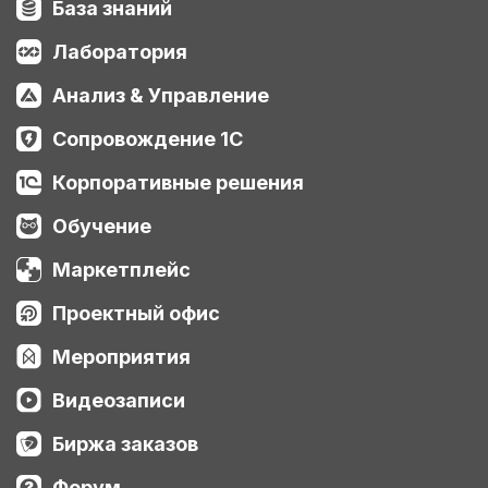
База знаний
Лаборатория
Анализ & Управление
Сопровождение 1С
Корпоративные решения
Обучение
Маркетплейс
Проектный офис
Мероприятия
Видеозаписи
Биржа заказов
Форум