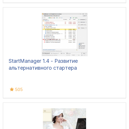
StartManager 1.4 - Развитие
альтернативного стартера
505