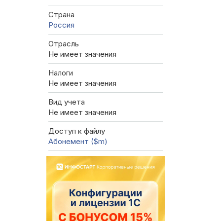
Страна
Россия
Отрасль
Не имеет значения
Налоги
Не имеет значения
Вид учета
Не имеет значения
Доступ к файлу
Абонемент ($m)