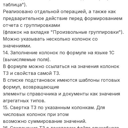
таблица").
Реализовано отдельной операцией, а также как
предварительное действие перед формированием
отчета с группировками
(флажок на вкладке "Произвольные группировки").
Можно указывать несколько колонок со
значениями.
14. Заполнение колонок по формуле на языке 1С
(вычисляемые поля).
В формуле можно ссылаться на значения колонок
ТЗ и свойства самой ТЗ.
В списке подстановок имеются шаблоны готовых
формул, возвращающие
элементы справочника и документы как значения
агрегатных типов.
15. Свертка ТЗ по указанным колонкам. Для
числовых колонок при этом
возможно суммирование значений.