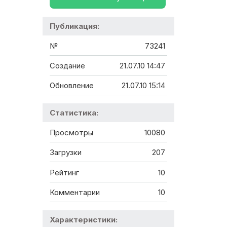
Публикация:
№
73241
Создание
21.07.10 14:47
Обновление
21.07.10 15:14
Статистика:
Просмотры
10080
Загрузки
207
Рейтинг
10
Комментарии
10
Характеристики: