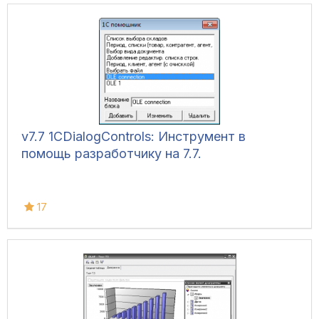
v7.7 1CDialogControls: Инструмент в
помощь разработчику на 7.7.
17