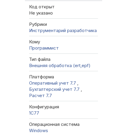
Код открыт
Не указано
Рубрики
Инструментарий разработчика
Кому
Программист
Тип файла
Внешняя обработка (ert,epf)
Платформа
Оперативный учет 7.7
,
Бухгалтерский учет 7.7
,
Расчет 7.7
Конфигурация
1C77
Операционная система
Windows