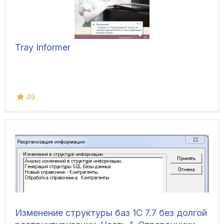
Tray Informer
49
Изменение структуры баз 1С 7.7 без долгой