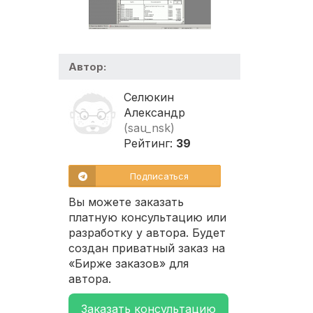
Автор:
Селюкин
Александр
(sau_nsk)
Рейтинг:
39
Подписаться
Вы можете заказать
платную консультацию или
разработку у автора. Будет
создан приватный заказ на
«Бирже заказов» для
автора.
Заказать консультацию