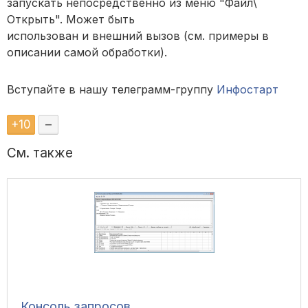
запускать непосредственно из меню "Файл\
Открыть". Может быть
использован и внешний вызов (см. примеры в
описании самой обработки).
Вступайте в нашу телеграмм-группу
Инфостарт
+
10
–
См. также
Консоль запросов