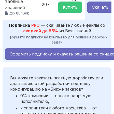
таблице
207
Купить
Скачать
значений
.zip 80,16Kb
Подписка
PRO
— скачивайте любые файлы со
скидкой до 85%
из Базы знаний
Оформите подписку на компанию для решения рабочих
задач
Оформить подписку и скачать решение со скидк
Вы можете заказать платную доработку или
адаптацию этой разработки под вашу
конфигурацию на «Бирже заказов».
0% комиссии — оплата напрямую
исполнителю;
Исполнители любого масштаба — от
отдельных специалистов до команд