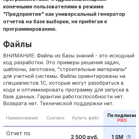
конечными пользователями в режиме
"Предприятие" как универсальный генератор
отчетов на базе выборки, не прибегая к
программированию.
Файлы
ВНИМАНИЕ: Файлы из Базы знаний - это исходный
код разработки. Это примеры решения задач,
шаблоны, заготовки, "строительные материалы"
для учетной системы. Файлы ориентированы на
специалистов 1С, которые могут разобраться в
коде и оптимизировать программу для запуска в
базе данных. Гарантии работоспособности нет.
Возврата нет. Технической поддержки нет.
По подписке
Наименование
Скачано
Купить файл
PRO
Отчет по
2 500 руб.
1 SM