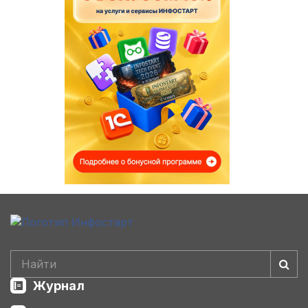
Журнал