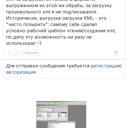
выгруженном из этой же обрабы, за загрузку
произвольного xml я не подписывался.
Исторически, выгрузка-загрузка XML - это
"чисто позырить": самому себе сделал
условно-рабочий шаблон чтения/создания xml,
по делу эту возможность ни разу не
использовал :-)
+
–
Ответить
Для отправки сообщения требуется
регистрация
/
авторизация