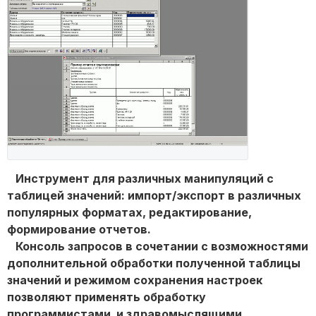
Инструмент для различных манипуляций с
таблицей значений: импорт/экспорт в различных
популярных форматах, редактирование,
формирование отчетов.
Консоль запросов в сочетании с возможностями
дополнительной обработки полученной таблицы
значений и режимом сохранения настроек
позволяют применять обработку
программистами и здравомыслящими