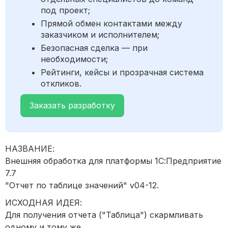
под проект;
Прямой обмен контактами между
заказчиком и исполнителем;
Безопасная сделка — при
необходимости;
Рейтинги, кейсы и прозрачная система
откликов.
Заказать разработку
НАЗВАНИЕ:
Внешняя обработка для платформы 1С:Предприятие
7.7
"Отчет по таблице значений" v04-12.
ИСХОДНАЯ ИДЕЯ:
Для получения отчета ("Таблица") скармливать
одному и тому же