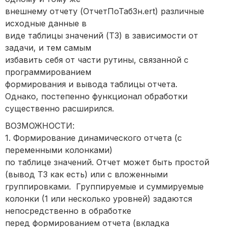
внешнему отчету (ОтчетПоТабЗн.ert) различные
исходные данные в
виде таблицы значений (ТЗ) в зависимости от
задачи, и тем самым
избавить себя от части рутины, связанной с
программированием
формирования и вывода таблицы отчета.
Однако, постепенно функционал обработки
существенно расширился.
ВОЗМОЖНОСТИ:
1. Формирование динамического отчета (с
переменными колонками)
по таблице значений. Отчет может быть простой
(вывод ТЗ как есть) или с вложенными
группировками. Группируемые и суммируемые
колонки (1 или несколько уровней) задаются
непосредственно в обработке
перед формированием отчета (вкладка