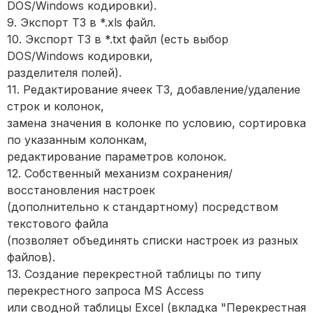
DOS/Windows кодировки).
9. Экспорт ТЗ в *.xls файл.
10. Экспорт ТЗ в *.txt файл (есть выбор
DOS/Windows кодировки,
разделителя полей).
11. Редактирование ячеек ТЗ, добавление/удаление
строк и колонок,
замена значения в колонке по условию, сортировка
по указанным колонкам,
редактирование параметров колонок.
12. Собственный механизм сохранения/
восстановления настроек
(дополнительно к стандартному) посредством
текстового файла
(позволяет объединять списки настроек из разных
файлов).
13. Создание перекрестной таблицы по типу
перекрестного запроса MS Access
или сводной таблицы Excel (вкладка "Перекрестная