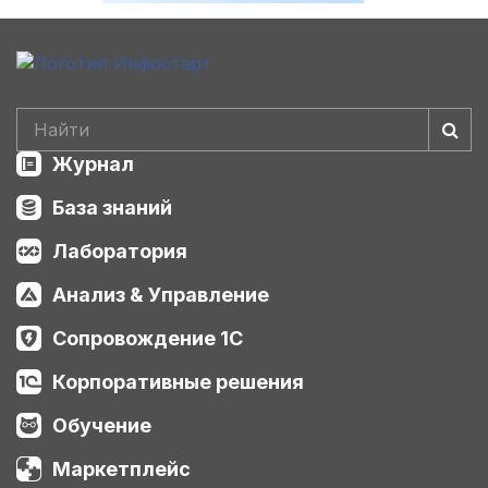
Журнал
База знаний
Лаборатория
Анализ & Управление
Сопровождение 1С
Корпоративные решения
Обучение
Маркетплейс