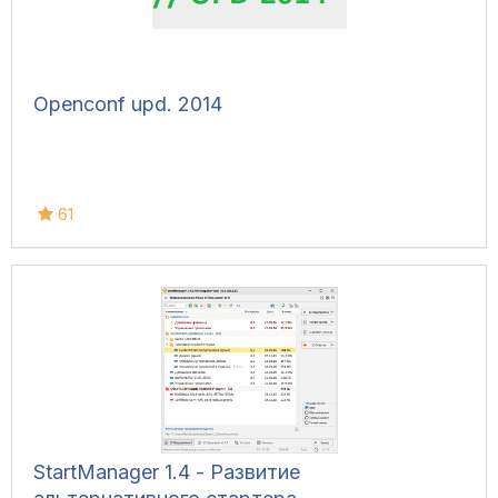
Openconf upd. 2014
61
StartManager 1.4 - Развитие