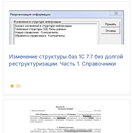
Изменение структуры баз 1С 7.7 без долгой
реструктуризации. Часть 1. Справочники
36