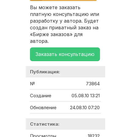
Вы можете заказать
платную консультацию или
разработку у автора. Будет
создан приватный заказ на
«Бирже заказов» для
автора.
Заказать консультацию
Публикация:
№
73864
Создание
05.08.10 13:21
Обновление
24.08.10 07:20
Статистика:
Просмотры
18232