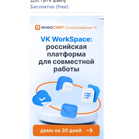
Доступ к файлу
Бесплатно (free)