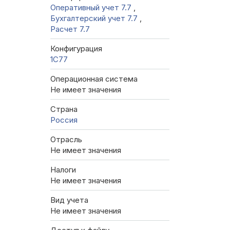
Оперативный учет 7.7
,
Бухгалтерский учет 7.7
,
Расчет 7.7
Конфигурация
1C77
Операционная система
Не имеет значения
Страна
Россия
Отрасль
Не имеет значения
Налоги
Не имеет значения
Вид учета
Не имеет значения