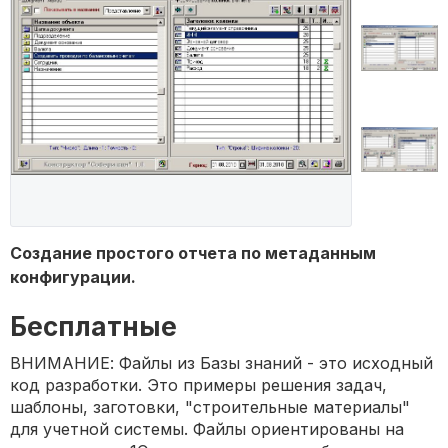
Создание простого отчета по метаданным
конфигурации.
Бесплатные
ВНИМАНИЕ: Файлы из Базы знаний - это исходный
код разработки. Это примеры решения задач,
шаблоны, заготовки, "строительные материалы"
для учетной системы. Файлы ориентированы на