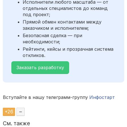
Исполнители любого масштаба — от
отдельных специалистов до команд
под проект;
Прямой обмен контактами между
заказчиком и исполнителем;
Безопасная сделка — при
необходимости;
Рейтинги, кейсы и прозрачная система
откликов.
Заказать разработку
Вступайте в нашу телеграмм-группу
Инфостарт
+
26
–
См. также