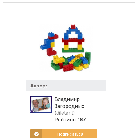
Автор:
Владимир
Загородных
(diletant)
Рейтинг:
167
Подписаться