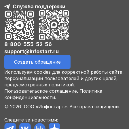
Служба поддержки
8-800-555-52-56
support@infostart.ru
Создать обращение
Используем cookies для корректной работы сайта,
персонализации пользователей и других целей,
предусмотренных политикой.
Пользовательское соглашение.
Политика
конфиденциальности.
© 2026 ООО «Инфостарт». Все права защищены.
Следите за новостями: