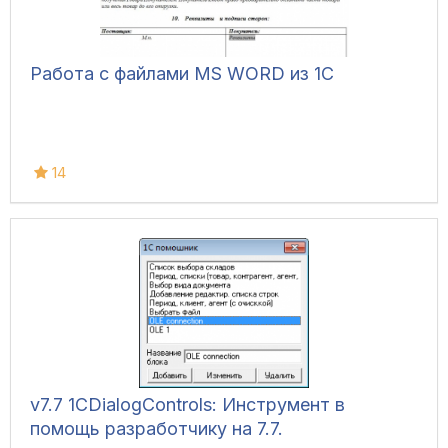
Работа с файлами MS WORD из 1C
14
v7.7 1CDialogControls: Инструмент в
помощь разработчику на 7.7.