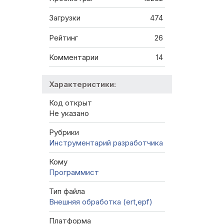
Загрузки
474
Рейтинг
26
Комментарии
14
Характеристики:
Код открыт
Не указано
Рубрики
Инструментарий разработчика
Кому
Программист
Тип файла
Внешняя обработка (ert,epf)
Платформа