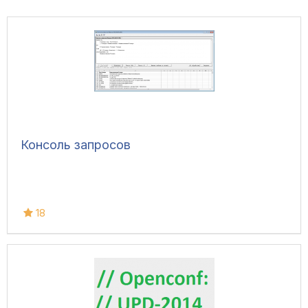
Консоль запросов
18