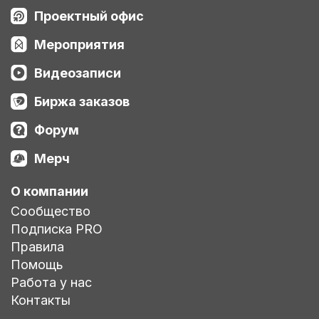
Проектный офис
Мероприятия
Видеозаписи
Биржа заказов
Форум
Мерч
О компании
Сообщество
Подписка PRO
Правила
Помощь
Работа у нас
Контакты