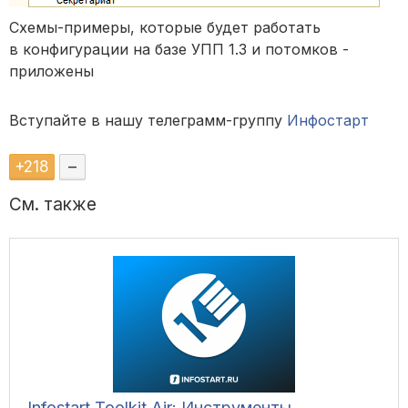
Схемы-примеры, которые будет работать
в конфигурации на базе УПП 1.3 и потомков -
приложены
Вступайте в нашу телеграмм-группу
Инфостарт
+
218
–
См. также
Infostart Toolkit Air: Инструменты