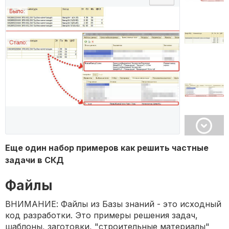
Еще один набор примеров как решить частные
задачи в СКД
Файлы
ВНИМАНИЕ: Файлы из Базы знаний - это исходный
код разработки. Это примеры решения задач,
шаблоны, заготовки, "строительные материалы"