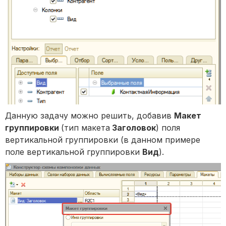
Данную задачу можно решить, добавив
Макет
группировки
(тип макета
Заголовок
) поля
вертикальной группировки (в данном примере
поле вертикальной группировки
Вид
).