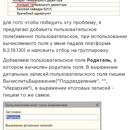
для того чтобы победить эту проблему, я
предлагаю добавить пользовательское
поле(именно пользовательское, при использовании
вычисляемого поля у меня падала платформа
8.2.19.130) и наложить отбор на группировку.
Добавляем пользовательское поле
Родитель
, в
котором вычислен родитель поля. В выражении
детальных записей пользовательского поля пишем
ВычислитьВыражение("Подразделение", "",
"Иерархия"), в выражении итоговых записей -
пишем то же самое.