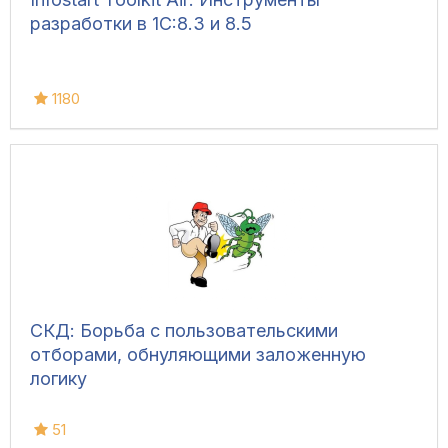
разработки в 1С:8.3 и 8.5
1180
СКД: Борьба с пользовательскими
отборами, обнуляющими заложенную
логику
51