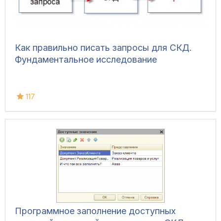
Как правильно писать запросы для СКД.
Фундаментальное исследование
117
Программное заполнение доступных