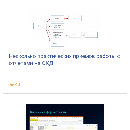
Несколько практических приемов работы с
отчетами на СКД
94