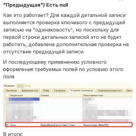
"Предыдущая") Есть null
Как это работает? Для каждой детальной записи
выполняется проверка ключевого с предыдущей
записью на "одинаковость", но поскольку для
первой строки детальных записей это не будет
работать, добавлена дополнительная проверка на
отсутствие предыдущей записи.
И последующему применению условного
оформления требуемых полей по условию этого
поля
В итоге: