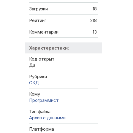
Загрузки
18
Рейтинг
218
Комментарии
13
Характеристики:
Код открыт
Да
Рубрики
СКД
Кому
Программист
Тип файла
Архив с данными
Платформа