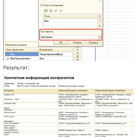
Результат: