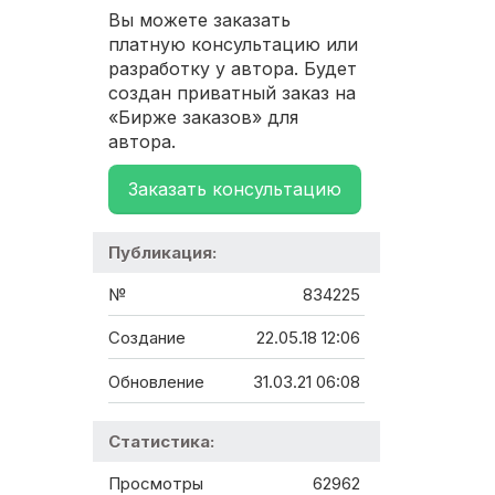
Вы можете заказать
платную консультацию или
разработку у автора. Будет
создан приватный заказ на
«Бирже заказов» для
автора.
Заказать консультацию
Публикация:
№
834225
Создание
22.05.18 12:06
Обновление
31.03.21 06:08
Статистика:
Просмотры
62962