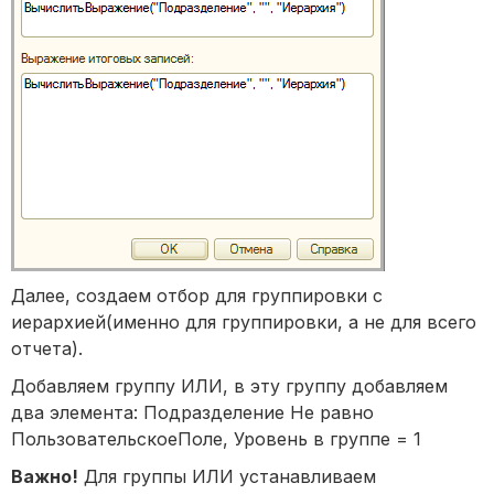
Далее, создаем отбор для группировки с
иерархией(именно для группировки, а не для всего
отчета).
Добавляем группу ИЛИ, в эту группу добавляем
два элемента: Подразделение Не равно
ПользовательскоеПоле, Уровень в группе = 1
Важно!
Для группы ИЛИ устанавливаем