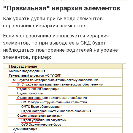
"Правильная" иерархия элементов
Как убрать дубли при выводе элементов
справочника иерархия элементов.
Если у справочника используется иерархия
элементов, то при выводе ее в СКД будет
наблюдаться повторение родителей на уровне
элементов, пример: