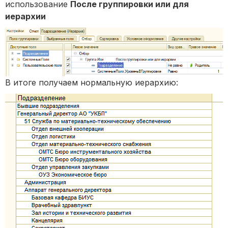
использование
После группировки или для
иерархии
В итоге получаем нормальную иерархию: