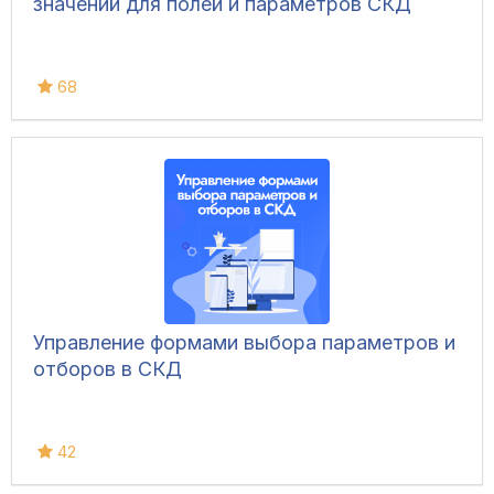
значений для полей и параметров СКД
68
Управление формами выбора параметров и
отборов в СКД
42