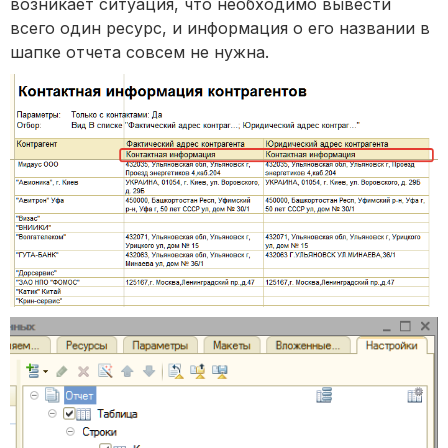
возникает ситуация, что необходимо вывести
всего один ресурс, и информация о его названии в
шапке отчета совсем не нужна.