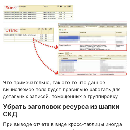
Что примечательно, так это то что данное
вычисляемое поле будет правильно работать для
детальных записей, помещенных в группировку
Убрать заголовок ресурса из шапки
СКД
При выводе отчета в виде кросс-таблицы иногда