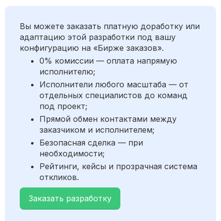
Вы можете заказать платную доработку или
адаптацию этой разработки под вашу
конфигурацию на «Бирже заказов».
0% комиссии — оплата напрямую
исполнителю;
Исполнители любого масштаба — от
отдельных специалистов до команд
под проект;
Прямой обмен контактами между
заказчиком и исполнителем;
Безопасная сделка — при
необходимости;
Рейтинги, кейсы и прозрачная система
откликов.
Заказать разработку