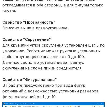
откладывается в обе стороны, а для фигуры только
внутрь.
Свойство "Прозрачность"
Описано выше в прямоугольнике.
Свойство "Скругление"
Для крутилки углов скругления установлен шаг 5 по
умолчанию. Работник может ручками установить
любое другое целое значение от 0 до 100.
Даннное свойство устанавливает радиус
скругления на сломе линии соединителя.
Свойство "Фигура начала"
В Графите предусмотрено три вида фигур
окончаний с возможностью установки размеров
фигур окончаний от 1 до 10.