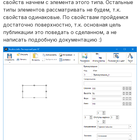
свойств начнем с элемента этого типа. Остальные
типы элементов рассматривать не будем, т.к.
свойства одинаковые. По свойствам пройдемся
достаточно поверхностно, т.к. основная цель
публикации это поведать о сделанном, а не
написать подробную документацию :)