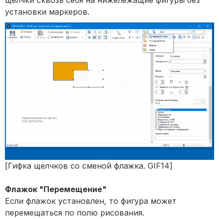
установки маркеров.
[Гифка щелчков со сменой флажка. GIF14]
Флажок "Перемещение"
Если флажок установлен, то фигура может
перемещаться по полю рисования.