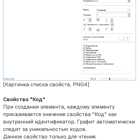
[Картинка списка свойств. PNG4]
Свойство "Код"
При создании элемента, каждому элементу
присваивается значение свойства "Код" как
внутренний идентификатор. Графит автоматически
следит за уникальностью кодов.
Данное свойство только для чтения.