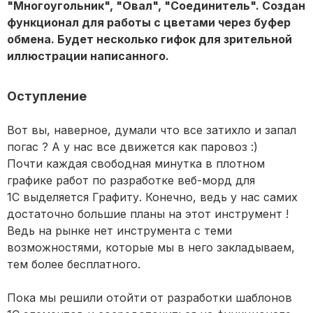
"Многоугольник", "Овал", "Соединитель". Создан
функционал для работы с цветами через буфер
обмена. Будет несколько гифок для зрительной
иллюстрации написанного.
Оступление
Вот вы, наверное, думали что все затихло и запал
погас ? А у нас все движется как паровоз :)
Почти каждая свободная минутка в плотном
графике работ по разработке веб-морд для
1С выделяется Графиту. Конечно, ведь у нас самих
достаточно большие планы на этот инструмент !
Ведь на рынке нет инструмента с теми
возможностями, которые мы в него закладываем,
тем более бесплатного.
Пока мы решили отойти от разработки шаблонов