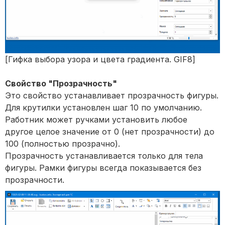
[Гифка выбора узора и цвета градиента. GIF8]
Свойство "Прозрачность"
Это свойство устанавливает прозрачность фигуры.
Для крутилки установлен шаг 10 по умолчанию.
Работник может ручками установить любое
другое целое значение от 0 (нет прозрачности) до
100 (полностью прозрачно).
Прозрачность устанавливается только для тела
фигуры. Рамки фигуры всегда показывается без
прозрачности.