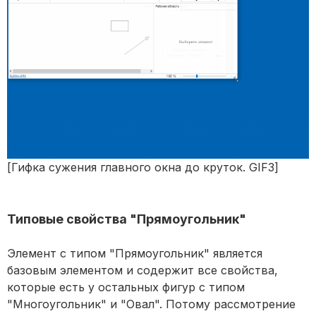
[Гифка сужения главного окна до круток. GIF3]
Типовые свойства "Прямоугольник"
Элемент с типом "Прямоугольник" является
базовым элементом и содержит все свойства,
которые есть у остальных фигур с типом
"Многоугольник" и "Овал". Потому рассмотрение