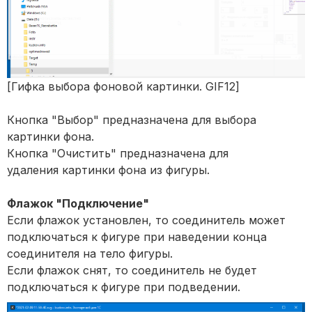
[Гифка выбора фоновой картинки. GIF12]
Кнопка "Выбор" предназначена для выбора
картинки фона.
Кнопка "Очистить" предназначена для
удаления картинки фона из фигуры.
Флажок "Подключение"
Если флажок установлен, то соединитель может
подключаться к фигуре при наведении конца
соединителя на тело фигуры.
Если флажок снят, то соединитель не будет
подключаться к фигуре при подведении.