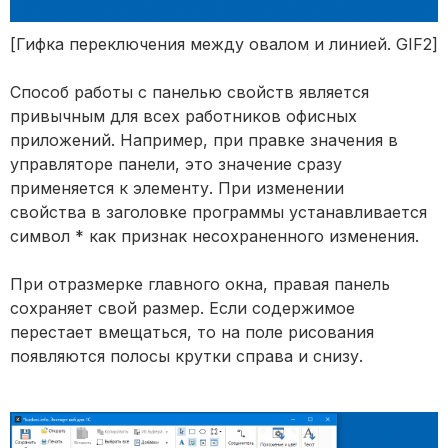
[Гифка переключения между овалом и линией. GIF2]
Способ работы с панелью свойств является
привычным для всех работников офисных
приложений. Например, при правке значения в
управляторе панели, это значение сразу
применяется к элементу. При изменении
свойства в заголовке программы устанавливается
символ * как признак несохраненного изменения.
При отразмерке главного окна, правая панель
сохраняет свой размер. Если содержимое
перестает вмещаться, то на поле рисования
появляются полосы крутки справа и снизу.