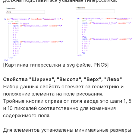
[Картинка гиперссылки в svg файле. PNG5]
Свойства "Ширина", "Высота", "Верх", "Лево"
Набор данных свойств отвечает за геометрию и
положение элемента на поле рисования.
Тройные кнопки справа от поля ввода это шаги 1, 5
и 10 пикселей соответственно для изменения
содержимого поля.
Для элементов установлены минимальные размеры