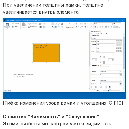
При увеличении толщины рамки, толщина
увеличивается внутрь элемента.
[Гифка изменения узора рамки и утолщения. GIF10]
Свойства "Видимость" и "Скругление"
Этими свойствами настраивается видимость