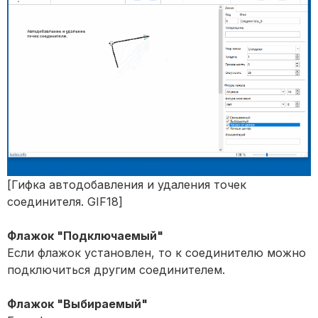
[Гифка автодобавления и удаления точек
соединителя. GIF18]
Флажок "Подключаемый"
Если флажок установлен, то к соединителю можно
подключиться другим соединителем.
Флажок "Выбираемый"