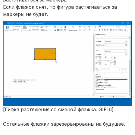
Если флажок снят, то фигура растягиваться за
маркеры не будет.
[Гифка растяжения со сменой флажка. GIF16]
Остальные флажки зарезервированы на будущее.