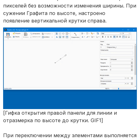
пикселей без возможности изменения ширины. При
сужении Графита по высоте, настроено
появление вертикальной крутки справа.
[Гифка открытия правой панели для линии и
отразмерка по высоте до крутки. GIF1]
При переключении между элементами выполняется