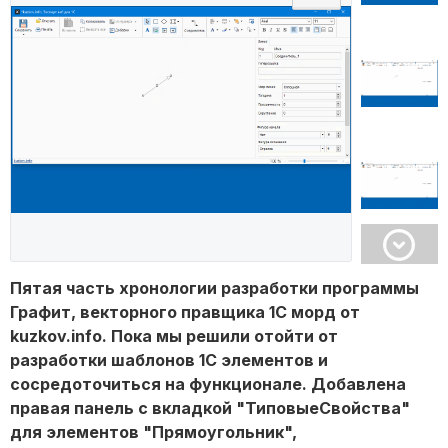
Пятая часть хронологии разработки программы
Графит, векторного правщика 1С морд от
kuzkov.info. Пока мы решили отойти от
разработки шаблонов 1С элементов и
сосредоточиться на функционале. Добавлена
правая панель с вкладкой "ТиповыеСвойства"
для элементов "Прямоугольник",