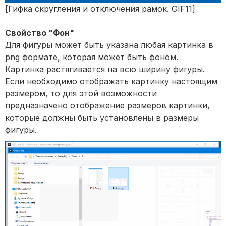
[Гифка скругления и отключения рамок. GIF11]
Свойство "Фон"
Для фигуры может быть указана любая картинка в
png формате, которая может быть фоном.
Картинка растягивается на всю ширину фигуры.
Если необходимо отображать картинку настоящим
размером, то для этой возможности
предназначено отображение размеров картинки,
которые должны быть установлены в размеры
фигуры.