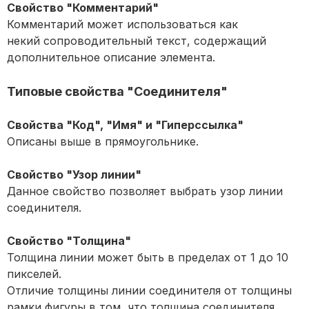
Свойство "Комментарий"
Комментарий может использоваться как
некий сопроводительный текст, содержащий
дополнительное описание элемента.
Типовые свойства "Соединителя"
Свойства "Код", "Имя" и "Гиперссылка"
Описаны выше в прямоугольнике.
Свойство "Узор линии"
Данное свойство позволяет выбрать узор линии
соединителя.
Свойство "Толщина"
Толщина линии может быть в пределах от 1 до 10
пикселей.
Отличие толщины линии соединителя от толщины
рамки фигуры в том, что толщина соединителя