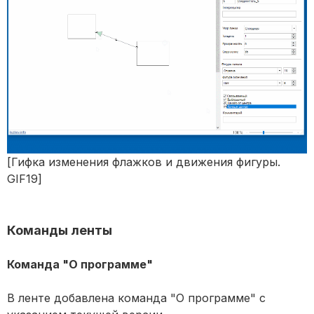
[Гифка изменения флажков и движения фигуры.
GIF19]
Команды ленты
Команда "О программе"
В ленте добавлена команда "О программе" с