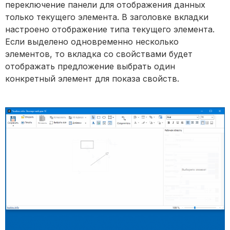
переключение панели для отображения данных
только текущего элемента. В заголовке вкладки
настроено отображение типа текущего элемента.
Если выделено одновременно несколько
элементов, то вкладка со свойствами будет
отображать предложение выбрать один
конкретный элемент для показа свойств.