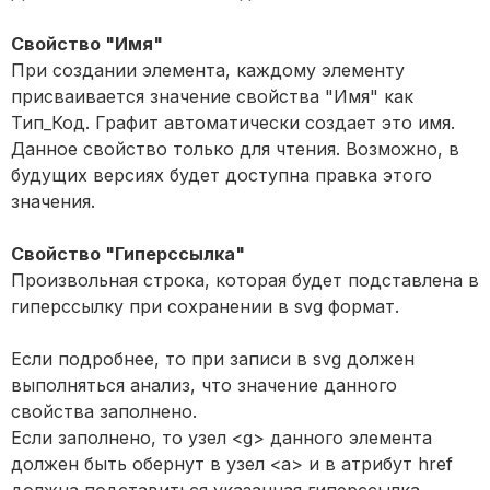
Свойство "Имя"
При создании элемента, каждому элементу
присваивается значение свойства "Имя" как
Тип_Код. Графит автоматически создает это имя.
Данное свойство только для чтения. Возможно, в
будущих версиях будет доступна правка этого
значения.
Свойство "Гиперссылка"
Произвольная строка, которая будет подставлена в
гиперссылку при сохранении в svg формат.
Если подробнее, то при записи в svg должен
выполняться анализ, что значение данного
свойства заполнено.
Если заполнено, то узел <g> данного элемента
должен быть обернут в узел <a> и в атрибут href
должна подставиться указанная гиперссылка.