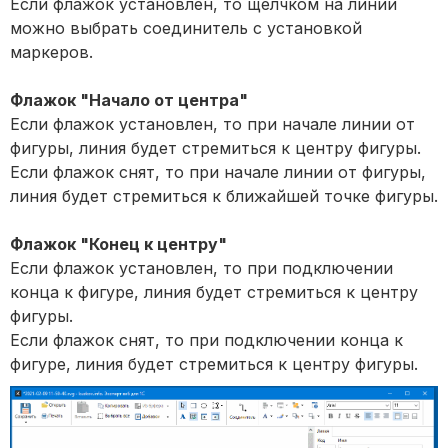
Если флажок установлен, то щелчком на линии
можно выбрать соединитель с установкой
маркеров.
Флажок "Начало от центра"
Если флажок установлен, то при начале линии от
фигуры, линия будет стремиться к центру фигуры.
Если флажок снят, то при начале линии от фигуры,
линия будет стремиться к ближайшей точке фигуры.
Флажок "Конец к центру"
Если флажок установлен, то при подключении
конца к фигуре, линия будет стремиться к центру
фигуры.
Если флажок снят, то при подключении конца к
фигуре, линия будет стремиться к центру фигуры.