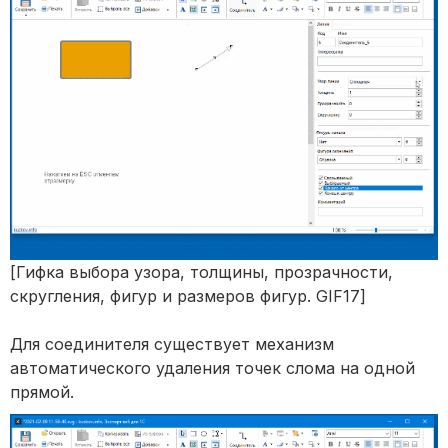
[Гифка выбора узора, толщины, прозрачности,
скругления, фигур и размеров фигур. GIF17]
Для соединителя существует механизм
автоматического удаления точек слома на одной
прямой.