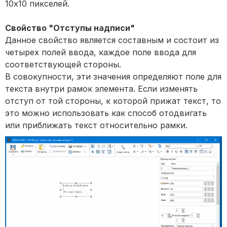
10х10 пикселей.
Свойство "Отступы надписи"
Данное свойство является составным и состоит из
четырех полей ввода, каждое поле ввода для
соответствующей стороны.
В совокупности, эти значения определяют поле для
текста внутри рамок элемента. Если изменять
отступ от той стороны, к которой прижат текст, то
это можно использовать как способ отодвигать
или приближать текст относительно рамки.