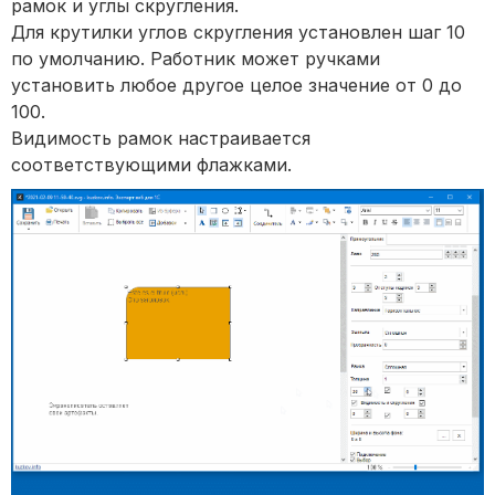
рамок и углы скругления.
Для крутилки углов скругления установлен шаг 10
по умолчанию. Работник может ручками
установить любое другое целое значение от 0 до
100.
Видимость рамок настраивается
соответствующими флажками.