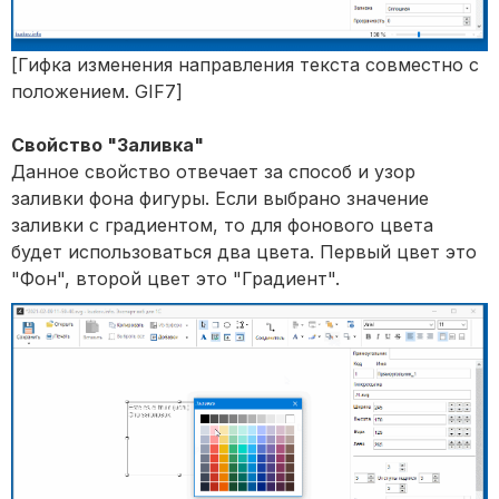
[Гифка изменения направления текста совместно с
положением. GIF7]
Свойство "Заливка"
Данное свойство отвечает за способ и узор
заливки фона фигуры. Если выбрано значение
заливки с градиентом, то для фонового цвета
будет использоваться два цвета. Первый цвет это
"Фон", второй цвет это "Градиент".