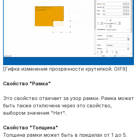
[Гифка изменения прозрачности крутилкой. GIF9]
Свойство "Рамка"
Это свойство отвечает за узор рамки. Рамка может
быть также отключена через это свойство,
выбором значения "Нет".
Свойство "Толщина"
Толщина рамки может быть в пределах от 1 до 5.