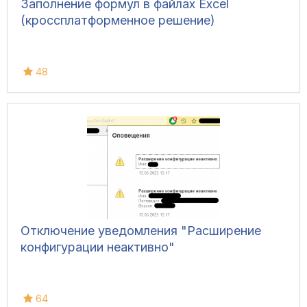
Заполнение формул в файлах Excel
(кроссплатформенное решение)
48
Отключение уведомления "Расширение
конфигурации неактивно"
64