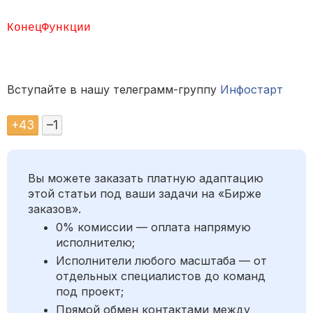
КонецФункции
Вступайте в нашу телеграмм-группу
Инфостарт
+
43
–
1
Вы можете заказать платную адаптацию
этой статьи под ваши задачи на «Бирже
заказов».
0% комиссии — оплата напрямую
исполнителю;
Исполнители любого масштаба — от
отдельных специалистов до команд
под проект;
Прямой обмен контактами между