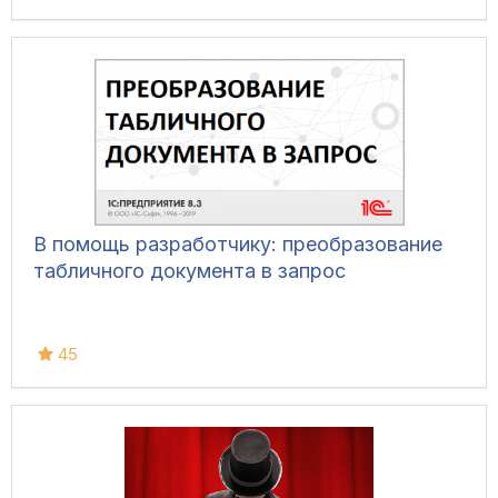
В помощь разработчику: преобразование
табличного документа в запрос
45