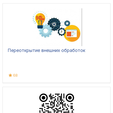
Переоткрытие внешних обработок
68