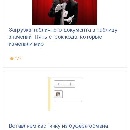
Загрузка табличного документа в таблицу
значений. Пять строк кода, которые
изменили мир
177
Вставляем картинку из буфера обмена