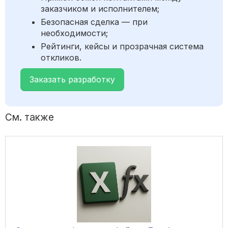
заказчиком и исполнителем;
Безопасная сделка — при
необходимости;
Рейтинги, кейсы и прозрачная система
откликов.
Заказать разработку
См. также