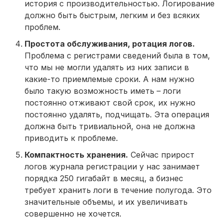
история с производительностью. Логирование
должно быть быстрым, легким и без всяких
проблем.
Простота обслуживания, ротация логов.
Проблема с регистрами сведений была в том,
что мы не могли удалять из них записи в
какие-то приемлемые сроки. А нам нужно
было такую возможность иметь – логи
постоянно отживают свой срок, их нужно
постоянно удалять, подчищать. Эта операция
должна быть тривиальной, она не должна
приводить к проблеме.
Компактность хранения.
Сейчас прирост
логов журнала регистрации у нас занимает
порядка 250 гигабайт в месяц, а бизнес
требует хранить логи в течение полугода. Это
значительные объемы, и их увеличивать
совершенно не хочется.