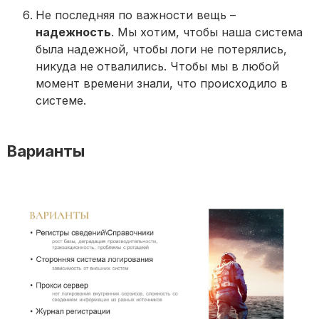
Не последняя по важности вещь –
надежность
. Мы хотим, чтобы наша система
была надежной, чтобы логи не потерялись,
никуда не отвалились. Чтобы мы в любой
момент времени знали, что происходило в
системе.
Варианты