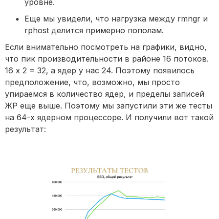
уровне.
Еще мы увидели, что нагрузка между rmngr и
rphost делится примерно пополам.
Если внимательно посмотреть на графики, видно,
что пик производительности в районе 16 потоков.
16 х 2 = 32, а ядер у нас 24. Поэтому появилось
предположение, что, возможно, мы просто
упираемся в количество ядер, и пределы записей
ЖР еще выше. Поэтому мы запустили эти же тесты
на 64-х ядерном процессоре. И получили вот такой
результат: