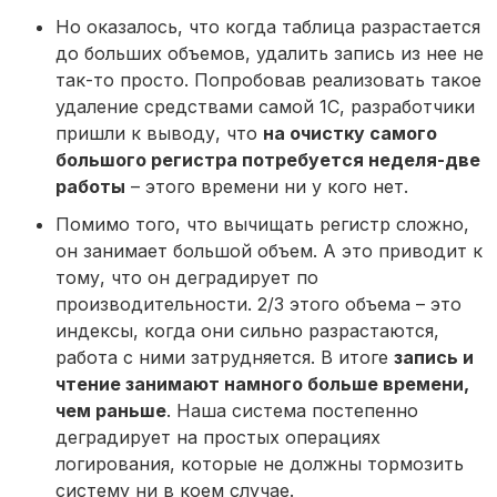
Но оказалось, что когда таблица разрастается
до больших объемов, удалить запись из нее не
так-то просто. Попробовав реализовать такое
удаление средствами самой 1С, разработчики
пришли к выводу, что
на очистку самого
большого регистра потребуется неделя-две
работы
– этого времени ни у кого нет.
Помимо того, что вычищать регистр сложно,
он занимает большой объем. А это приводит к
тому, что он деградирует по
производительности. 2/3 этого объема – это
индексы, когда они сильно разрастаются,
работа с ними затрудняется. В итоге
запись и
чтение занимают намного больше времени,
чем раньше
. Наша система постепенно
деградирует на простых операциях
логирования, которые не должны тормозить
систему ни в коем случае.