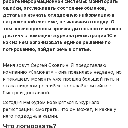
работе информационной системы: мониторить
ошибки, отслеживать состояние обменов,
детально изучать отладочную информацию в
нагруженной системе, не включая отладку. О
том, какие пределы производительности можно
достичь с помощью журнала регистрации 1С и
как на нем организовать единое решение по
логированию, пойдет речь в статье.
Меня зовут Сергей Сковпин. Я представляю
компанию «Самокат» – она появилась недавно, но
к текущему моменту уже прошла большой путь и
стала лидером российского онлайн-ритейла с
быстрой доставкой.
Сегодня мы будем ковыряться в журнале
регистрации, смотреть, что он может, и какие у
него подводные камни.
Что логировать?