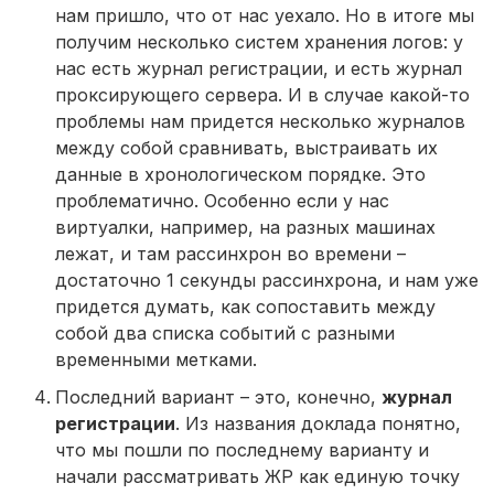
нам пришло, что от нас уехало. Но в итоге мы
получим несколько систем хранения логов: у
нас есть журнал регистрации, и есть журнал
проксирующего сервера. И в случае какой-то
проблемы нам придется несколько журналов
между собой сравнивать, выстраивать их
данные в хронологическом порядке. Это
проблематично. Особенно если у нас
виртуалки, например, на разных машинах
лежат, и там рассинхрон во времени –
достаточно 1 секунды рассинхрона, и нам уже
придется думать, как сопоставить между
собой два списка событий с разными
временными метками.
Последний вариант – это, конечно,
журнал
регистрации
. Из названия доклада понятно,
что мы пошли по последнему варианту и
начали рассматривать ЖР как единую точку