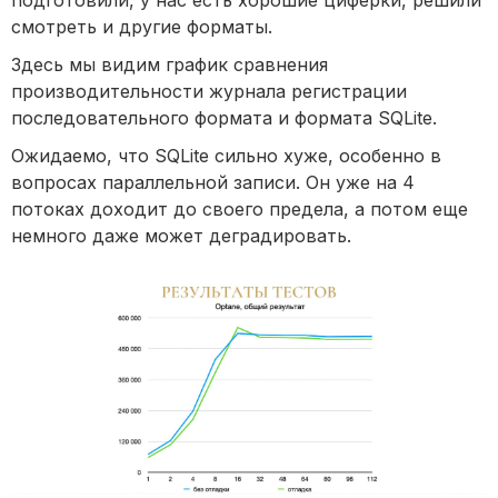
подготовили, у нас есть хорошие циферки, решили
смотреть и другие форматы.
Здесь мы видим график сравнения
производительности журнала регистрации
последовательного формата и формата SQLite.
Ожидаемо, что SQLite сильно хуже, особенно в
вопросах параллельной записи. Он уже на 4
потоках доходит до своего предела, а потом еще
немного даже может деградировать.