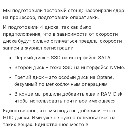
Мы подготовили тестовый стенд: насобирали ядер
на процессор, подготовили оперативки.
И подготовили 4 диска, так как было
предположение, что в зависимости от скорости
диска будут сильно отличаться пределы скорости
записи в журнал регистрации:
Первый диск – SSD на интерфейсе SATA.
Второй диск – тоже SSD на интерфейсе NVMe.
Третий диск – это особый диск на Optane,
безумный по мелкоблочным операциям.
В конце мы решили добавить еще и RAM Disk,
чтобы использовать почти все имеющееся.
Единственное, что мы сюда не добавили, – это
HDD диски. Ими уже не нужно пользоваться на
таких вещах. Единственное место в