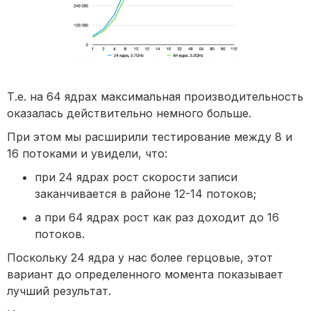
Т.е. на 64 ядрах максимальная производительность
оказалась действительно немного больше.
При этом мы расширили тестирование между 8 и
16 потоками и увидели, что:
при 24 ядрах рост скорости записи
заканчивается в районе 12-14 потоков;
а при 64 ядрах рост как раз доходит до 16
потоков.
Поскольку 24 ядра у нас более герцовые, этот
вариант до определенного момента показывает
лучший результат.