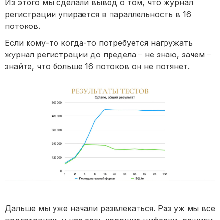
Из этого мы сделали вывод о том, что журнал
регистрации упирается в параллельность в 16
потоков.
Если кому-то когда-то потребуется нагружать
журнал регистрации до предела – не знаю, зачем –
знайте, что больше 16 потоков он не потянет.
Дальше мы уже начали развлекаться. Раз уж мы все