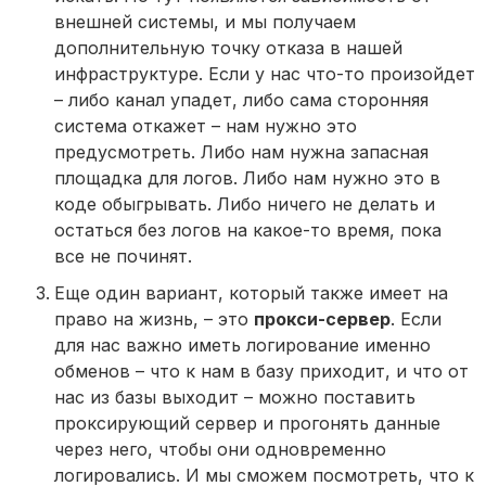
внешней системы, и мы получаем
дополнительную точку отказа в нашей
инфраструктуре. Если у нас что-то произойдет
– либо канал упадет, либо сама сторонняя
система откажет – нам нужно это
предусмотреть. Либо нам нужна запасная
площадка для логов. Либо нам нужно это в
коде обыгрывать. Либо ничего не делать и
остаться без логов на какое-то время, пока
все не починят.
Еще один вариант, который также имеет на
право на жизнь, – это
прокси-сервер
. Если
для нас важно иметь логирование именно
обменов – что к нам в базу приходит, и что от
нас из базы выходит – можно поставить
проксирующий сервер и прогонять данные
через него, чтобы они одновременно
логировались. И мы сможем посмотреть, что к