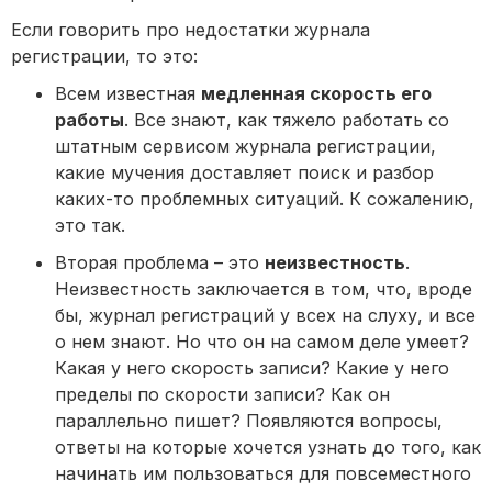
Если говорить про недостатки журнала
регистрации, то это:
Всем известная
медленная скорость его
работы
. Все знают, как тяжело работать со
штатным сервисом журнала регистрации,
какие мучения доставляет поиск и разбор
каких-то проблемных ситуаций. К сожалению,
это так.
Вторая проблема – это
неизвестность
.
Неизвестность заключается в том, что, вроде
бы, журнал регистраций у всех на слуху, и все
о нем знают. Но что он на самом деле умеет?
Какая у него скорость записи? Какие у него
пределы по скорости записи? Как он
параллельно пишет? Появляются вопросы,
ответы на которые хочется узнать до того, как
начинать им пользоваться для повсеместного