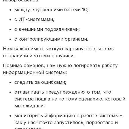
между внутренними базами 1С;
с ИТ-системами;
с внешними подрядчиками;
с контролирующими органами.
Нам важно иметь четкую картину того, что мы
отправили и что мы получили.
Помимо обменов, нам нужно логировать работу
информационной системы:
следить за ошибками;
отлавливать предупреждения о том, что
система пошла не по тому сценарию, который
мы ожидали;
мониторить информацию о работе системы –
как у нас что-то запустилось, поработало и