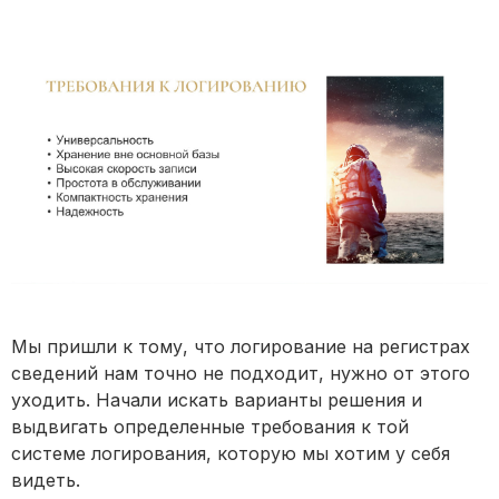
Мы пришли к тому, что логирование на регистрах
сведений нам точно не подходит, нужно от этого
уходить. Начали искать варианты решения и
выдвигать определенные требования к той
системе логирования, которую мы хотим у себя
видеть.