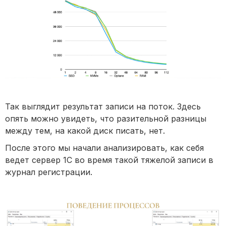
Так выглядит результат записи на поток. Здесь
опять можно увидеть, что разительной разницы
между тем, на какой диск писать, нет.
После этого мы начали анализировать, как себя
ведет сервер 1С во время такой тяжелой записи в
журнал регистрации.