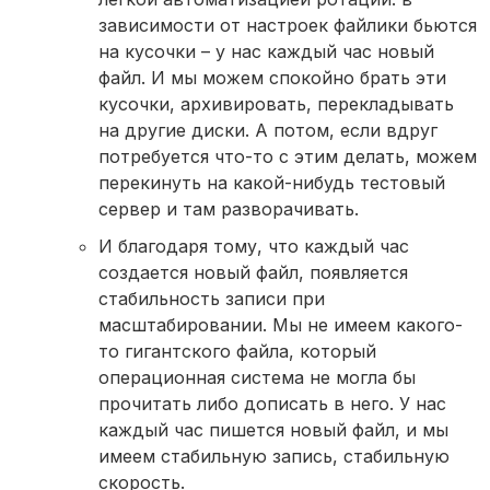
зависимости от настроек файлики бьются
на кусочки – у нас каждый час новый
файл. И мы можем спокойно брать эти
кусочки, архивировать, перекладывать
на другие диски. А потом, если вдруг
потребуется что-то с этим делать, можем
перекинуть на какой-нибудь тестовый
сервер и там разворачивать.
И благодаря тому, что каждый час
создается новый файл, появляется
стабильность записи при
масштабировании. Мы не имеем какого-
то гигантского файла, который
операционная система не могла бы
прочитать либо дописать в него. У нас
каждый час пишется новый файл, и мы
имеем стабильную запись, стабильную
скорость.