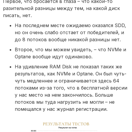
Первое, что бросается в глаза – что какой-то
разительной разницы между тем, на какой диск
писать, нет.
На последнем месте ожидаемо оказался SDD,
но он очень слабо отстает от победителей, и
до 8 потоков вообще никакой разницы нет.
Второе, что мы можем увидеть, – что NVMe и
Optane вообще идут одинаково.
На удивление RAM Disk не показал таких же
результатов, как NVMe и Optane. Он был чуть-
чуть медленнее и ограничивается здесь 64
потоками из-за того, что в бесплатной версии
у нас место на нем закончилось. Больше
потоков мы туда нагрузить не могли – не
помещался у нас журнал регистрации.