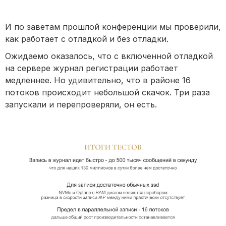
И по заветам прошлой конференции мы проверили,
как работает с отладкой и без отладки.
Ожидаемо оказалось, что с включенной отладкой
на сервере журнал регистрации работает
медленнее. Но удивительно, что в районе 16
потоков происходит небольшой скачок. Три раза
запускали и перепроверяли, он есть.