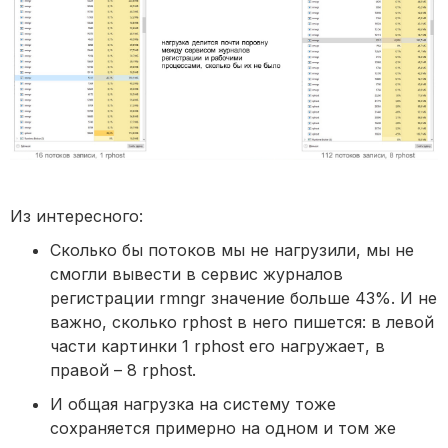
Из интересного:
Сколько бы потоков мы не нагрузили, мы не
смогли вывести в сервис журналов
регистрации rmngr значение больше 43%. И не
важно, сколько rphost в него пишется: в левой
части картинки 1 rphost его нагружает, в
правой – 8 rphost.
И общая нагрузка на систему тоже
сохраняется примерно на одном и том же