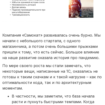
Компания «Самокат» развивалась очень бурно. Мы
начали с небольшого стартапа, с одного
магазинчика, а потом очень большими прыжками
пришли к тому, что есть сейчас. Большое влияние
на наше развитие оказала история про пандемию.
По мере своего роста мы стали замечать, что
некоторые вещи, написанные на 1С, оказались не
готовы к таким скачкам и к такой нагрузке – как по
оптимальности кода, так и по архитектурным
моментам.
В частности, мы заметили, что база начала
расти и пухнуть быстрыми темпами. Когда