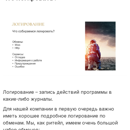
Логирование – запись действий программы в
какие-либо журналы.
Для нашей компании в первую очередь важно
иметь хорошее подробное логирование по
обменам. Мы, как ритейл, имеем очень большой
набор обменов: