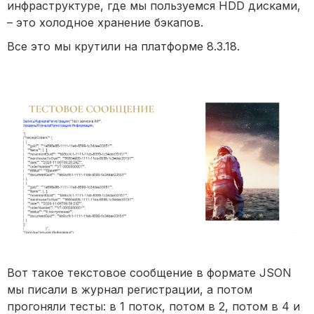
инфраструктуре, где мы пользуемся HDD дисками,
– это холодное хранение бэкапов.
Все это мы крутили на платформе 8.3.18.
Вот такое текстовое сообщение в формате JSON
мы писали в журнал регистрации, а потом
прогоняли тесты: в 1 поток, потом в 2, потом в 4 и