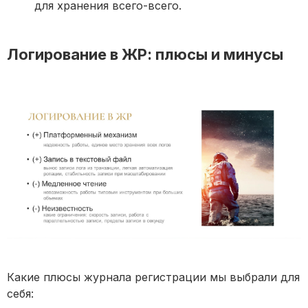
для хранения всего-всего.
Логирование в ЖР: плюсы и минусы
Какие плюсы журнала регистрации мы выбрали для
себя: