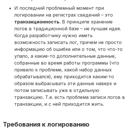
И последний проблемный момент при
логировании на регистрах сведений – это
транзакционность
. В принципе хранение
логов в традиционной базе – не лучшая идея.
Когда разработчику нужно иметь
возможность записать лог, причем не просто
информацию об ошибке или о том, что что-то
упало, а какие-то дополнительные данные,
собранные во время работы программы (что
привело к проблеме, какой набор данных
обрабатывался), ему приходится каким-то
образом выбрасывать эти данные наверх и
потом записывать уже в отдельную
транзакцию. Т.е. есть проблема записи логов в
транзакции, и с ней приходится жить.
Требования к логированию