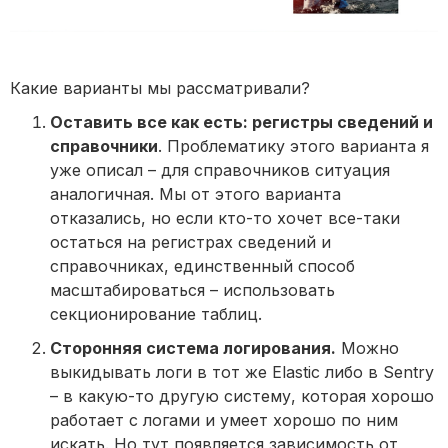
Какие варианты мы рассматривали?
Оставить все как есть: регистры сведений и
справочники
. Проблематику этого варианта я
уже описал – для справочников ситуация
аналогичная. Мы от этого варианта
отказались, но если кто-то хочет все-таки
остаться на регистрах сведений и
справочниках, единственный способ
масштабироваться – использовать
секционирование таблиц.
Сторонняя система логирования.
Можно
выкидывать логи в тот же Elastic либо в Sentry
– в какую-то другую систему, которая хорошо
работает с логами и умеет хорошо по ним
искать. Но тут появляется зависимость от