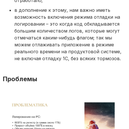
отработало;
в дополнение к этому, нам важно иметь
возможность включения режима отладки на
логировании – это когда код обкладывается
большим количеством логов, которые могут
отмечаться каким-нибудь флагом; так мы
можем отлаживать приложение в режиме
реального времени на продуктовой системе,
не включая отладку 1С, без всяких тормозов.
Проблемы