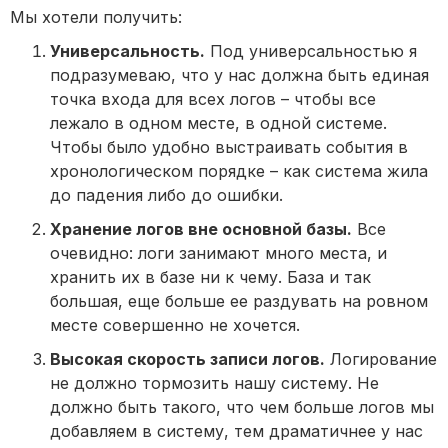
Мы хотели получить:
Универсальность.
Под универсальностью я
подразумеваю, что у нас должна быть единая
точка входа для всех логов – чтобы все
лежало в одном месте, в одной системе.
Чтобы было удобно выстраивать события в
хронологическом порядке – как система жила
до падения либо до ошибки.
Хранение логов вне основной базы.
Все
очевидно: логи занимают много места, и
хранить их в базе ни к чему. База и так
большая, еще больше ее раздувать на ровном
месте совершенно не хочется.
Высокая скорость записи логов.
Логирование
не должно тормозить нашу систему. Не
должно быть такого, что чем больше логов мы
добавляем в систему, тем драматичнее у нас