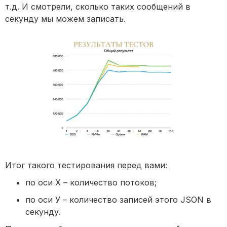
т.д. И смотрели, сколько таких сообщений в
секунду мы можем записать.
Итог такого тестирования перед вами:
по оси Х – количество потоков;
по оси У – количество записей этого JSON в
секунду.