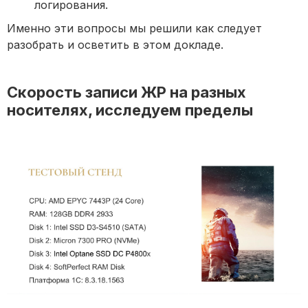
логирования.
Именно эти вопросы мы решили как следует
разобрать и осветить в этом докладе.
Скорость записи ЖР на разных
носителях, исследуем пределы