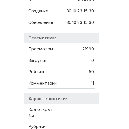
Создание
30.10.23 15:30
Обновление
30.10.23 15:30
Статистика:
Просмотры
21999
Загрузки
0
Рейтинг
50
Комментарии
11
Характеристики:
Код открыт
Да
Рубрики