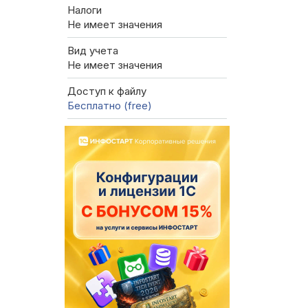
Налоги
Не имеет значения
Вид учета
Не имеет значения
Доступ к файлу
Бесплатно (free)