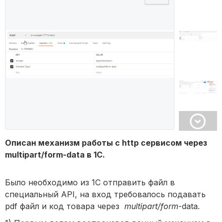
Описан механизм работы с http сервисом через
multipart/form-data в 1С.
Было необходимо из 1С отправить файл в
специальный API, на вход требовалось подавать
pdf файл и код товара через
multipart/form
-data.