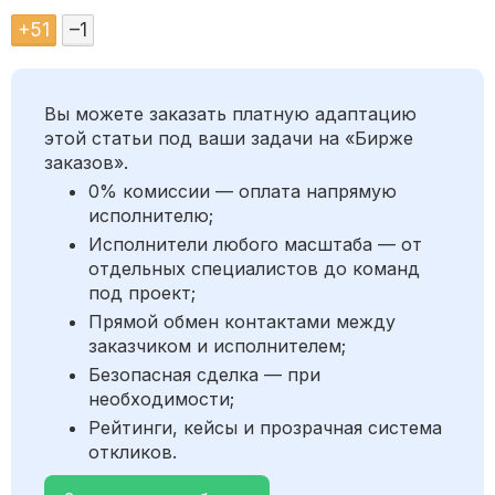
+
51
–
1
Вы можете заказать платную адаптацию
этой статьи под ваши задачи на «Бирже
заказов».
0% комиссии — оплата напрямую
исполнителю;
Исполнители любого масштаба — от
отдельных специалистов до команд
под проект;
Прямой обмен контактами между
заказчиком и исполнителем;
Безопасная сделка — при
необходимости;
Рейтинги, кейсы и прозрачная система
откликов.