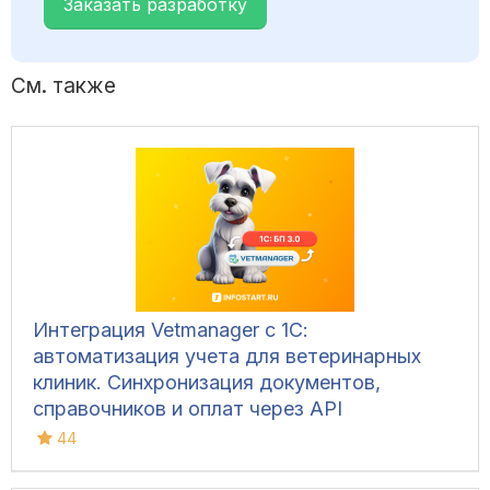
Заказать разработку
См. также
Интеграция Vetmanager с 1С:
автоматизация учета для ветеринарных
клиник. Синхронизация документов,
справочников и оплат через API
44