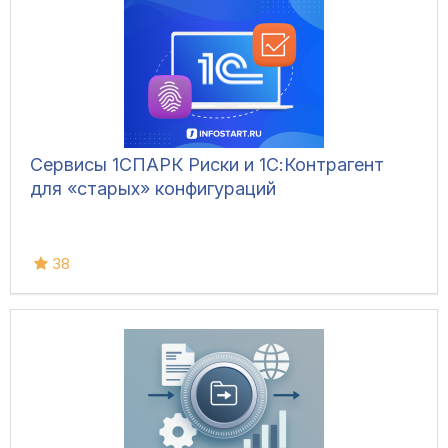
Сервисы 1СПАРК Риски и 1С:Контрагент
для «старых» конфигураций
38