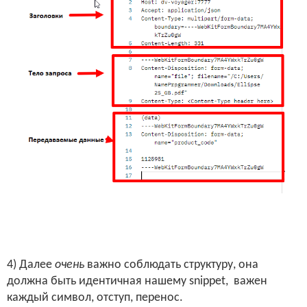
4) Далее
очень
важно соблюдать структуру, она
должна быть идентичная нашему
snippet
, важен
каждый символ, отступ, перенос.