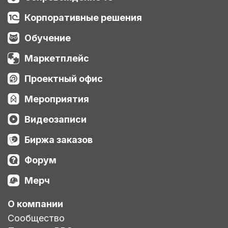
Корпоративные решения
Обучение
Маркетплейс
Проектный офис
Мероприятия
Видеозаписи
Биржа заказов
Форум
Мерч
О компании
Сообщество