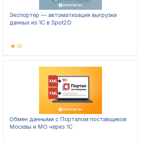
Экспортер — автоматизация выгрузки
данных из 1С в Spot2D
30
Обмен данными с Порталом поставщиков
Москвы и МО через 1С