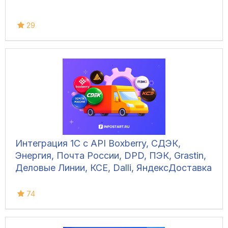
29
Интеграция 1С с API Boxberry, СДЭК,
Энергия, Почта России, DPD, ПЭК, Grastin,
Деловые Линии, КСЕ, Dalli, ЯндексДоставка
74