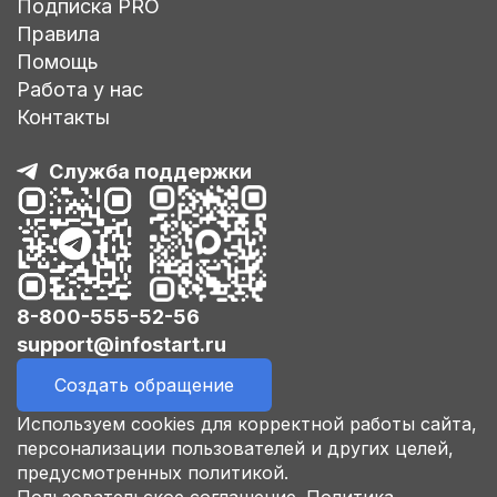
Подписка PRO
Правила
Помощь
Работа у нас
Контакты
Служба поддержки
8-800-555-52-56
support@infostart.ru
Создать обращение
Используем cookies для корректной работы сайта,
персонализации пользователей и других целей,
предусмотренных политикой.
Пользовательское соглашение.
Политика