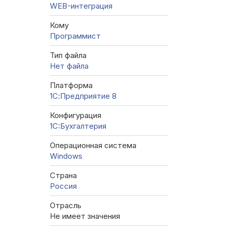
WEB-интеграция
Кому
Программист
Тип файла
Нет файла
Платформа
1С:Предприятие 8
Конфигурация
1C:Бухгалтерия
Операционная система
Windows
Страна
Россия
Отрасль
Не имеет значения