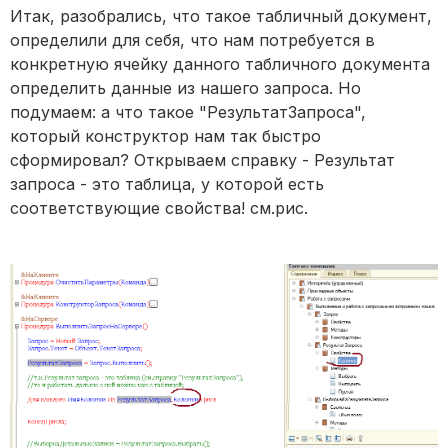
Итак, разобрались, что такое табличный документ,
определили для себя, что нам потребуется в
конкретную ячейку данного табличного документа
определить данные из нашего запроса. Но
подумаем: а что такое "РезультатЗапроса",
который конструктор нам так быстро
сформировал? Открываем справку - Результат
запроса - это таблица, у которой есть
соответствующие свойства! см.рис.