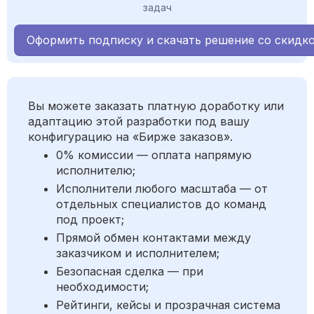
задач
Оформить подписку и скачать решение со скидк
Вы можете заказать платную доработку или
адаптацию этой разработки под вашу
конфигурацию на «Бирже заказов».
0% комиссии — оплата напрямую
исполнителю;
Исполнители любого масштаба — от
отдельных специалистов до команд
под проект;
Прямой обмен контактами между
заказчиком и исполнителем;
Безопасная сделка — при
необходимости;
Рейтинги, кейсы и прозрачная система