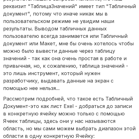
реквизит "ТаблицаЗначений" имеет тип "Табличный
документ", потому что иначе никак мы в
пользовательском режиме не увидим наши
результаты. Выводом табличных данных
пользователю всегда занимается или Табличный
документ или Макет, мне бы очень хотелось чтобы
можно было вывести данные через таблицу
значений - так как она очень простая в работе и
привычная, но, к сожалению, таблица значений -
это лишь инструмент, который нужен
разработчику, выдавать данные на экран с
помощью нее нельзя...
Рассмотрим подробней, что такое есть Табличный
Документ-это как лист Exel - добраться до записи
в конкретную ячейку можно только с помощью
Ячеек таблицы, здесь они у нас называются
область, но мы сами можем выбрать диапазон этой
области в одну конкретную Ячейку: