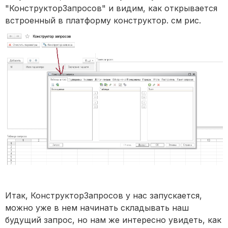
"КонструкторЗапросов" и видим, как открывается
встроенный в платформу конструктор. см рис.
Итак, КонструкторЗапросов у нас запускается,
можно уже в нем начинать складывать наш
будущий запрос, но нам же интересно увидеть, как