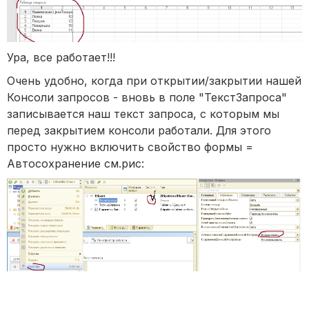
Ура, все работает!!!
Очень удобно, когда при открытии/закрытии нашей
Консоли запросов - вновь в поле "ТекстЗапроса"
записывается наш текст запроса, с которым мы
перед закрытием консоли работали. Для этого
просто нужно включить свойство формы =
Автосохранение см.рис: