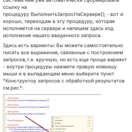
Система нам уже автоматически сформировала
ссылку на
процедуру ВыполнитьЗапросНаСервере(); - вот и
хорошо, переходим в эту процедуру, которая
исполняется на сервере и напишем здесь код
исполнения нашего введенного запроса.
Здесь есть варианты: Вы можете самостоятельно
писать все выражения, связанные с построением
запросов,т.е. вручную, но есть еще проще вариант
- внутри процедуры нажмите правую клавишу
мыши и в выпадающем меню выберите пункт
"Конструктор запросов с обработкой результатов
см.рис.":