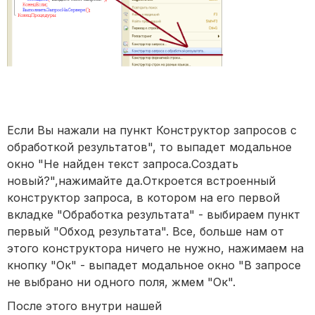
Если Вы нажали на пункт Конструктор запросов с
обработкой результатов", то выпадет модальное
окно "Не найден текст запроса.Создать
новый?",нажимайте да.Откроется встроенный
конструктор запроса, в котором на его первой
вкладке "Обработка результата" - выбираем пункт
первый "Обход результата". Все, больше нам от
этого конструктора ничего не нужно, нажимаем на
кнопку "Ок" - выпадет модальное окно "В запросе
не выбрано ни одного поля, жмем "Ок".
После этого внутри нашей