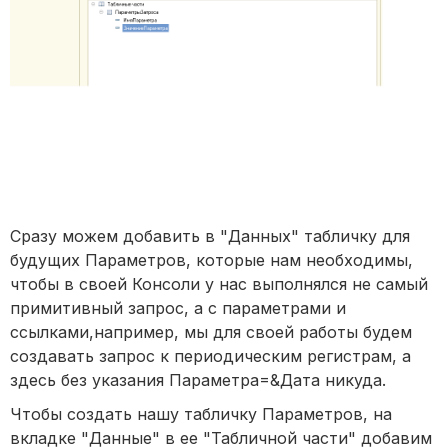
Сразу можем добавить в "Данных" табличку для
будущих Параметров, которые нам необходимы,
чтобы в своей Консоли у нас выполнялся не самый
примитивный запрос, а с параметрами и
ссылками,например, мы для своей работы будем
создавать запрос к периодическим регистрам, а
здесь без указания Параметра=&Дата никуда.
Чтобы создать нашу табличку Параметров, на
вкладке "Данные" в ее "Табличной части" добавим