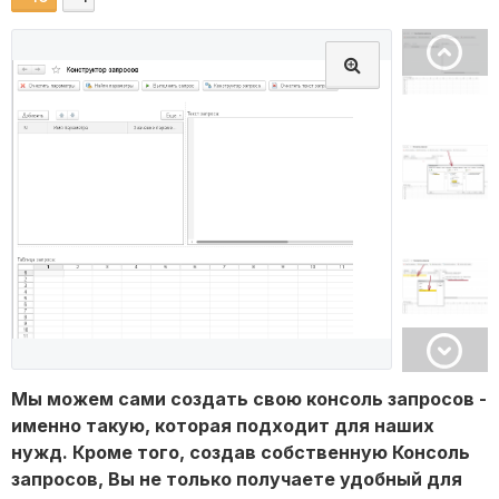
Мы можем сами создать свою консоль запросов -
именно такую, которая подходит для наших
нужд. Кроме того, создав собственную Консоль
запросов, Вы не только получаете удобный для