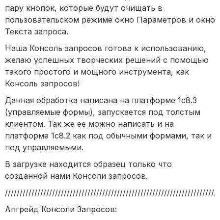
пару кнопок, которые будут очищать в
пользовательском режиме окно Параметров и окно
Текста запроса.
Наша Консоль запросов готова к использованию,
желаю успешных творческих решений с помощью
такого простого и мощного инструмента, как
Консоль запросов!
Данная обработка написана на платформе 1с8.3
(управляемые формы), запускается под толстым
клиентом. Так же ее можно написать и на
платформе 1с8.2 как под обычными формами, так и
под управляемыми.
В загрузке находится образец только что
созданной нами Консоли запросов.
/////////////////////////////////////////////////////////////////////////
Апгрейд Консоли Запросов: