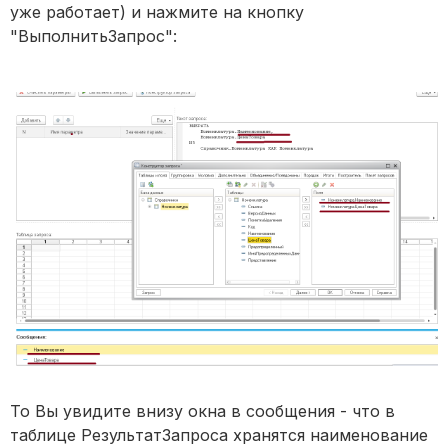
уже работает) и нажмите на кнопку
"ВыполнитьЗапрос":
То Вы увидите внизу окна в сообщения - что в
таблице РезультатЗапроса хранятся наименование