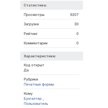
Статистика:
Просмотры
9207
Загрузки
30
Рейтинг
0
Комментарии
0
Характеристики:
Код открыт
Да
Рубрики
Печатные формы
Кому
Бухгалтер
,
Пользователь