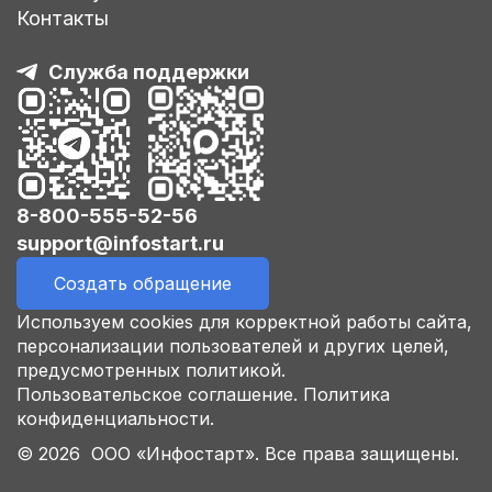
Контакты
Служба поддержки
8-800-555-52-56
support@infostart.ru
Создать обращение
Используем cookies для корректной работы сайта,
персонализации пользователей и других целей,
предусмотренных политикой.
Пользовательское соглашение.
Политика
конфиденциальности.
© 2026 ООО «Инфостарт». Все права защищены.