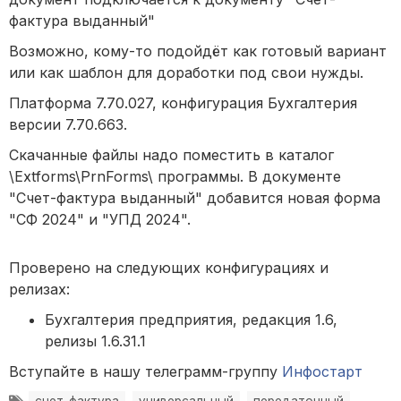
фактура выданный"
Возможно, кому-то подойдёт как готовый вариант
или как шаблон для доработки под свои нужды.
Платформа 7.70.027, конфигурация Бухгалтерия
версии 7.70.663.
Скачанные файлы надо поместить в каталог
\Extforms\PrnForms\ программы. В документе
"Счет-фактура выданный" добавится новая форма
"СФ 2024" и "УПД 2024".
Проверено на следующих конфигурациях и
релизах:
Бухгалтерия предприятия, редакция 1.6,
релизы 1.6.31.1
Вступайте в нашу телеграмм-группу
Инфостарт