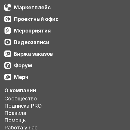
Маркетплейс
Проектный офис
Мероприятия
Видеозаписи
Биржа заказов
Форум
Мерч
О компании
Сообщество
Подписка PRO
Правила
Помощь
Работа у нас