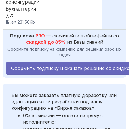
конфигурации
Бухгалтерия
7.7:
.ert 231,50Kb
Подписка
PRO
— скачивайте любые файлы со
скидкой до 85%
из Базы знаний
Оформите подписку на компанию для решения рабочих
задач
Оформить подписку и скачать решение со скидк
Вы можете заказать платную доработку или
адаптацию этой разработки под вашу
конфигурацию на «Бирже заказов».
0% комиссии — оплата напрямую
исполнителю;