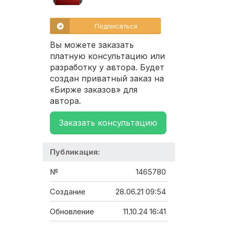
Подписаться
Вы можете заказать
платную консультацию или
разработку у автора. Будет
создан приватный заказ на
«Бирже заказов» для
автора.
Заказать консультацию
Публикация:
№
1465780
Создание
28.06.21 09:54
Обновление
11.10.24 16:41