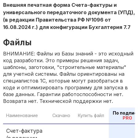
Внешняя печатная форма Счета-фактуры и
универсального передаточного документа (УПД),
(в редакции Правительства РФ №1096 от
16.08.2024 г.) для конфигурации Бухгалтерия 7.7
Файлы
ВНИМАНИЕ: Файлы из Базы знаний - это исходный
код разработки. Это примеры решения задач,
шаблоны, заготовки, "строительные материалы"
для учетной системы. Файлы ориентированы на
специалистов 1С, которые могут разобраться в
коде и оптимизировать программу для запуска в
базе данных. Гарантии работоспособности нет.
Возврата нет. Технической поддержки нет.
По подпис
Наименование
Скачано
Купить файл
PRO
Счет-фактура