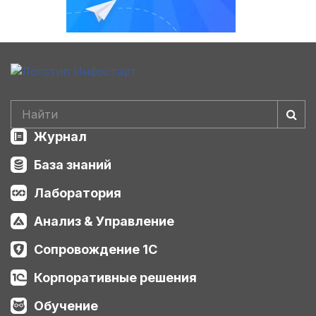
Журнал
База знаний
Лаборатория
Анализ & Управление
Сопровождение 1С
Корпоративные решения
Обучение