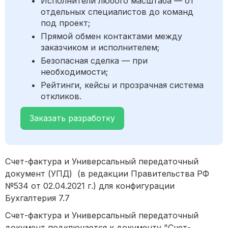
Исполнители любого масштаба — от
отдельных специалистов до команд
под проект;
Прямой обмен контактами между
заказчиком и исполнителем;
Безопасная сделка — при
необходимости;
Рейтинги, кейсы и прозрачная система
откликов.
Заказать разработку
Счет-фактура и Универсальный передаточный
документ (УПД) (в редакции Правительства РФ
№534 от 02.04.2021 г.) для конфигурации
Бухгалтерия 7.7
Счет-фактура и Универсальный передаточный
документ подключается к документу "Счет-