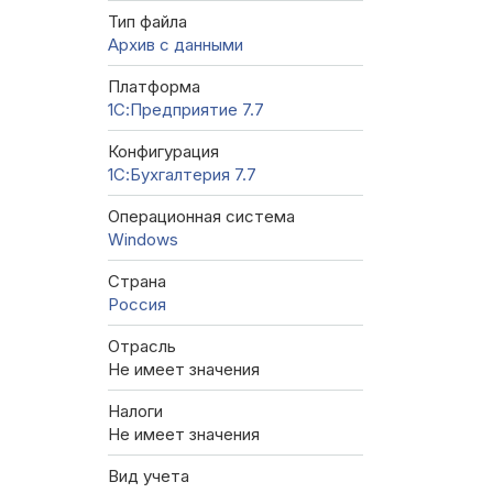
Тип файла
Архив с данными
Платформа
1С:Предприятие 7.7
Конфигурация
1С:Бухгалтерия 7.7
Операционная система
Windows
Страна
Россия
Отрасль
Не имеет значения
Налоги
Не имеет значения
Вид учета