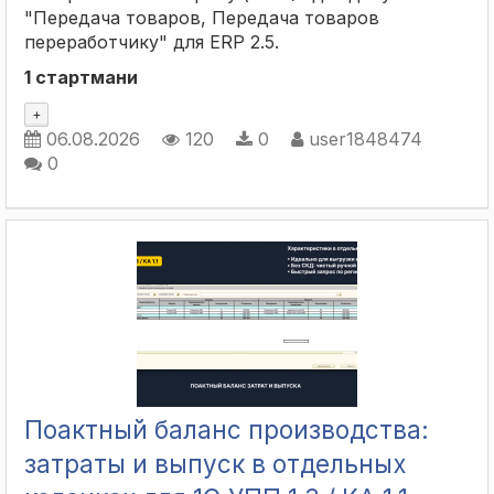
"Передача товаров, Передача товаров
переработчику" для ERP 2.5.
1 стартмани
+
06.08.2026
120
0
user1848474
0
Поактный баланс производства:
затраты и выпуск в отдельных