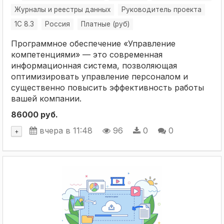
Журналы и реестры данных
Руководитель проекта
1С 8.3
Россия
Платные (руб)
Программное обеспечение «Управление
компетенциями» — это современная
информационная система, позволяющая
оптимизировать управление персоналом и
существенно повысить эффективность работы
вашей компании.
86000 руб.
вчера в 11:48
96
0
0
+