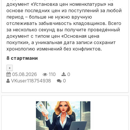
документ «Установка цен номенклатуры» на
основе последних цен из поступлений за любой
период – больше не нужно вручную
отслеживать забывчивость кладовщиков. Всего
за несколько секунд вы получите проведённый
документ с типом цен «Основная цена
покупки», а уникальная дата записи сохранит
хронологию изменений без конфликтов.
8 стартмани
+
05.08.2026
110
0
VKuser118754938
0