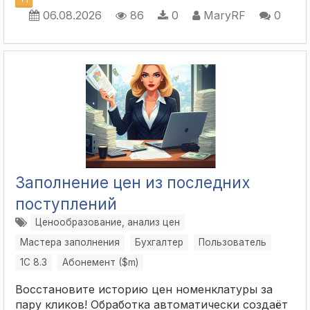
06.08.2026
86
0
MaryRF
0
Заполнение цен из последних
поступлений
Ценообразование, анализ цен
Мастера заполнения
Бухгалтер
Пользователь
1С 8.3
Абонемент ($m)
Восстановите историю цен номенклатуры за
пару кликов! Обработка автоматически создаёт