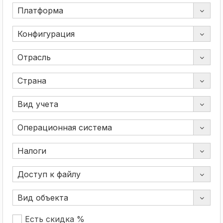
Есть скидка %