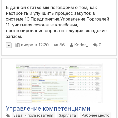
В данной статье мы поговорим о том, как
настроить и улучшить процесс закупок в
системе 1C:Предприятие.Управление Торговлей
11, учитывая сезонные колебания,
прогнозирование спроса и текущие складские
запасы.
вчера в 12:20
86
Koder_
0
+
Управление компетенциями
Задачи пользователя
Зарплата
Рабочее место