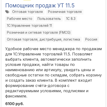
Помощник продаж УТ 11.5
Оптовая торговля
Розничная торговля
Рабочее место
Пользователь
1С 8.3
1С:Управление торговлей 11
Розничная и сетевая торговля (FMCG)
Оптовая торговля, дистрибуция, логистика
Россия
Удобное рабочее место менеджера по продажам
для 1С:Управление торговлей 11.5. Позволяет
выбрать клиента, автоматически заполнить
условия продажи, найти товары по
наименованию или артикулу, увидеть цены и
свободные остатки по складам, собрать корзину
и создать заказ клиента. В комплект входит
формирование счёта-договора с
редактируемыми условиями, подписями и
факсимиле.
6100 руб.