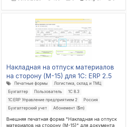
Накладная на отпуск материалов
на сторону (М-15) для 1С: ERP 2.5
Печатные формы
Логистика, склад и ТМЦ
Бухгалтер
Пользователь
1С 8.3
1С:ERP Управление предприятием 2
Россия
Бухгалтерский учет
Абонемент ($m)
Внешняя печатная форма "Накладная на отпуск
материалов на сторону (М-15)" для документа