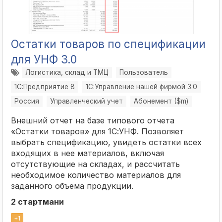
Остатки товаров по спецификации
для УНФ 3.0
Логистика, склад и ТМЦ
Пользователь
1С:Предприятие 8
1С:Управление нашей фирмой 3.0
Россия
Управленческий учет
Абонемент ($m)
Внешний отчет на базе типового отчета
«Остатки товаров» для 1С:УНФ. Позволяет
выбрать спецификацию, увидеть остатки всех
входящих в нее материалов, включая
отсутствующие на складах, и рассчитать
необходимое количество материалов для
заданного объема продукции.
2 стартмани
+
1