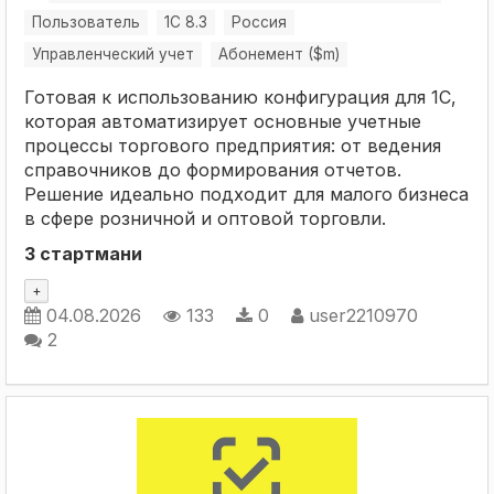
Пользователь
1С 8.3
Россия
Управленческий учет
Абонемент ($m)
Готовая к использованию конфигурация для 1С,
которая автоматизирует основные учетные
процессы торгового предприятия: от ведения
справочников до формирования отчетов.
Решение идеально подходит для малого бизнеса
в сфере розничной и оптовой торговли.
3 стартмани
+
04.08.2026
133
0
user2210970
2