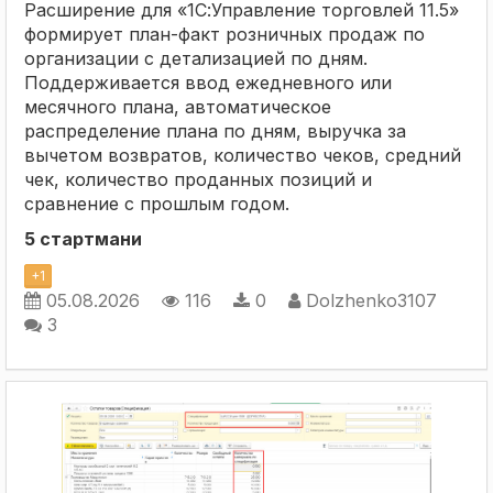
Расширение для «1С:Управление торговлей 11.5»
формирует план-факт розничных продаж по
организации с детализацией по дням.
Поддерживается ввод ежедневного или
месячного плана, автоматическое
распределение плана по дням, выручка за
вычетом возвратов, количество чеков, средний
чек, количество проданных позиций и
сравнение с прошлым годом.
5 стартмани
+
1
05.08.2026
116
0
Dolzhenko3107
3