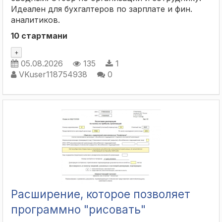
Идеален для бухгалтеров по зарплате и фин.
аналитиков.
10 стартмани
+
05.08.2026
135
1
VKuser118754938
0
Расширение, которое позволяет
программно "рисовать"