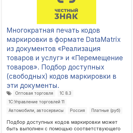
Многократная печать кодов
маркировки в формате DataMatrix
из документов «Реализация
товаров и услуг» и «Перемещение
товаров». Подбор доступных
(свободных) кодов маркировки в
эти документы.
Оптовая торговля
1С 8.3
1С:Управление торговлей 11
Автомобили, автосервисы
Россия
Платные (руб)
Подбор доступных кодов маркировки может
быть выполнен с помощью соответствующего