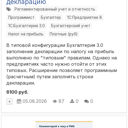
декларацию
Регламентированный учет и отчетность
Программист
Бухгалтер
1С:Предприятие 8
1С:Бухгалтерия 3.0
Бухгалтерский учет
Налог на прибыль
Платные (руб)
В типовой конфигурации Бухгалтерия 3.0
заполнение декларации по налогу на прибыль
выполнено по "типовым" правилам. Однако на
предприятиях часто нужно отойти от этих
типовых. Расширение позволяет программным
(расчетным) путем заполнять строки
декларации.
6100 руб.
05.08.2026
87
0
0
+