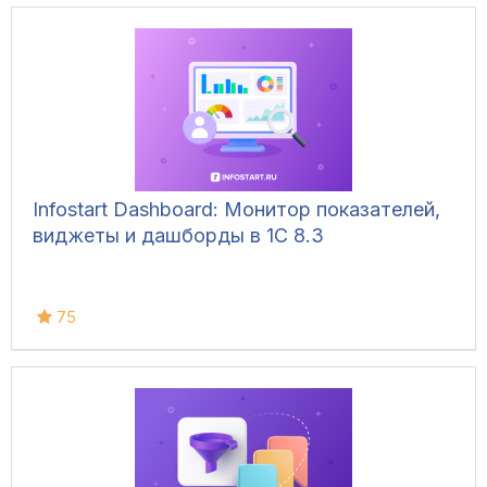
Infostart Dashboard: Монитор показателей,
виджеты и дашборды в 1С 8.3
75