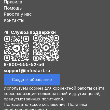
Правила
Помощь
Работа у нас
Контакты
Служба поддержки
8-800-555-52-56
support@infostart.ru
Создать обращение
Используем cookies для корректной работы сайта,
персонализации пользователей и других целей,
предусмотренных политикой.
Пользовательское соглашение.
Политика
конфиденциальности.