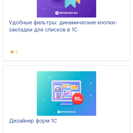
Удобные фильтры: динамические кнопки-
закладки для списков в 1С
2
Дизайнер форм 1С