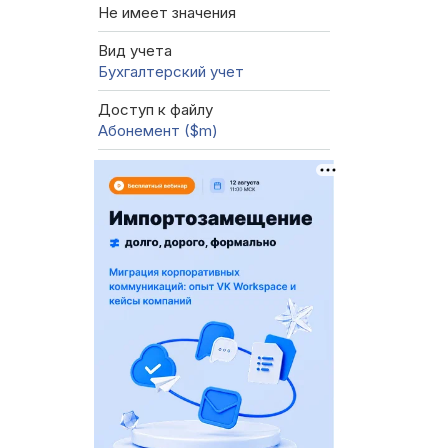
Не имеет значения
Вид учета
Бухгалтерский учет
Доступ к файлу
Абонемент ($m)