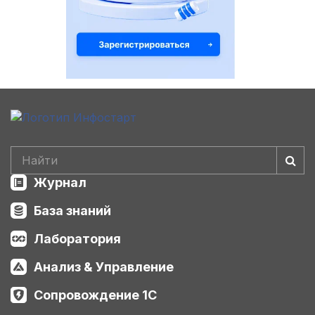
Журнал
База знаний
Лаборатория
Анализ & Управление
Сопровождение 1С