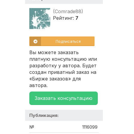
(Comrade88)
Рейтинг:
7
Подписаться
Вы можете заказать
платную консультацию или
разработку у автора. Будет
создан приватный заказ на
«Бирже заказов» для
автора.
Заказать консультацию
Публикация:
№
1116099