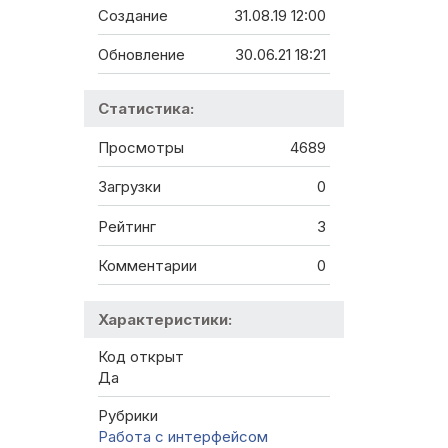
Создание
31.08.19 12:00
Обновление
30.06.21 18:21
Статистика:
Просмотры
4689
Загрузки
0
Рейтинг
3
Комментарии
0
Характеристики:
Код открыт
Да
Рубрики
Работа с интерфейсом