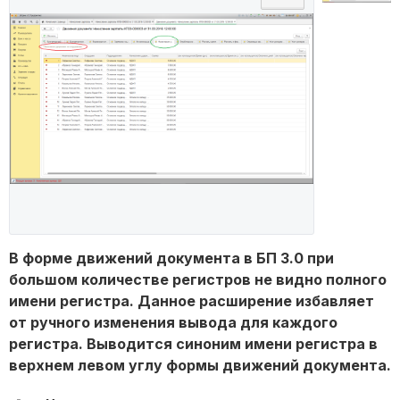
В форме движений документа в БП 3.0 при
большом количестве регистров не видно полного
имени регистра. Данное расширение избавляет
от ручного изменения вывода для каждого
регистра. Выводится синоним имени регистра в
верхнем левом углу формы движений документа.