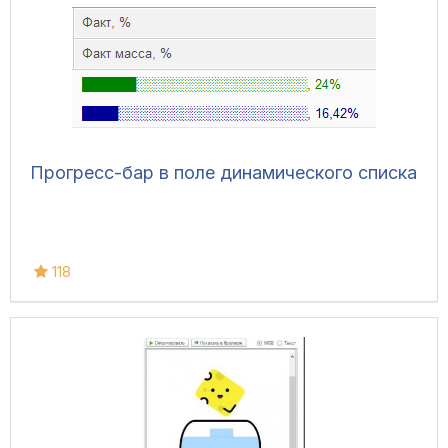
Прогресс-бар в поле динамического списка
118