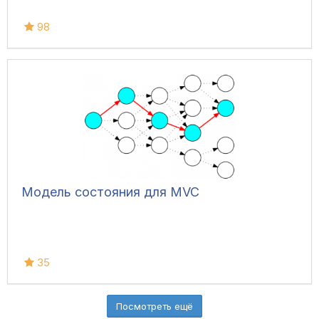
98
Модель состояния для MVC
35
Посмотреть ещё