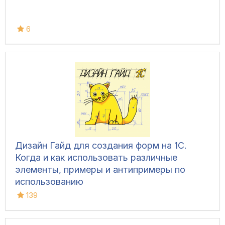
6
Дизайн Гайд для создания форм на 1С.
Когда и как использовать различные
элементы, примеры и антипримеры по
использованию
139