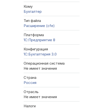
Кому
Бухгалтер
Тип файла
Расширение (cfe)
Платформа
1С:Предприятие 8
Конфигурация
1С:Бухгалтерия 3.0
Операционная система
Не имеет значения
Страна
Россия
Отрасль
Не имеет значения
Налоги