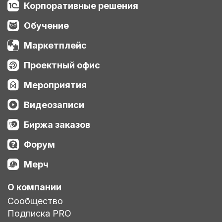
Корпоративные решения
Обучение
Маркетплейс
Проектный офис
Мероприятия
Видеозаписи
Биржа заказов
Форум
Мерч
О компании
Сообщество
Подписка PRO