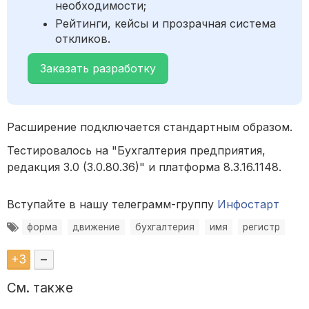
необходимости;
Рейтинги, кейсы и прозрачная система
откликов.
Заказать разработку
Расширение подключается стандартным образом.
Тестировалось на "Бухгалтерия предприятия,
редакция 3.0 (3.0.80.36)" и платформа 8.3.16.1148.
Вступайте в нашу телеграмм-группу
Инфостарт
форма
движение
бухгалтерия
имя
регистр
+
3
–
См. также