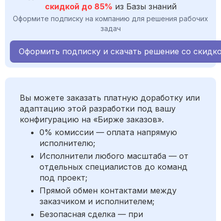
скидкой до 85%
из Базы знаний
Оформите подписку на компанию для решения рабочих
задач
Оформить подписку и скачать решение со скидк
Вы можете заказать платную доработку или
адаптацию этой разработки под вашу
конфигурацию на «Бирже заказов».
0% комиссии — оплата напрямую
исполнителю;
Исполнители любого масштаба — от
отдельных специалистов до команд
под проект;
Прямой обмен контактами между
заказчиком и исполнителем;
Безопасная сделка — при