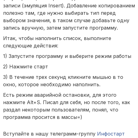
записи (эмуляция Insert). Добавление копированием
полезно там, где нужно выбирать тип перед
выбором значения, в таком случае добавьте одну
запись вручную, затем запустите программу.
Итак, чтобы наполнить список, выполните
следующие действия:
1) Запустите программу и выберите режим работы
2) Нажмите старт
3) В течение трех секунд кликните мышью в то
окно, которое необходимо наполнить.
Есть режим аварийной остановки, для этого
нажмите Alt+S. Писал для себя, но после того, как
раздал некоторым пользователям, понял, что
программа просится в массы=)
Вступайте в нашу телеграмм-группу
Инфостарт