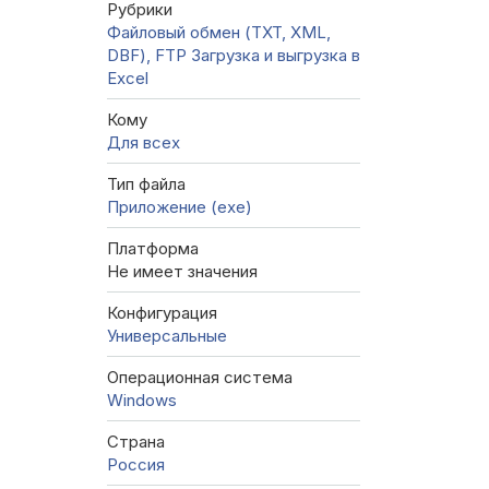
Рубрики
Файловый обмен (TXT, XML,
DBF), FTP
Загрузка и выгрузка в
Excel
Кому
Для всех
Тип файла
Приложение (exe)
Платформа
Не имеет значения
Конфигурация
Универсальные
Операционная система
Windows
Страна
Россия