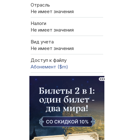
Отрасль
Не имеет значения
Налоги
Не имеет значения
Вид учета
Не имеет значения
Доступ к файлу
Абонемент ($m)