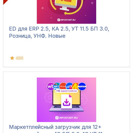
ED для ERP 2.5, КА 2.5, УТ 11.5 БП 3.0,
Розница, УНФ. Новые
486
Маркетплейсный загрузчик для 12+