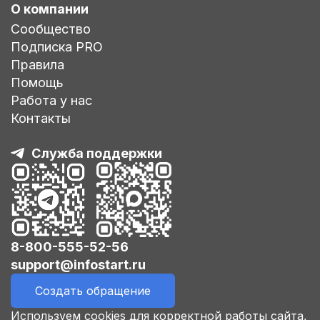
О компании
Сообщество
Подписка PRO
Правила
Помощь
Работа у нас
Контакты
Служба поддержки
8-800-555-52-56
support@infostart.ru
Создать обращение
Используем cookies для корректной работы сайта,