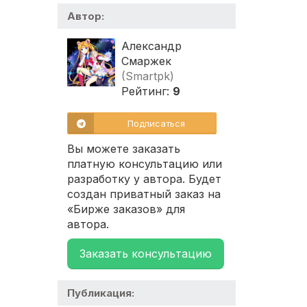
Автор:
Александр
Смаржек
(Smartpk)
Рейтинг:
9
Подписаться
Вы можете заказать
платную консультацию или
разработку у автора. Будет
создан приватный заказ на
«Бирже заказов» для
автора.
Заказать консультацию
Публикация: