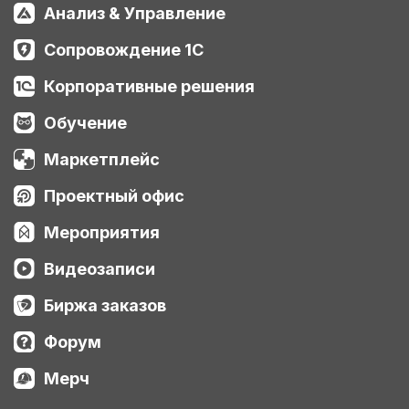
Анализ & Управление
Сопровождение 1С
Корпоративные решения
Обучение
Маркетплейс
Проектный офис
Мероприятия
Видеозаписи
Биржа заказов
Форум
Мерч