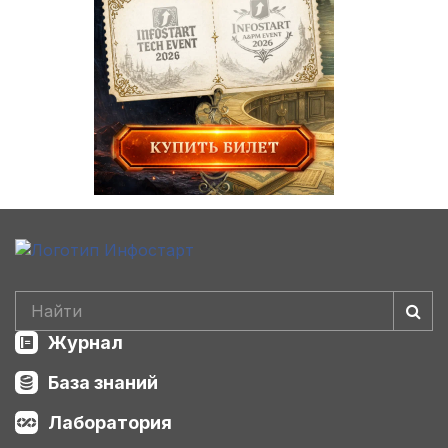
Журнал
База знаний
Лаборатория