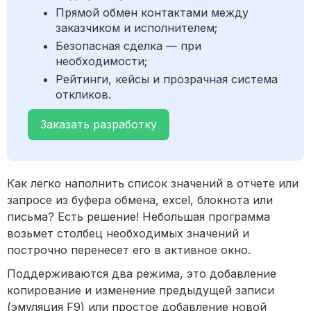
Прямой обмен контактами между
заказчиком и исполнителем;
Безопасная сделка — при
необходимости;
Рейтинги, кейсы и прозрачная система
откликов.
Заказать разработку
Как легко наполнить список значений в отчете или
запросе из буфера обмена, excel, блокнота или
письма? Есть решение! Небольшая программа
возьмет столбец необходимых значений и
построчно перенесет его в активное окно.
Поддерживаются два режима, это добавление
копирование и изменение предыдущей записи
(эмуляция F9) или простое добавление новой