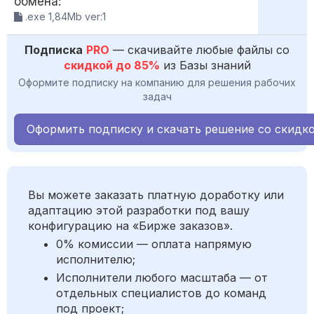
обмена:
.exe 1,84Mb ver:1
Подписка
PRO
— скачивайте любые файлы со
скидкой до 85%
из Базы знаний
Оформите подписку на компанию для решения рабочих
задач
Оформить подписку и скачать решение со скидк
Вы можете заказать платную доработку или
адаптацию этой разработки под вашу
конфигурацию на «Бирже заказов».
0% комиссии — оплата напрямую
исполнителю;
Исполнители любого масштаба — от
отдельных специалистов до команд
под проект;