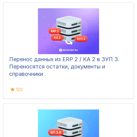
Перенос данных из ERP 2 / КА 2 в ЗУП 3.
Переносятся остатки, документы и
справочники
120