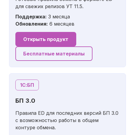
для свежих релизов УТ 11.5.
Поддержка:
3 месяца
Обновления:
6 месяцев
Открыть продукт
Бесплатные материалы
1С:БП
БП 3.0
Правила ED для последних версий БП 3.0
с возможностью работы в общем
контуре обмена.