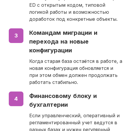
ED с открытым кодом, типовой
логикой работы и возможностью
доработок под конкретные объекты.
Командам миграции и
3
перехода на новые
конфигурации
Когда старая база остаётся в работе, а
новая конфигурация обновляется и
при этом обмен должен продолжать
работать стабильно.
Финансовому блоку и
4
бухгалтерии
Если управленческий, оперативный и
регламентированный учет ведутся в
разных базах и нужен регулярный