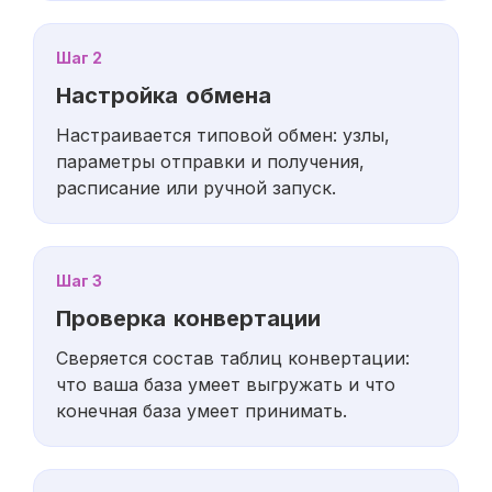
Шаг 2
Настройка обмена
Настраивается типовой обмен: узлы,
параметры отправки и получения,
расписание или ручной запуск.
Шаг 3
Проверка конвертации
Сверяется состав таблиц конвертации:
что ваша база умеет выгружать и что
конечная база умеет принимать.