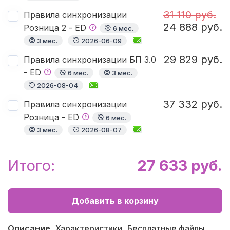
31 110 руб.
Правила синхронизации
24 888 руб.
Розница 2 - ED
6 мес.
3 мес.
2026-06-09
29 829 руб.
Правила синхронизации БП 3.0
- ED
6 мес.
3 мес.
2026-08-04
37 332 руб.
Правила синхронизации
Розница - ED
6 мес.
3 мес.
2026-08-07
Итого:
27 633 руб.
Добавить в корзину
Описание
Характеристики
Бесплатные файлы