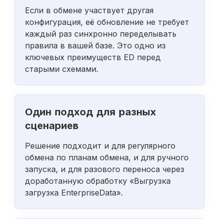
Если в обмене участвует другая
конфигурация, её обновление не требует
каждый раз синхронно переделывать
правила в вашей базе. Это одно из
ключевых преимуществ ED перед
старыми схемами.
Один подход для разных
сценариев
Решение подходит и для регулярного
обмена по планам обмена, и для ручного
запуска, и для разового переноса через
доработанную обработку «Выгрузка
загрузка EnterpriseData».