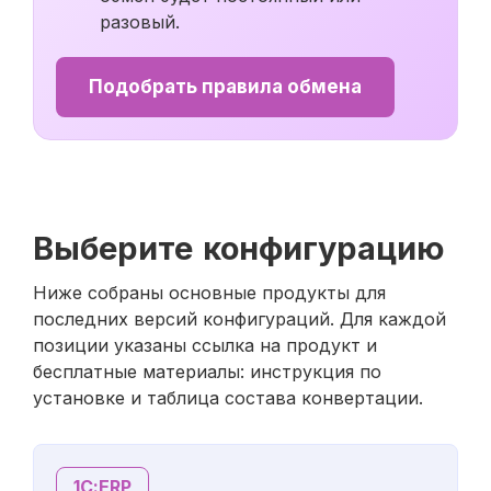
разовый.
Подобрать правила обмена
Выберите конфигурацию
Ниже собраны основные продукты для
последних версий конфигураций. Для каждой
позиции указаны ссылка на продукт и
бесплатные материалы: инструкция по
установке и таблица состава конвертации.
1С:ERP