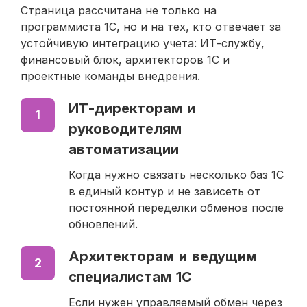
Страница рассчитана не только на
программиста 1С, но и на тех, кто отвечает за
устойчивую интеграцию учета: ИТ-службу,
финансовый блок, архитекторов 1С и
проектные команды внедрения.
ИТ-директорам и
1
руководителям
автоматизации
Когда нужно связать несколько баз 1С
в единый контур и не зависеть от
постоянной переделки обменов после
обновлений.
Архитекторам и ведущим
2
специалистам 1С
Если нужен управляемый обмен через