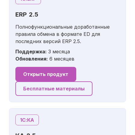
ERP 2.5
Полнофункциональные доработанные
правила обмена в формате ED для
последних версий ERP 2.5.
Поддержка:
3 месяца
Обновления:
6 месяцев
Открыть продукт
Бесплатные материалы
1С:КА