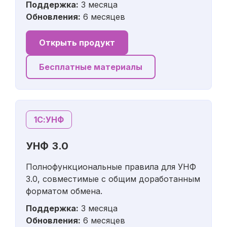
Поддержка:
3 месяца
Обновления:
6 месяцев
Открыть продукт
Бесплатные материалы
1С:УНФ
УНФ 3.0
Полнофункциональные правила для УНФ
3.0, совместимые с общим доработанным
форматом обмена.
Поддержка:
3 месяца
Обновления:
6 месяцев