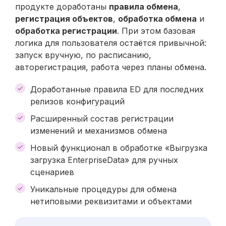
продукте доработаны
правила обмена
,
регистрация объектов
,
обработка обмена
и
обработка регистрации
. При этом базовая
логика для пользователя остаётся привычной:
запуск вручную, по расписанию,
авторегистрация, работа через планы обмена.
Доработанные правила ED для последних
релизов конфигураций
Расширенный состав регистрации
изменений и механизмов обмена
Новый функционал в обработке «Выгрузка
загрузка EnterpriseData» для ручных
сценариев
Уникальные процедуры для обмена
нетиповыми реквизитами и объектами