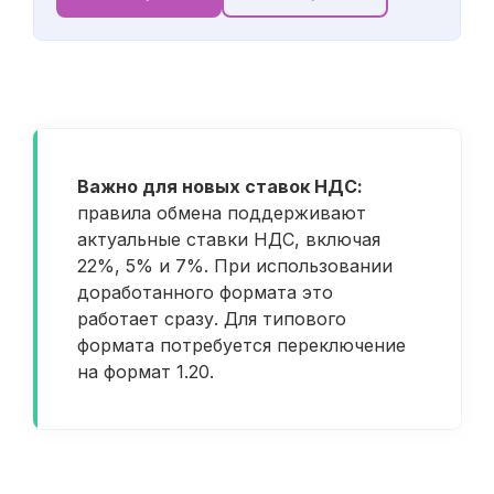
Важно для новых ставок НДС:
правила обмена поддерживают
актуальные ставки НДС, включая
22%, 5% и 7%. При использовании
доработанного формата это
работает сразу. Для типового
формата потребуется переключение
на формат 1.20.