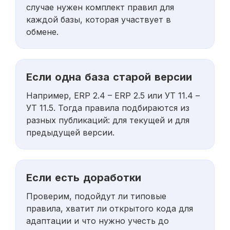
случае нужен комплект правил для
каждой базы, которая участвует в
обмене.
Если одна база старой версии
Например, ERP 2.4 – ERP 2.5 или УТ 11.4 –
УТ 11.5. Тогда правила подбираются из
разных публикаций: для текущей и для
предыдущей версии.
Если есть доработки
Проверим, подойдут ли типовые
правила, хватит ли открытого кода для
адаптации и что нужно учесть до