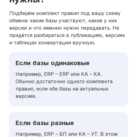
Подберём комплект правил под вашу схему
обмена: какие базы участвуют, какие у них
версии и что именно нужно передавать. Не
придётся разбираться в публикациях, версиях
и таблицах конвертации вручную.
Если базы одинаковые
Например, ERP – ERP или КА – КА.
Обычно достаточно одного комплекта
правил, если обе базы на актуальных
версиях.
Если базы разные
Например, ERP – БП или КА – УТ. В этом