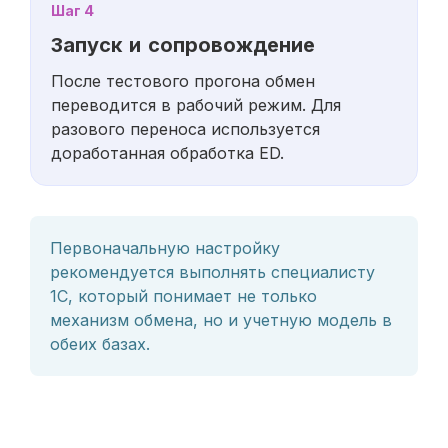
Шаг 4
Запуск и сопровождение
После тестового прогона обмен
переводится в рабочий режим. Для
разового переноса используется
доработанная обработка ED.
Первоначальную настройку
рекомендуется выполнять специалисту
1С, который понимает не только
механизм обмена, но и учетную модель в
обеих базах.