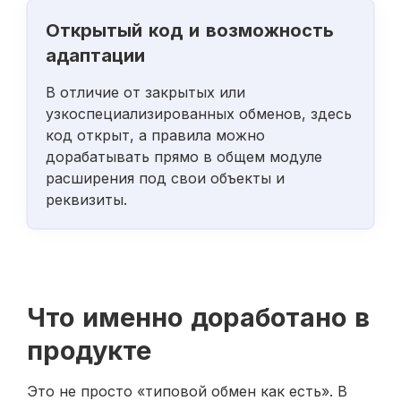
Открытый код и возможность
адаптации
В отличие от закрытых или
узкоспециализированных обменов, здесь
код открыт, а правила можно
дорабатывать прямо в общем модуле
расширения под свои объекты и
реквизиты.
Что именно доработано в
продукте
Это не просто «типовой обмен как есть». В