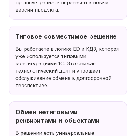
прошлых релизов перенесён в новые
версии продукта.
Типовое совместимое решение
Вы работаете в логике ED и КД3, которая
уже используется типовыми
конфигурациями 1С. Это снижает
технологический долг и упрощает
обслуживание обмена в долгосрочной
перспективе.
Обмен нетиповыми
реквизитами и объектами
В решении есть универсальные