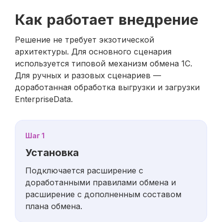
Как работает внедрение
Решение не требует экзотической
архитектуры. Для основного сценария
используется типовой механизм обмена 1С.
Для ручных и разовых сценариев —
доработанная обработка выгрузки и загрузки
EnterpriseData.
Шаг 1
Установка
Подключается расширение с
доработанными правилами обмена и
расширение с дополненным составом
плана обмена.