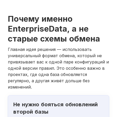
Почему именно
EnterpriseData, а не
старые схемы обмена
Главная идея решения — использовать
универсальный формат обмена, который не
привязывает вас к одной паре конфигураций и
одной версии правил. Это особенно важно в
проектах, где одна база обновляется
регулярно, а другая живёт дольше без
изменений.
Не нужно бояться обновлений
второй базы