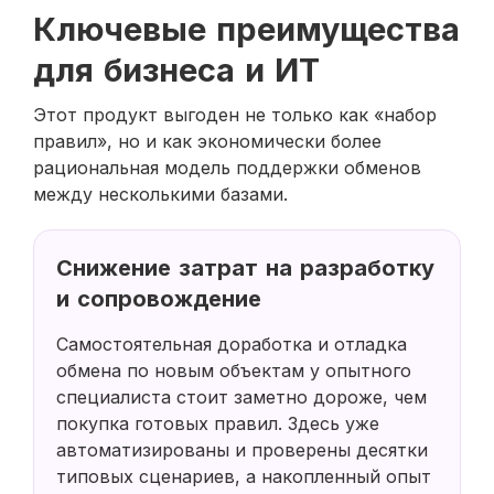
Ключевые преимущества
для бизнеса и ИТ
Этот продукт выгоден не только как «набор
правил», но и как экономически более
рациональная модель поддержки обменов
между несколькими базами.
Снижение затрат на разработку
и сопровождение
Самостоятельная доработка и отладка
обмена по новым объектам у опытного
специалиста стоит заметно дороже, чем
покупка готовых правил. Здесь уже
автоматизированы и проверены десятки
типовых сценариев, а накопленный опыт