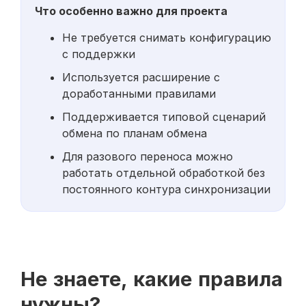
Что особенно важно для проекта
Не требуется снимать конфигурацию
с поддержки
Используется расширение с
доработанными правилами
Поддерживается типовой сценарий
обмена по планам обмена
Для разового переноса можно
работать отдельной обработкой без
постоянного контура синхронизации
Не знаете, какие правила
нужны?