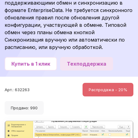
поддерживающими обмен и синхронизацию в
формате EnterpriseData. Не требуется синхронного
обновления правил после обновления другой
конфигурации, участвующей в обмене. Типовой
обмен через планы обмена кнопкой
Синхронизация вручную или автоматически по
расписанию, или вручную обработкой.
Купить в 1 клик
Техподдержка
Арт.: 632263
Распродажа - 20%
Продано: 990