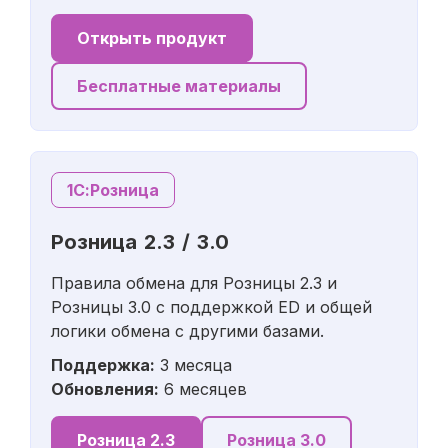
Открыть продукт
Бесплатные материалы
1С:Розница
Розница 2.3 / 3.0
Правила обмена для Розницы 2.3 и
Розницы 3.0 с поддержкой ED и общей
логики обмена с другими базами.
Поддержка:
3 месяца
Обновления:
6 месяцев
Розница 2.3
Розница 3.0