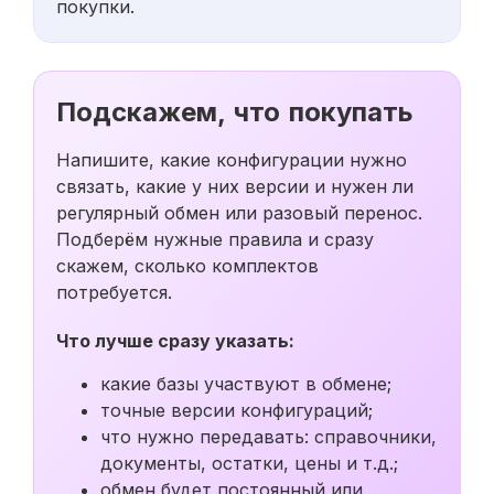
покупки.
Подскажем, что покупать
Напишите, какие конфигурации нужно
связать, какие у них версии и нужен ли
регулярный обмен или разовый перенос.
Подберём нужные правила и сразу
скажем, сколько комплектов
потребуется.
Что лучше сразу указать:
какие базы участвуют в обмене;
точные версии конфигураций;
что нужно передавать: справочники,
документы, остатки, цены и т.д.;
обмен будет постоянный или