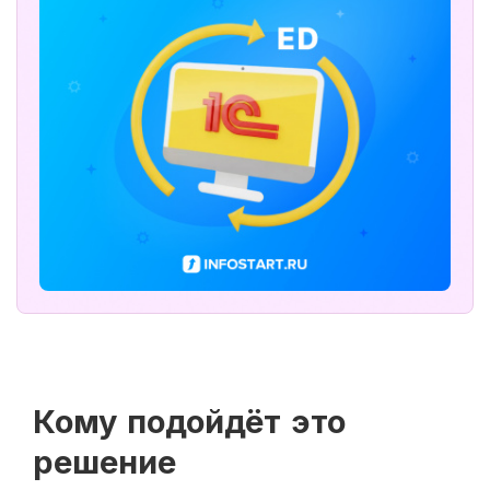
Кому подойдёт это
решение