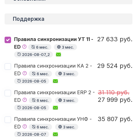
Поддержка
27 633 руб.
Правила синхронизации УТ 11 -
ED
6 мес.
3 мес.
2026-08-07_2
29 524 руб.
Правила синхронизации КА 2 -
ED
6 мес.
3 мес.
2026-08-05
31 110 руб.
Правила синхронизации ERP 2 -
27 999 руб.
ED
6 мес.
3 мес.
2026-08-05
35 807 руб.
Правила синхронизации УНФ -
ED
6 мес.
3 мес.
2026-08-07