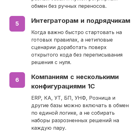
обмен без ручных переносов.
Интеграторам и подрядчикам
5
Когда важно быстро стартовать на
готовых правилах, а нетиповые
сценарии доработать поверх
открытого кода без переписывания
решения с нуля.
Компаниям с несколькими
6
конфигурациями 1С
ERP, КА, УТ, БП, УНФ, Розница и
другие базы можно включать в обмен
по единой логике, а не собирать
наборы разрозненных решений на
каждую пару.