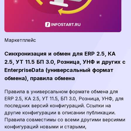
Маркетплейс
Синхронизация и обмен для ERP 2.5, КА
2.5, УТ 11.5 БП 3.0, Розница, УНФ и других с
EnterpriseData (универсальный формат
обмена), правила обмена
Правила в универсальном формате обмена для
ERP 2.5, КА 2.5, УТ 11.5, БП 3.0, Розница, УНФ, для
последних версий конфигураций. Ссылки на
другие конфигурации в описании публикации.
Правила совместимы со всеми другими версиями
конфигураций новыми и старыми,