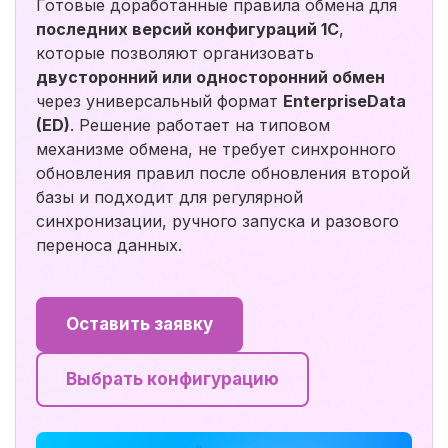
Готовые доработанные правила обмена для
последних версий конфигураций 1С
,
которые позволяют организовать
двусторонний или односторонний обмен
через универсальный формат
EnterpriseData
(ED)
. Решение работает на типовом
механизме обмена, не требует синхронного
обновления правил после обновления второй
базы и подходит для регулярной
синхронизации, ручного запуска и разового
переноса данных.
Оставить заявку
Выбрать конфигурацию