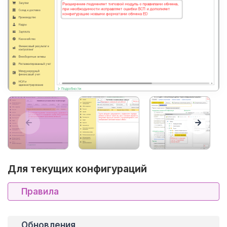
Для текущих конфигураций
Правила
Обновления