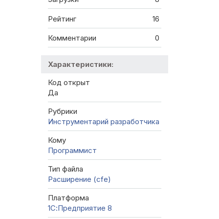
Рейтинг
16
Комментарии
0
Характеристики:
Код открыт
Да
Рубрики
Инструментарий разработчика
Кому
Программист
Тип файла
Расширение (cfe)
Платформа
1С:Предприятие 8