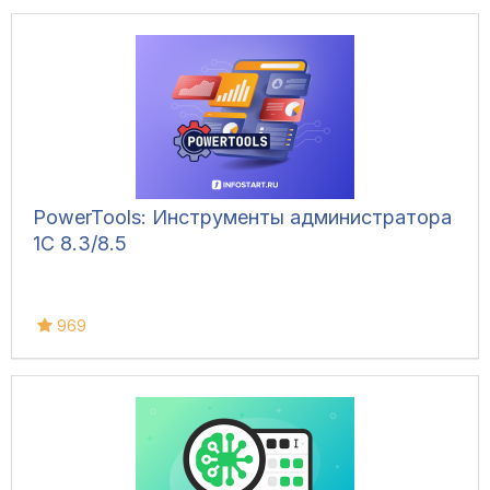
PowerTools: Инструменты администратора
1С 8.3/8.5
969