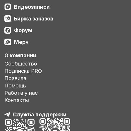
Видеозаписи
Биржа заказов
Форум
Мерч
О компании
Сообщество
Подписка PRO
Правила
Помощь
Работа у нас
Контакты
Служба поддержки