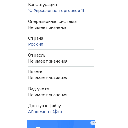
Конфигурация
1С:Управление торговлей 11
Операционная система
Не имеет значения
Страна
Россия
Отрасль
Не имеет значения
Налоги
Не имеет значения
Вид учета
Не имеет значения
Доступ к файлу
Абонемент ($m)