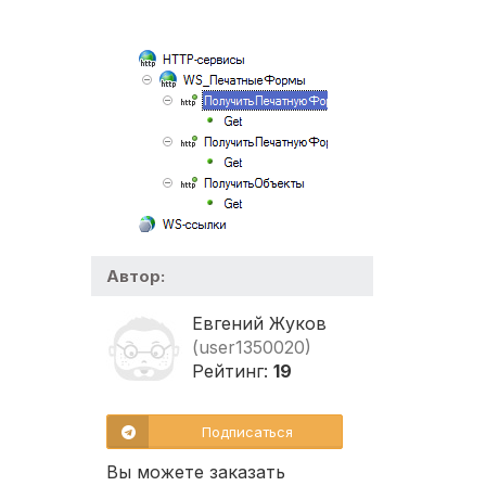
Автор:
Евгений Жуков
(user1350020)
Рейтинг:
19
Подписаться
Вы можете заказать