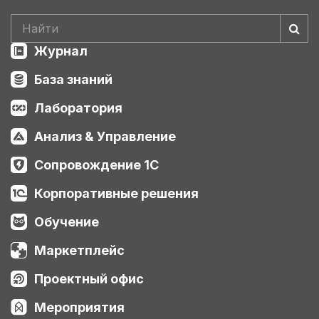
Журнал
База знаний
Лаборатория
Анализ & Управление
Сопровождение 1С
Корпоративные решения
Обучение
Маркетплейс
Проектный офис
Мероприятия