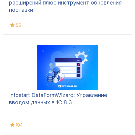
расширений плюс инструмент обновления
поставки
55
Infostart DataFormWizard: Управление
вводом данных в 1С 8.3
104