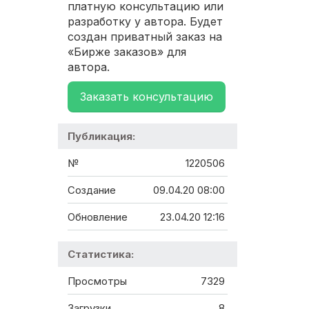
платную консультацию или
разработку у автора. Будет
создан приватный заказ на
«Бирже заказов» для
автора.
Заказать консультацию
Публикация:
№
1220506
Создание
09.04.20 08:00
Обновление
23.04.20 12:16
Статистика:
Просмотры
7329
Загрузки
8