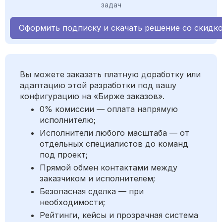
задач
Оформить подписку и скачать решение со скидк
Вы можете заказать платную доработку или
адаптацию этой разработки под вашу
конфигурацию на «Бирже заказов».
0% комиссии — оплата напрямую
исполнителю;
Исполнители любого масштаба — от
отдельных специалистов до команд
под проект;
Прямой обмен контактами между
заказчиком и исполнителем;
Безопасная сделка — при
необходимости;
Рейтинги, кейсы и прозрачная система