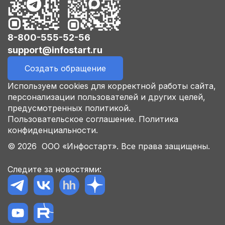
8-800-555-52-56
support@infostart.ru
Создать обращение
Используем cookies для корректной работы сайта,
персонализации пользователей и других целей,
предусмотренных политикой.
Пользовательское соглашение.
Политика
конфиденциальности.
© 2026 ООО «Инфостарт». Все права защищены.
Следите за новостями: