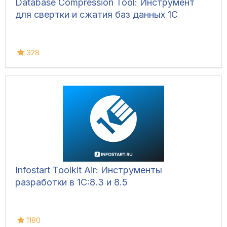
Database Compression Tool: Инструмент
для свертки и сжатия баз данных 1С
328
Infostart Toolkit Air: Инструменты
разработки в 1С:8.3 и 8.5
1180