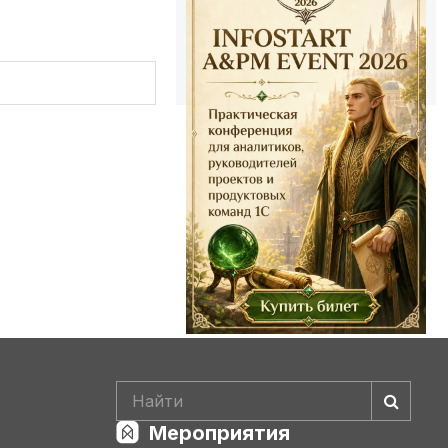
Мероприятия