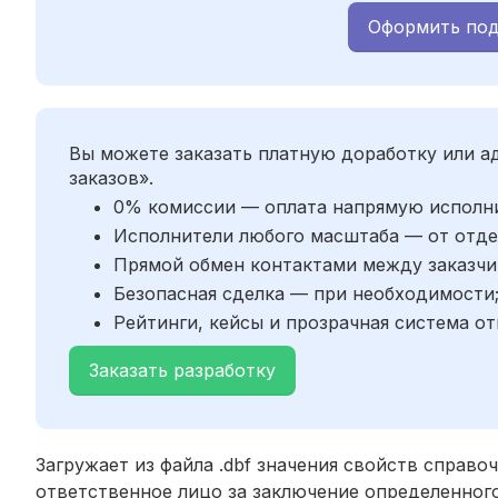
Оформить под
Вы можете заказать платную доработку или 
заказов».
0% комиссии — оплата напрямую исполн
Исполнители любого масштаба — от отде
Прямой обмен контактами между заказчи
Безопасная сделка — при необходимости
Рейтинги, кейсы и прозрачная система от
Заказать разработку
Загружает из файла .dbf значения свойств справо
ответственное лицо за заключение определенного