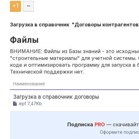
+
1
–
Загрузка в справочник "Договоры контрагентов
Файлы
ВНИМАНИЕ: Файлы из Базы знаний - это исходный
"строительные материалы" для учетной системы. 
коде и оптимизировать программу для запуска в б
Технической поддержки нет.
Наименование
Загрузка в справочник договоры
.epf 7,47Kb
Подписка
PRO
— скачивайт
Оформите подпис