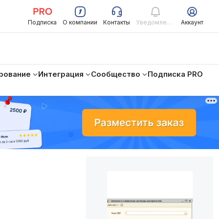
Подписка
О компании
Контакты
Уведомления
Аккаунт
рование
Интеграция
Сообщество
Подписка PRO