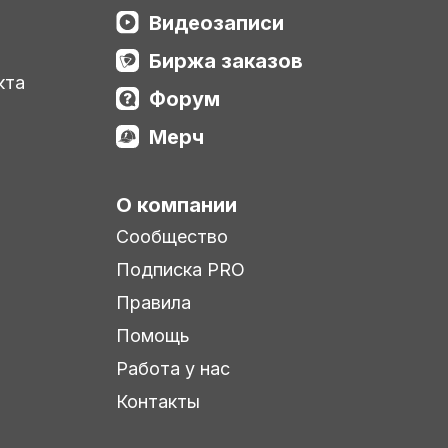
Видеозаписи
Биржа заказов
кта
Форум
Мерч
О компании
Сообщество
Подписка PRO
Правила
Помощь
Работа у нас
Контакты