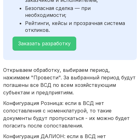
заказчиком и исполнителем;
Безопасная сделка — при
необходимости;
Рейтинги, кейсы и прозрачная система
откликов.
Заказать разработку
Открываем обработку, выбираем период,
нажимаем "Провести". За выбранный период будут
погашены все ВСД по всем хозяйствующим
субъектам и предприятиям.
Конфигурация Розница: если в ВСД нет
сопоставления с номенклатурой, то такие
документы будут пропускаться - их можно будет
погасить после сопоставления.
Конфигурация ДАЛИОН: если в ВСД нет