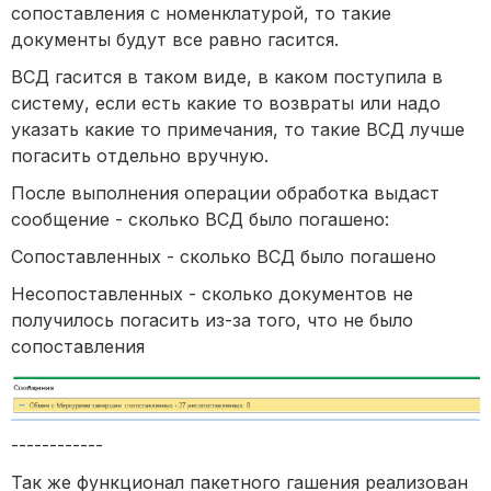
сопоставления с номенклатурой, то такие
документы будут все равно гасится.
ВСД гасится в таком виде, в каком поступила в
систему, если есть какие то возвраты или надо
указать какие то примечания, то такие ВСД лучше
погасить отдельно вручную.
После выполнения операции обработка выдаст
сообщение - сколько ВСД было погашено:
Сопоставленных - сколько ВСД было погашено
Несопоставленных - сколько документов не
получилось погасить из-за того, что не было
сопоставления
------------
Так же функционал пакетного гашения реализован