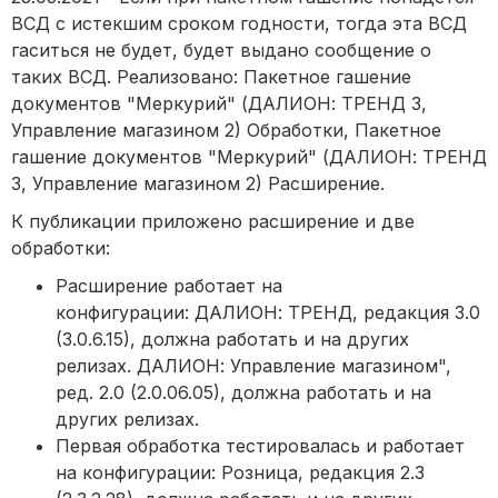
ВСД с истекшим сроком годности, тогда эта ВСД
гаситься не будет, будет выдано сообщение о
таких ВСД. Реализовано: Пакетное гашение
документов "Меркурий" (ДАЛИОН: ТРЕНД 3,
Управление магазином 2) Обработки, Пакетное
гашение документов "Меркурий" (ДАЛИОН: ТРЕНД
3, Управление магазином 2) Расширение.
К публикации приложено расширение и две
обработки:
Расширение работает на
конфигурации: ДАЛИОН: ТРЕНД, редакция 3.0
(3.0.6.15), должна работать и на других
релизах. ДАЛИОН: Управление магазином",
ред. 2.0 (2.0.06.05), должна работать и на
других релизах.
Первая обработка тестировалась и работает
на конфигурации: Розница, редакция 2.3