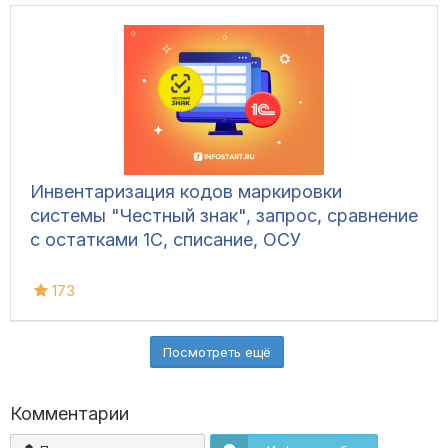
Инвентаризация кодов маркировки
системы "Честный знак", запрос, сравнение
с остатками 1С, списание, ОСУ
173
Посмотреть ещё
Комментарии