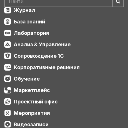
Журнал
База знаний
Лаборатория
Анализ & Управление
Сопровождение 1С
Корпоративные решения
Обучение
Маркетплейс
Проектный офис
Мероприятия
Видеозаписи