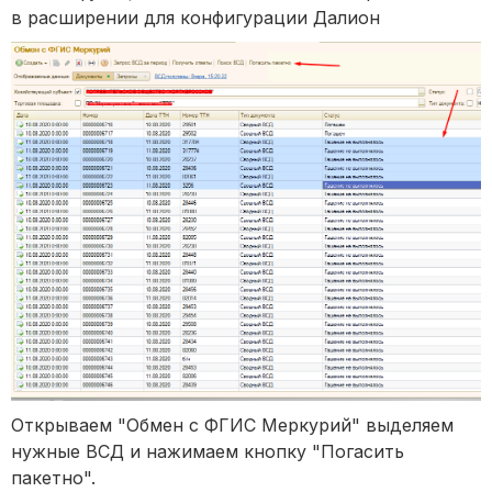
в расширении для конфигурации Далион
Открываем "Обмен с ФГИС Меркурий" выделяем
нужные ВСД и нажимаем кнопку "Погасить
пакетно".