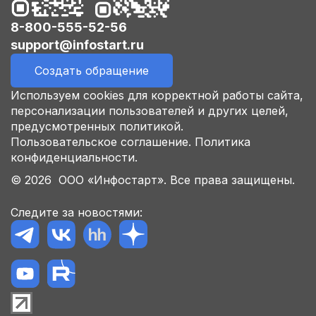
8-800-555-52-56
support@infostart.ru
Создать обращение
Используем cookies для корректной работы сайта,
персонализации пользователей и других целей,
предусмотренных политикой.
Пользовательское соглашение.
Политика
конфиденциальности.
© 2026 ООО «Инфостарт». Все права защищены.
Следите за новостями: