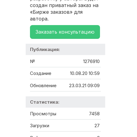
создан приватный заказ на
«Бирже заказов» для
автора.
Заказать консультацию
Публикация:
№
1276910
Создание
10.08.20 10:59
Обновление
23.03.21 09:09
Статистика:
Просмотры
7458
Загрузки
27