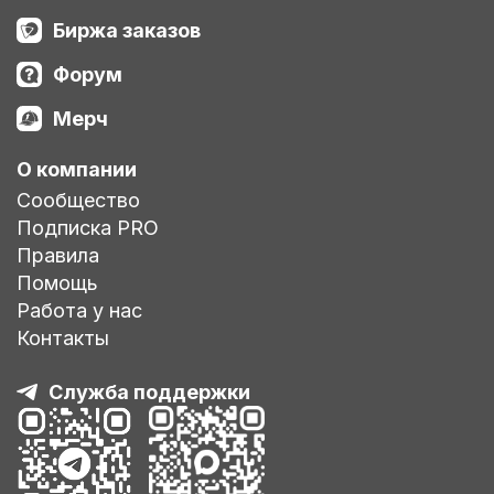
Биржа заказов
Форум
Мерч
О компании
Сообщество
Подписка PRO
Правила
Помощь
Работа у нас
Контакты
Служба поддержки