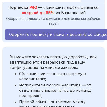
Подписка
PRO
— скачивайте любые файлы со
скидкой до 85%
из Базы знаний
Оформите подписку на компанию для решения рабочих
задач
Оформить подписку и скачать решение со скидк
Вы можете заказать платную доработку или
адаптацию этой разработки под вашу
конфигурацию на «Бирже заказов».
0% комиссии — оплата напрямую
исполнителю;
Исполнители любого масштаба — от
отдельных специалистов до команд
под проект;
Прямой обмен контактами между