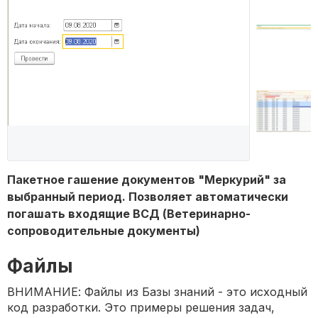
Пакетное гашение документов "Меркурий" за
выбранный период. Позволяет автоматически
погашать входящие ВСД (Ветеринарно-
сопроводительные документы)
Файлы
ВНИМАНИЕ: Файлы из Базы знаний - это исходный
код разработки. Это примеры решения задач,