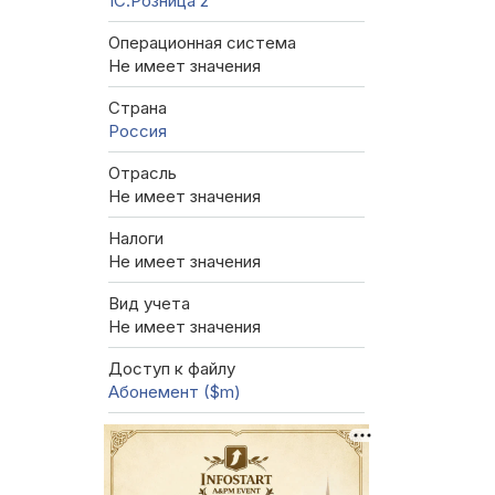
1С:Розница 2
Операционная система
Не имеет значения
Страна
Россия
Отрасль
Не имеет значения
Налоги
Не имеет значения
Вид учета
Не имеет значения
Доступ к файлу
Абонемент ($m)