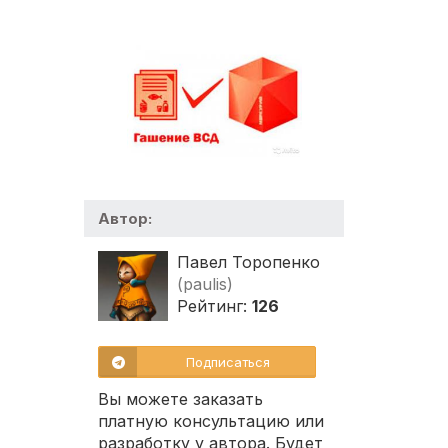
Автор:
Павел Торопенко
(paulis)
Рейтинг:
126
Подписаться
Вы можете заказать
платную консультацию или
разработку у автора. Будет