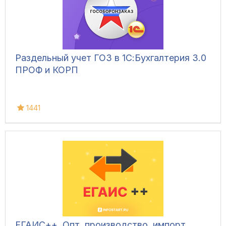
Раздельный учет ГОЗ в 1С:Бухгалтерия 3.0
ПРОФ и КОРП
1441
ЕГАИС++. Опт, производство, импорт