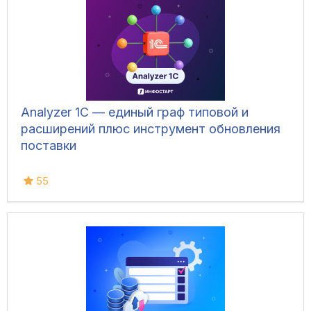
Analyzer 1C — единый граф типовой и
расширений плюс инструмент обновления
поставки
55