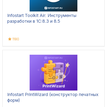
Infostart Toolkit Air: Инструменты
разработки в 1С:8.3 и 8.5
1180
Infostart PrintWizard (конструктор печатных
форм)