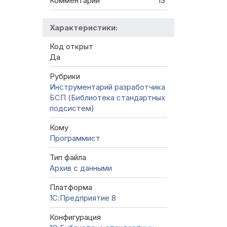
Комментарии
13
Характеристики:
Код открыт
Да
Рубрики
Инструментарий разработчика
БСП (Библиотека стандартных
подсистем)
Кому
Программист
Тип файла
Архив с данными
Платформа
1С:Предприятие 8
Конфигурация