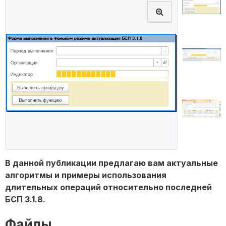
В данной публикации предлагаю вам актуальные
алгоритмы и примеры использования
длительных операций относительно последней
БСП 3.1.8.
Файлы