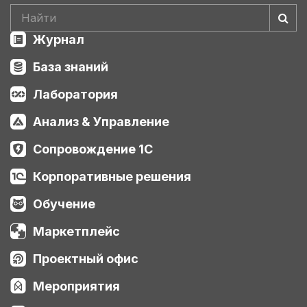
Журнал
База знаний
Лаборатория
Анализ & Управление
Сопровождение 1С
Корпоративные решения
Обучение
Маркетплейс
Проектный офис
Мероприятия