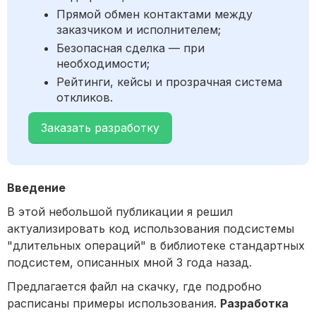
Прямой обмен контактами между
заказчиком и исполнителем;
Безопасная сделка — при
необходимости;
Рейтинги, кейсы и прозрачная система
откликов.
Заказать разработку
Введение
В этой небольшой публикации я решил
актуализировать код использования подсистемы
"длительных операций" в библиотеке стандартных
подсистем, описанных мной 3 года назад.
Предлагается файл на скачку, где подробно
расписаны примеры использования.
Разработка