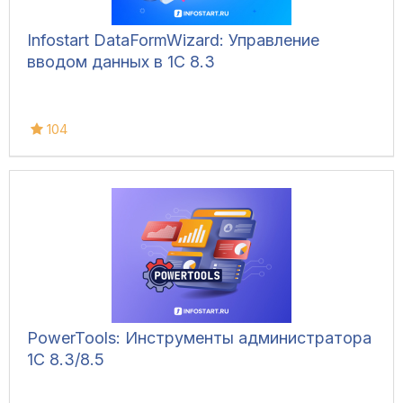
Infostart DataFormWizard: Управление
вводом данных в 1С 8.3
104
PowerTools: Инструменты администратора
1С 8.3/8.5