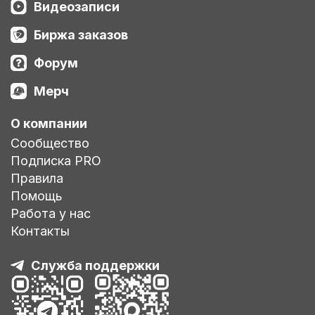
Видеозаписи
Биржа заказов
Форум
Мерч
О компании
Сообщество
Подписка PRO
Правила
Помощь
Работа у нас
Контакты
Служба поддержки