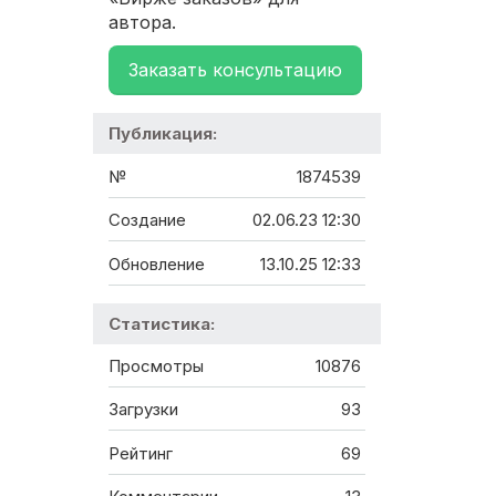
автора.
Заказать консультацию
Публикация:
№
1874539
Создание
02.06.23 12:30
Обновление
13.10.25 12:33
Статистика:
Просмотры
10876
Загрузки
93
Рейтинг
69