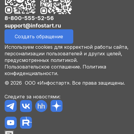
8-800-555-52-56
support@infostart.ru
Создать обращение
Используем cookies для корректной работы сайта,
персонализации пользователей и других целей,
предусмотренных политикой.
Пользовательское соглашение.
Политика
конфиденциальности.
© 2026 ООО «Инфостарт». Все права защищены.
Следите за новостями: