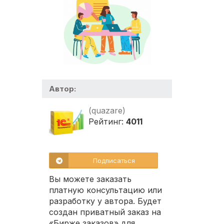
Автор:
(quazare)
Рейтинг:
4011
Подписаться
Вы можете заказать
платную консультацию или
разработку у автора. Будет
создан приватный заказ на
«Бирже заказов» для