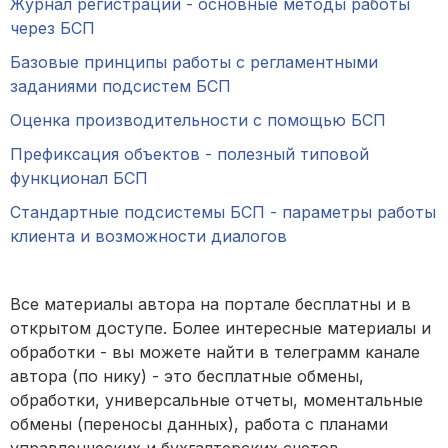
Журнал регистрации - основные методы работы
через БСП
Базовые принципы работы с регламентными
заданиями подсистем БСП
Оценка производительности с помощью БСП
Префиксация объектов - полезный типовой
функционал БСП
Стандартные подсистемы БСП - параметры работы
клиента и возможности диалогов
Все материалы автора на портале бесплатны и в
открытом доступе. Более интересные материалы и
обработки - вы можете найти в телеграмм канале
автора (по нику) - это бесплатные обмены,
обработки, универсальные отчеты, моментальные
обмены (переносы данных), работа с планами