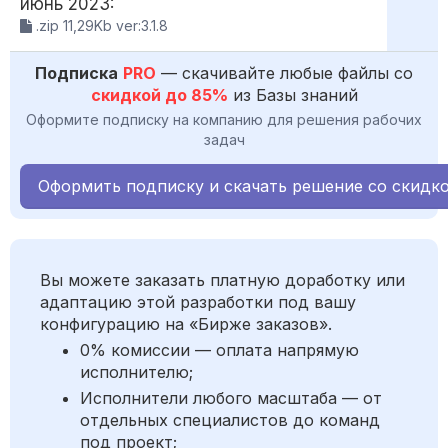
июнь 2023:
.zip 11,29Kb ver:3.1.8
Подписка
PRO
— скачивайте любые файлы со
скидкой до 85%
из Базы знаний
Оформите подписку на компанию для решения рабочих
задач
Оформить подписку и скачать решение со скидк
Вы можете заказать платную доработку или
адаптацию этой разработки под вашу
конфигурацию на «Бирже заказов».
0% комиссии — оплата напрямую
исполнителю;
Исполнители любого масштаба — от
отдельных специалистов до команд
под проект;