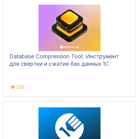
Database Compression Tool: Инструмент
для свертки и сжатия баз данных 1С
328