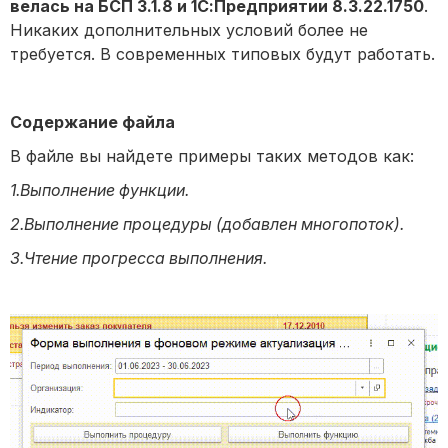
велась на БСП 3.1.8 и 1С:Предприятии 8.3.22.1750
.
Никаких дополнительных условий более не
требуется. В современных типовых будут работать.
Содержание файла
В файле вы найдете примеры таких методов как:
1.Выполнение функции.
2.Выполнение процедуры (добавлен многопоток).
3.Чтение прогресса выполнения.