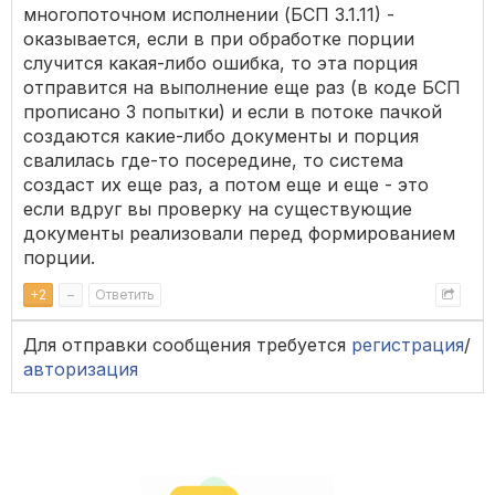
многопоточном исполнении (БСП 3.1.11) -
оказывается, если в при обработке порции
случится какая-либо ошибка, то эта порция
отправится на выполнение еще раз (в коде БСП
прописано 3 попытки) и если в потоке пачкой
создаются какие-либо документы и порция
свалилась где-то посередине, то система
создаст их еще раз, а потом еще и еще - это
если вдруг вы проверку на существующие
документы реализовали перед формированием
порции.
+
2
–
Ответить
Для отправки сообщения требуется
регистрация
/
авторизация