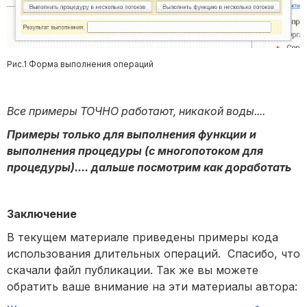
Рис.1 Форма выполнения операций
Все примеры ТОЧНО работают, никакой воды....
Примеры только для выполнения функции и
выполнения процедуры (с многопотоком для
процедуры).... дальше посмотрим как доработать
Заключение
В текущем материале приведены примеры кода
использования длительных операций. Спасибо, что
скачали файл публикации. Так же вы можете
обратить ваше внимание на эти материалы автора: