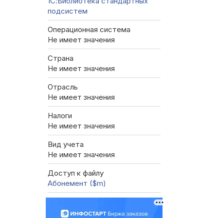
1С:Библиотека стандартных
подсистем
Операционная система
Не имеет значения
Страна
Не имеет значения
Отрасль
Не имеет значения
Налоги
Не имеет значения
Вид учета
Не имеет значения
Доступ к файлу
Абонемент ($m)