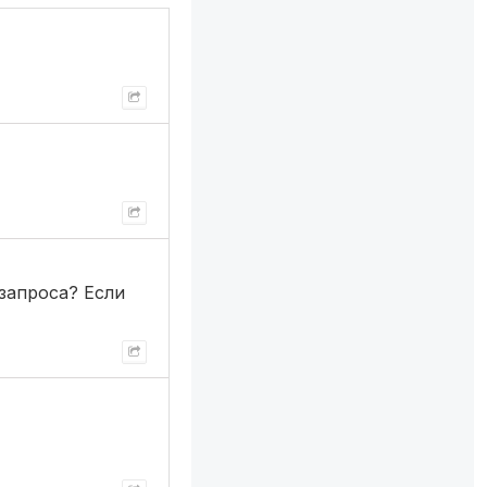
 запроса? Если