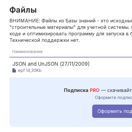
Файлы
ВНИМАНИЕ: Файлы из Базы знаний - это исходный
"строительные материалы" для учетной системы. 
коде и оптимизировать программу для запуска в б
Технической поддержки нет.
Наименование
JSON and UnJSON (27/11/2009)
.epf 14,30Kb
Подписка
PRO
— скачивайт
Оформите подпис
Оформить под