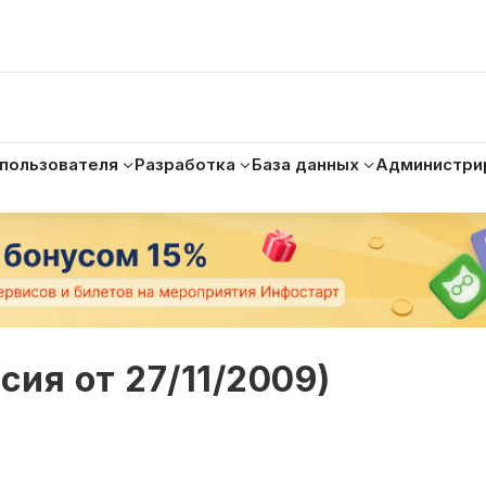
 пользователя
Разработка
База данных
Администри
сия от 27/11/2009)