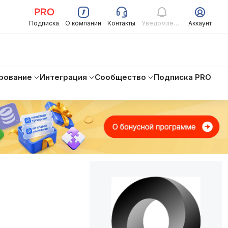
Подписка
О компании
Контакты
Уведомления
Аккаунт
рование
Интеграция
Сообщество
Подписка PRO