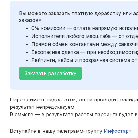
Вы можете заказать платную доработку или 
заказов».
0% комиссии — оплата напрямую исполн
Исполнители любого масштаба — от отде
Прямой обмен контактами между заказчи
Безопасная сделка — при необходимости
Рейтинги, кейсы и прозрачная система от
Заказать разработку
Парсер имеет недостаток, он не проводит валида
результат непредсказуем.
В смысле — в результате работы парсинга будет в
Вступайте в нашу телеграмм-группу
Инфостарт