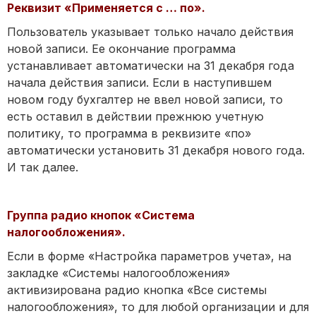
Реквизит «Применяется с … по».
Пользователь указывает только начало действия
новой записи. Ее окончание программа
устанавливает автоматически на 31 декабря года
начала действия записи. Если в наступившем
новом году бухгалтер не ввел новой записи, то
есть оставил в действии прежнюю учетную
политику, то программа в реквизите «по»
автоматически установить 31 декабря нового года.
И так далее.
Группа радио кнопок «Система
налогообложения».
Если в форме «Настройка параметров учета», на
закладке «Системы налогообложения»
активизирована радио кнопка «Все системы
налогообложения», то для любой организации и для