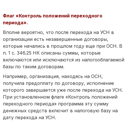
Флаг «Контроль положений переходного
периода».
Вполне вероятно, что после перехода на УСН в
организации есть незавершенные договоры,
которые начались в прошлом году еще при ОСН. В
п. 1 с. 346.25 НК описаны суммы, которые
включаются или исключаются из налогооблагаемой
базы по таким договорам.
Например, организация, находясь на ОСН,
получила предоплату по договору, исполнение
которого завершается уже после перехода на УСН.
При установленном флаге «Контроль положений
переходного периода» программа эту сумму
денежных средств включит в налоговую базу на
дату перехода на УСН.