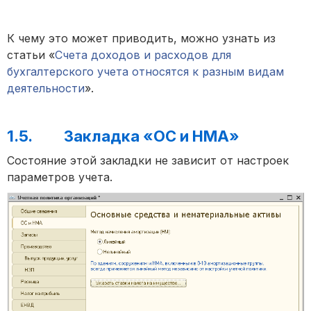
К чему это может приводить, можно узнать из
статьи «
Счета доходов и расходов для
бухгалтерского учета относятся к разным видам
деятельности
».
1.5. Закладка «ОС и НМА»
Состояние этой закладки не зависит от настроек
параметров учета.