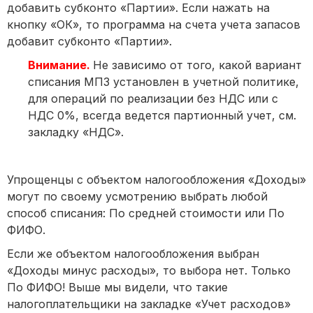
добавить субконто «Партии». Если нажать на
кнопку «ОК», то программа на счета учета запасов
добавит субконто «Партии».
Внимание.
Не зависимо от того, какой вариант
списания МПЗ установлен в учетной политике,
для операций по реализации без НДС или с
НДС 0%, всегда ведется партионный учет, см.
закладку «НДС».
Упрощенцы с объектом налогообложения «Доходы»
могут по своему усмотрению выбрать любой
способ списания: По средней стоимости или По
ФИФО.
Если же объектом налогообложения выбран
«Доходы минус расходы», то выбора нет. Только
По ФИФО! Выше мы видели, что такие
налогоплательщики на закладке «Учет расходов»