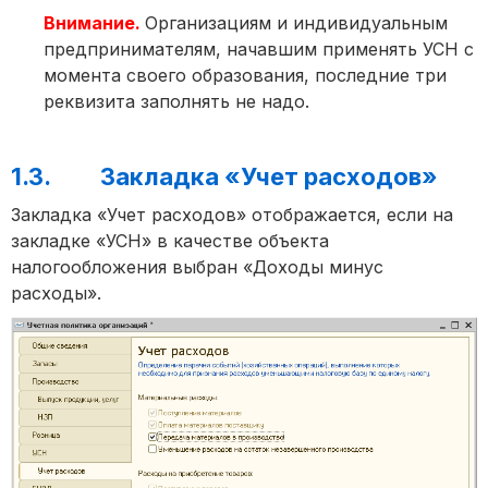
Внимание.
Организациям и индивидуальным
предпринимателям, начавшим применять УСН с
момента своего образования, последние три
реквизита заполнять не надо.
1.3. Закладка «Учет расходов»
Закладка «Учет расходов» отображается, если на
закладке «УСН» в качестве объекта
налогообложения выбран «Доходы минус
расходы».