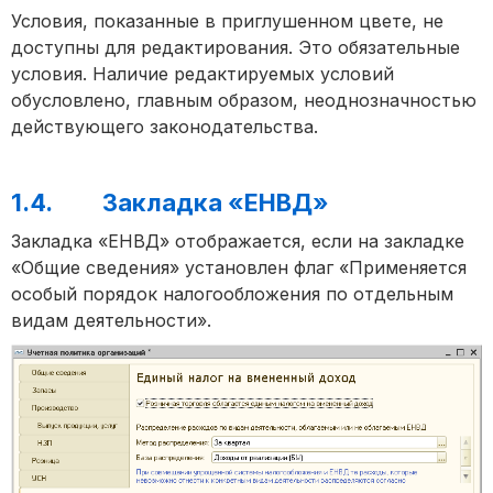
Условия, показанные в приглушенном цвете, не
доступны для редактирования. Это обязательные
условия. Наличие редактируемых условий
обусловлено, главным образом, неоднозначностью
действующего законодательства.
1.4. Закладка «ЕНВД»
Закладка «ЕНВД» отображается, если на закладке
«Общие сведения» установлен флаг «Применяется
особый порядок налогообложения по отдельным
видам деятельности».