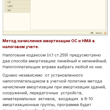
Метод начисления амортизации ОС и НМА в
налоговом учете.
Налоговым кодексом (п.1 ст.259) предусмотрено
два способа амортизации: линейный и нелинейный.
Налогоплательщик вправе выбрать любой из них.
Однако независимо от установленного
налогоплательщиком в учетной политике метода
начисления амортизации при амортизации зданий,
сооружений, передаточных устройств,
нематериальных активов, входящих в 8-10
амортизационные группы, программа будет