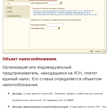
Объект налогообложения.
Организация или индивидуальный
предприниматель, находящиеся на УСН, платят
единый налог. Его ставка определяется объектом
налогообложения.
Доходы
. Ставка единого налога 6%. Позволяет выбрать любой метод списания
материальных ценностей: По среднему или По ФИФО.
Доходы, уменьшенные на величину расходов
. Ставка единого налога 15%. При