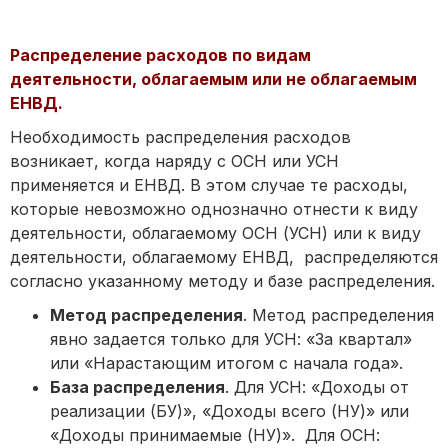
Распределение расходов по видам
деятельности, облагаемым или не облагаемым
ЕНВД.
Необходимость распределения расходов
возникает, когда наряду с ОСН или УСН
применяется и ЕНВД. В этом случае те расходы,
которые невозможно однозначно отнести к виду
деятельности, облагаемому ОСН (УСН) или к виду
деятельности, облагаемому ЕНВД, распределяются
согласно указанному методу и базе распределения.
Метод распределения
. Метод распределения
явно задается только для УСН: «За квартал»
или «Нарастающим итогом с начала года».
База распределения
. Для УСН: «Доходы от
реализации (БУ)», «Доходы всего (НУ)» или
«Доходы принимаемые (НУ)». Для ОСН: