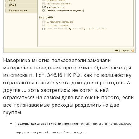
Наверняка многие пользователи замечали
интересное поведение программы. Одни расходы
из списка п. 1 ст. 346.16 НК РФ, как по волшебству
отражаются в книге учета доходов и расходов. А
другие … хоть застрелись: не хотят в ней
отражаться! На самом деле все очень просто, если
все признаваемые расходы разделить на две
группы.
Расходы, как элемент учетной политики
. Условия признания таких расходов
определяются учетной политикой организации.