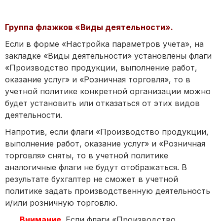
Группа флажков «Виды деятельности».
Если в форме «Настройка параметров учета», на
закладке «Виды деятельности» установлены флаги
«Производство продукции, выполнение работ,
оказание услуг» и «Розничная торговля», то в
учетной политике конкретной организации можно
будет установить или отказаться от этих видов
деятельности.
Напротив, если флаги «Производство продукции,
выполнение работ, оказание услуг» и «Розничная
торговля» сняты, то в учетной политике
аналогичные флаги не будут отображаться. В
результате бухгалтер не сможет в учетной
политике задать производственную деятельность
и/или розничную торговлю.
Внимание.
Если флаги «Производство