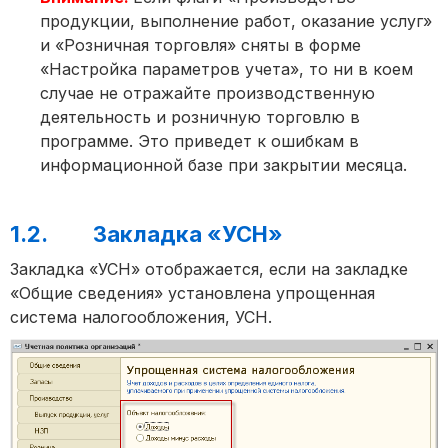
продукции, выполнение работ, оказание услуг»
и «Розничная торговля» сняты в форме
«Настройка параметров учета», то ни в коем
случае не отражайте производственную
деятельность и розничную торговлю в
программе. Это приведет к ошибкам в
информационной базе при закрытии месяца.
1.2. Закладка «УСН»
Закладка «УСН» отображается, если на закладке
«Общие сведения» установлена упрощенная
система налогообложения, УСН.