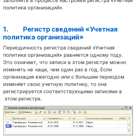
заполнить в процессе настройки регистра «Учетная
политика организаций».
1. Регистр сведений «Учетная
политика организаций»
Периодичность регистра сведений «Учетная
политика организаций» равняется одному году.
Это означает, что записи в этом регистре можно
изменять не чаще, чем один раз в год. Если
организация ежегодно или с большим периодом
изменяет свою учетную политику, то она
регистрируется соответствующими записями в
этом регистре.