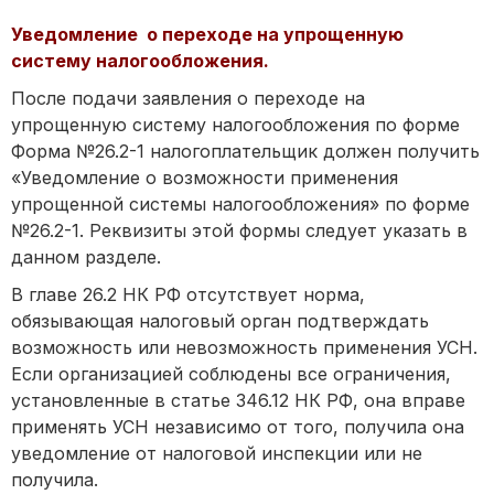
Уведомление о переходе на упрощенную
систему налогообложения.
После подачи заявления о переходе на
упрощенную систему налогообложения по форме
Форма №26.2-1 налогоплательщик должен получить
«Уведомление о возможности применения
упрощенной системы налогообложения» по форме
№26.2-1. Реквизиты этой формы следует указать в
данном разделе.
В главе 26.2 НК РФ отсутствует норма,
обязывающая налоговый орган подтверждать
возможность или невозможность применения УСН.
Если организацией соблюдены все ограничения,
установленные в статье 346.12 НК РФ, она вправе
применять УСН независимо от того, получила она
уведомление от налоговой инспекции или не
получила.