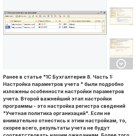
Ранее в статье "1С Бухгалтерия 8. Часть 1:
Настройка параметров учета " были подробно
изложены особенности настройки параметров
учета. Второй важнейший этап настройки
программы - это настройка регистра сведений
"Учетная политика организаций". Если не
внимательно отнестись к этим настройкам, то,
скорее всего, результаты учета не будут
соответствовать нашим ожиданиям. Более того,