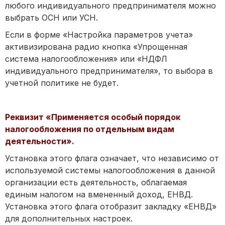
любого индивидуального предпринимателя можно
выбрать ОСН или УСН.
Если в форме «Настройка параметров учета»
активизирована радио кнопка «Упрощенная
система налогообложения» или «НДФЛ
индивидуального предпринимателя», то выбора в
учетной политике не будет.
Реквизит «Применяется особый порядок
налогообложения по отдельным видам
деятельности».
Установка этого флага означает, что независимо от
используемой системы налогообложения в данной
организации есть деятельность, облагаемая
единым налогом на вмененный доход, ЕНВД.
Установка этого флага отобразит закладку «ЕНВД»
для дополнительных настроек.