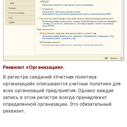
Реквизит «Организация».
В регистре сведений «Учетная политика
организаций» описываются учетные политики для
всех организаций предприятия. Однако каждая
запись в этом регистре всегда принадлежит
определенной организации. Это обязательный
реквизит.