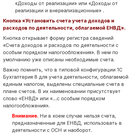
«Доходы от реализации» или «Доходы от
реализации и внереализационные» .
Кнопка «Установить счета учета доходов и
расходов по деятельности, облагаемой ЕНВД».
Кнопка открывает форму регистра сведений
«Счета доходов и расходов по деятельности с
особым порядком налогообложения». В нем по
умолчанию уже описаны необходимые счета.
Важно помнить, что в типовой конфигурации 1С
Бухгалтерия 8 для учета деятельности, облагаемой
единым налогом, выделены специальные счета в
плане счетов. В их наименовании присутствует
слово «ЕНВД» или «…с особым порядком
налогообложения».
Внимание.
Ни в коем случае нельзя счета,
предназначенные для ЕНВД, использовать в
деятельности с ОСН и наоборот.