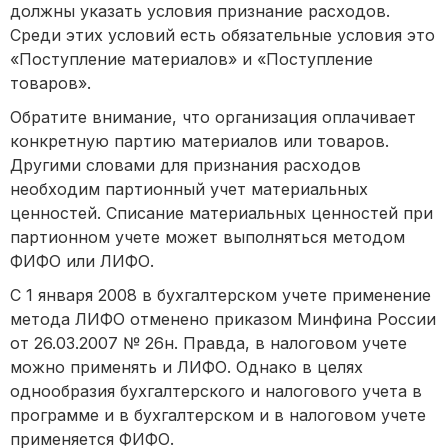
должны указать условия признание расходов.
Среди этих условий есть обязательные условия это
«Поступление материалов» и «Поступление
товаров».
Обратите внимание, что организация оплачивает
конкретную партию материалов или товаров.
Другими словами для признания расходов
необходим партионный учет материальных
ценностей. Списание материальных ценностей при
партионном учете может выполняться методом
ФИФО или ЛИФО.
С 1 января 2008 в бухгалтерском учете применение
метода ЛИФО отменено приказом Минфина России
от 26.03.2007 № 26н. Правда, в налоговом учете
можно применять и ЛИФО. Однако в целях
однообразия бухгалтерского и налогового учета в
программе и в бухгалтерском и в налоговом учете
применяется ФИФО.