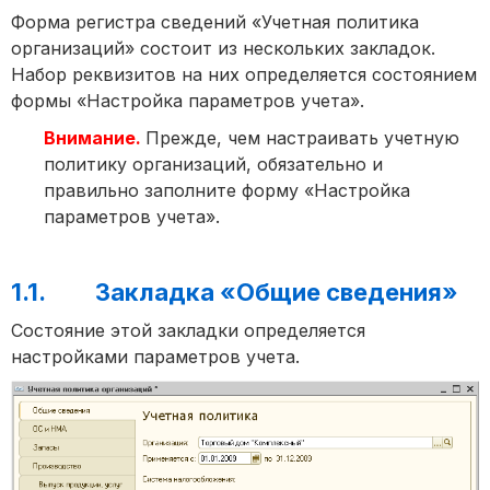
Форма регистра сведений «Учетная политика
организаций» состоит из нескольких закладок.
Набор реквизитов на них определяется состоянием
формы «Настройка параметров учета».
Внимание.
Прежде, чем настраивать учетную
политику организаций, обязательно и
правильно заполните форму «Настройка
параметров учета».
1.1. Закладка «Общие сведения»
Состояние этой закладки определяется
настройками параметров учета.