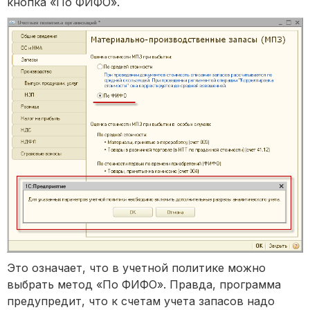
кнопка «По ФИФО».
Это означает, что в учетной политике можно
выбрать метод «По ФИФО». Правда, программа
предупредит, что к счетам учета запасов надо