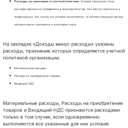
Расходы, не зависящие от учетной политики
. Условия признания таких
расходов однозначно определены в законодательстве. Они жестко прописаны в
конфигурации. Как только эти условия выполняется, то соответствующий расход
автоматически признается в налоговом учете.
На закладке «Доходы минус расходы» указаны
расходы, признание которых определяется учетной
политикой организации.
Материальные расходы.
Расходы на приобретение товаров.
Входящий НДС.
Материальные расходы, Расходы на приобретение
товаров и Входящий НДС признаются расходами
только в том случае, если одновременно
выполняются все указанные для них условия.