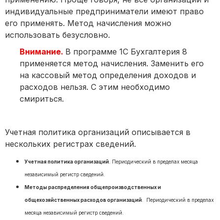
индивидуальные предприниматели имеют право
его применять. Метод начисления можно
использовать безусловно.
Внимание.
В программе 1С Бухгалтерия 8
применяется метод начисления. Заменить его
на кассовый метод определения доходов и
расходов нельзя. С этим необходимо
смириться.
Учетная политика организаций описывается в
нескольких регистрах сведений.
Учетная политика организаций
. Периодический в пределах месяца
независимый регистр сведений.
Методы распределения общепроизводственных и
общехозяйственных расходов организаций
. Периодический в пределах
месяца независимый регистр сведений.