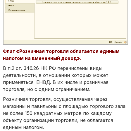
Флаг «Розничная торговля облагается единым
налогом на вмененный доход».
В п.2 ст. 346.26 НК РФ перечислены виды
деятельности, в отношении которых может
применяться ЕНВД. В их числе и розничная
торговля, но с одним ограничением.
Розничная торговля, осуществляемая через
магазины и павильоны с площадью торгового зала
не более 150 квадратных метров по каждому
объекту организации торговли, не облагается
единым налогом.