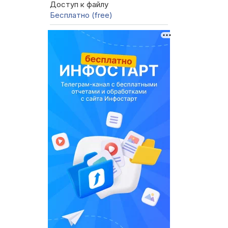
Доступ к файлу
Бесплатно (free)