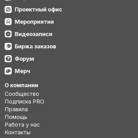
Проектный офис
Мероприятия
Видеозаписи
Биржа заказов
Форум
Мерч
О компании
Сообщество
Подписка PRO
Правила
Помощь
Работа у нас
Контакты