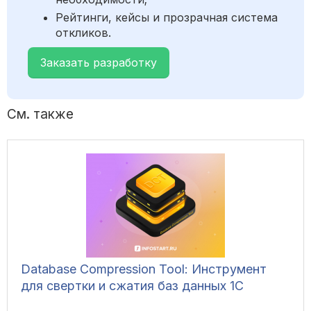
Рейтинги, кейсы и прозрачная система
откликов.
Заказать разработку
См. также
Database Compression Tool: Инструмент
для свертки и сжатия баз данных 1С