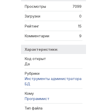
Просмотры
7099
Загрузки
0
Рейтинг
15
Комментарии
9
Характеристики:
Код открыт
Да
Рубрики
Инструменты администратора
БД
Кому
Программист
Тип файла