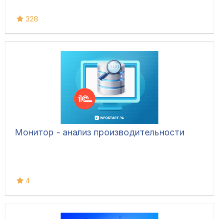
328
Монитор - анализ производительности
4