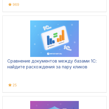
969
Сравнение документов между базами 1С:
найдите расхождения за пару кликов
25