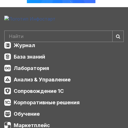
Журнал
База знаний
Лаборатория
Анализ & Управление
Сопровождение 1С
Корпоративные решения
Обучение
Маркетплейс