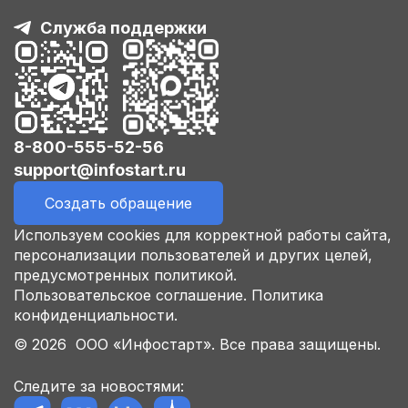
Служба поддержки
8-800-555-52-56
support@infostart.ru
Создать обращение
Используем cookies для корректной работы сайта,
персонализации пользователей и других целей,
предусмотренных политикой.
Пользовательское соглашение.
Политика
конфиденциальности.
© 2026 ООО «Инфостарт». Все права защищены.
Следите за новостями: