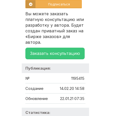
Подписаться
Вы можете заказать
платную консультацию или
разработку у автора. Будет
создан приватный заказ на
«Бирже заказов» для
автора.
Заказать консультацию
Публикация:
№
1195415
Создание
14.02.20 14:58
Обновление
22.01.21 07:35
Статистика: