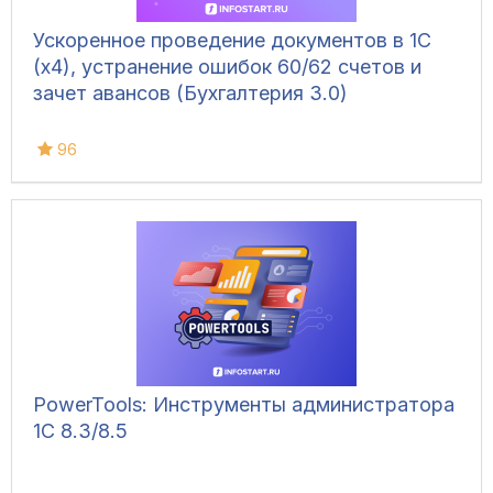
Ускоренное проведение документов в 1С
(x4), устранение ошибок 60/62 счетов и
зачет авансов (Бухгалтерия 3.0)
96
PowerTools: Инструменты администратора
1С 8.3/8.5