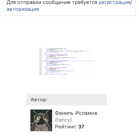
Для отправки сообщения требуется
регистрация
/
авторизация
Автор:
Фаниль Исламов
(fancy)
Рейтинг:
37