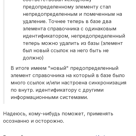
предопределенному элементу стал
непредопределенным и помеченным на
удаление. Точнее теперь в базе два
элемента справочника с одинаковым
идентификатором, непредопределенный
теперь можно удалить из базы (элемент
был новый ссылок на него быть не
должно)
В итоге имеем "новый" предопределенный
элемент справочника на который в базе было
много ссылок и/или настроена синхронизация
по внутр. идентификатору с другими
информационными системами.
Надеюсь, кому-нибудь поможет, применять
осознанно и осторожно.