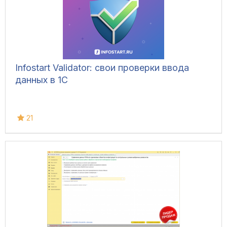
Infostart Validator: свои проверки ввода
данных в 1С
21