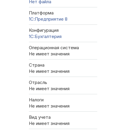
Нет файла
Платформа
1С:Предприятие 8
Конфигурация
1C:Бухгалтерия
Операционная система
Не имеет значения
Страна
Не имеет значения
Отрасль
Не имеет значения
Налоги
Не имеет значения
Вид учета
Не имеет значения