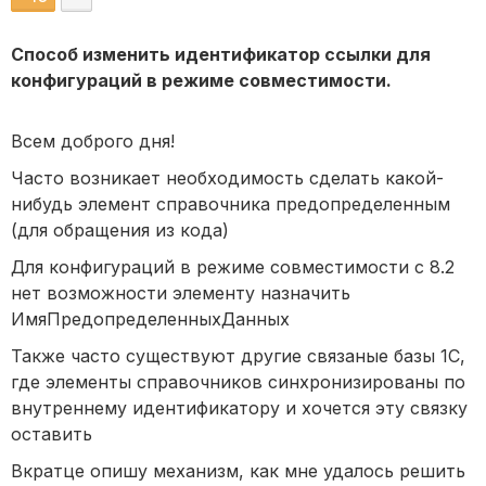
Способ изменить идентификатор ссылки для
конфигураций в режиме совместимости.
Всем доброго дня!
Часто возникает необходимость сделать какой-
нибудь элемент справочника предопределенным
(для обращения из кода)
Для конфигураций в режиме совместимости с 8.2
нет возможности элементу назначить
ИмяПредопределенныхДанных
Также часто существуют другие связаные базы 1С,
где элементы справочников синхронизированы по
внутреннему идентификатору и хочется эту связку
оставить
Вкратце опишу механизм, как мне удалось решить