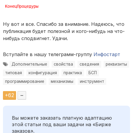
КонецПроцедуры
Ну вот и все. Спасибо за внимание. Надеюсь, что
публикация будет полезной и кого-нибудь на что-
нибудь сподвигнет. Удачи.
Вступайте в нашу телеграмм-группу
Инфостарт
Дополнительные
свойства
сведения
реквизиты
типовая
конфигурация
практика
БСП
программирование
механизмы
инструмент
+
62
–
Вы можете заказать платную адаптацию
этой статьи под ваши задачи на «Бирже
заказов».