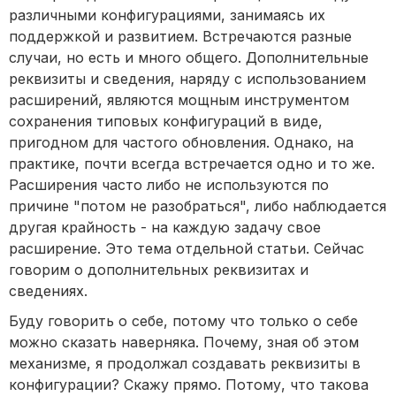
различными конфигурациями, занимаясь их
поддержкой и развитием. Встречаются разные
случаи, но есть и много общего. Дополнительные
реквизиты и сведения, наряду с использованием
расширений, являются мощным инструментом
сохранения типовых конфигураций в виде,
пригодном для частого обновления. Однако, на
практике, почти всегда встречается одно и то же.
Расширения часто либо не используются по
причине "потом не разобраться", либо наблюдается
другая крайность - на каждую задачу свое
расширение. Это тема отдельной статьи. Сейчас
говорим о дополнительных реквизитах и
сведениях.
Буду говорить о себе, потому что только о себе
можно сказать наверняка. Почему, зная об этом
механизме, я продолжал создавать реквизиты в
конфигурации? Скажу прямо. Потому, что такова