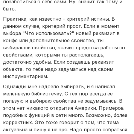
позаботиться о себе сами. Ну, значит так тому и
быть.
Практика, как известно - критерий истины. В
данном случае, критерий прост. Если в момент
выбора "Что использовать?" новый реквизит в
конфе или дополнительное свойство, ты
выбираешь свойство, значит средства работы со
свойствами, которыми ты располагаешь,
достаточно удобны. Если создаешь реквизит
объекта, то тебе надо задуматься над своим
инструментарием.
Однажды мне надоело выбирать, и я написал
маленькую библиотечку. С тех пор всегда ее
пользую и выбираю свойства не задумываясь. В
этом нет никакого открытия Америки. Примеров
подобных функций в сети много. Возможно, более
корректных. Это тоже говорит о том, что тема
актуальна и пишу я не зря. Надо просто собраться