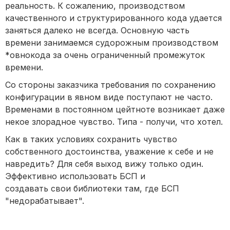
реальность. К сожалению, производством
качественного и структурированного кода удается
заняться далеко не всегда. Основную часть
времени занимаемся судорожным производством
*овнокода за очень ограниченный промежуток
времени.
Со стороны заказчика требования по сохранению
конфигурации в явном виде поступают не часто.
Временами в постоянном цейтноте возникает даже
некое злорадное чувство. Типа - получи, что хотел.
Как в таких условиях сохранить чувство
собственного достоинства, уважение к себе и не
навредить? Для себя выход вижу только один.
Эффективно использовать БСП и
создавать свои библиотеки там, где БСП
"недорабатывает".