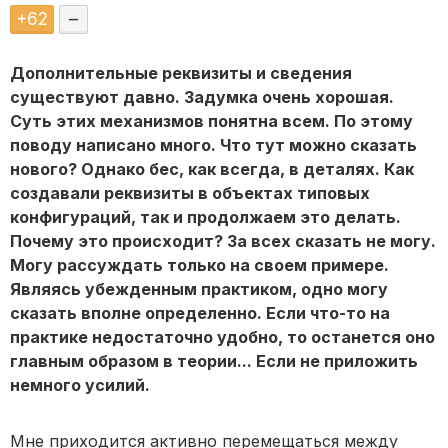
+
62
–
Дополнительные реквизиты и сведения
существуют давно. Задумка очень хорошая.
Суть этих механизмов понятна всем. По этому
поводу написано много. Что тут можно сказать
нового? Однако бес, как всегда, в деталях. Как
создавали реквизиты в объектах типовых
конфигураций, так и продолжаем это делать.
Почему это происходит? За всех сказать не могу.
Могу рассуждать только на своем примере.
Являясь убежденным практиком, одно могу
сказать вполне определенно. Если что-то на
практике недостаточно удобно, то останется оно
главным образом в теории... Если не приложить
немного усилий.
Мне приходится активно перемещаться между