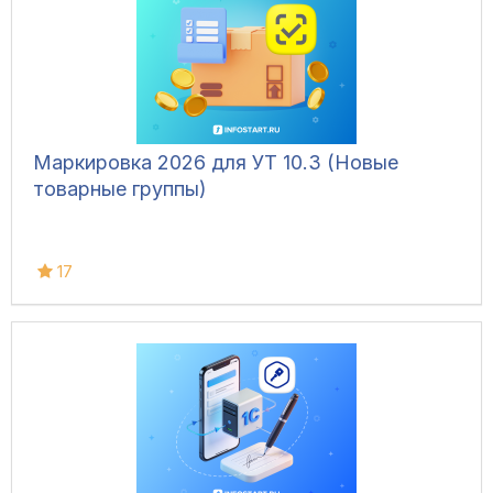
Маркировка 2026 для УТ 10.3 (Новые
товарные группы)
17