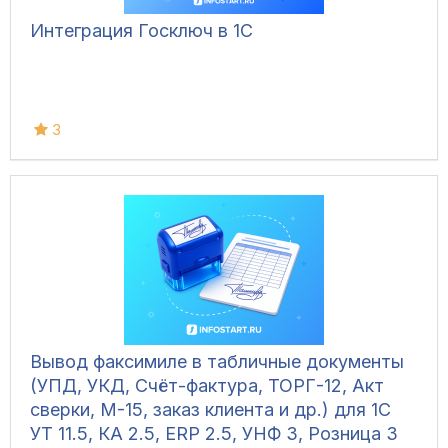
Интеграция Госключ в 1С
3
Вывод факсимиле в табличные документы
(УПД, УКД, Счёт-фактура, ТОРГ-12, Акт
сверки, М-15, заказ клиента и др.) для 1С
УТ 11.5, КА 2.5, ERP 2.5, УНФ 3, Розница 3