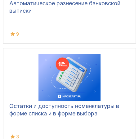
Автоматическое разнесение банковской
выписки
9
Остатки и доступность номенклатуры в
форме списка и в форме выбора
3