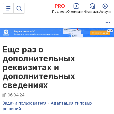
Подписка
О компании
Контакты
Аккаунт
Еще раз о
дополнительных
реквизитах и
дополнительных
сведениях
06.04.24
Задачи пользователя
-
Адаптация типовых
решений