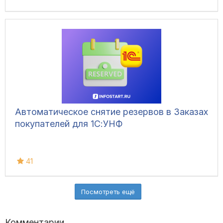
Автоматическое снятие резервов в Заказах
покупателей для 1С:УНФ
41
Посмотреть ещё
Комментарии