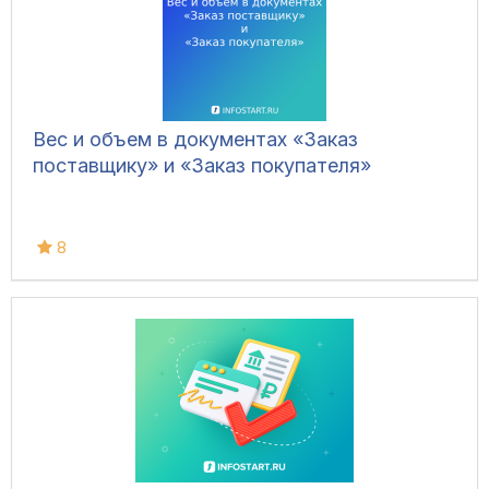
Вес и объем в документах «Заказ
поставщику» и «Заказ покупателя»
8