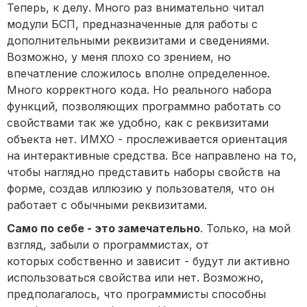
Теперь, к делу. Много раз внимательно читал
модули БСП, предназначенные для работы с
дополнительными реквизитами и сведениями.
Возможно, у меня плохо со зрением, но
впечатление сложилось вполне определенное.
Много корректного кода. Но реального набора
функций, позволяющих программно работать со
свойствами так же удобно, как с реквизитами
объекта нет. ИМХО - прослеживается ориентация
на интерактивные средства. Все направлено на то,
чтобы наглядно представить наборы свойств на
форме, создав иллюзию у пользователя, что он
работает с обычными реквизитами.
Само по себе - это замечательно
. Только, на мой
взгляд, забыли о программистах, от
которых собственно и зависит - будут ли активно
использоваться свойства или нет. Возможно,
предполагалось, что программисты способны