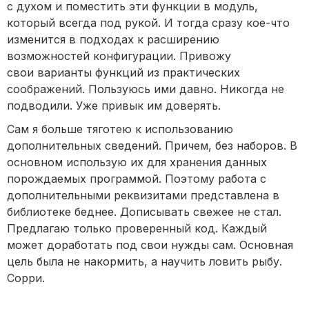
с духом и поместить эти функции в модуль,
который всегда под рукой. И тогда сразу кое-что
изменится в подходах к расширению
возможностей конфигурации. Привожу
свои варианты функций из практических
соображений. Пользуюсь ими давно. Никогда не
подводили. Уже привык им доверять.
Сам я больше тяготею к использованию
дополнительных сведений. Причем, без наборов. В
основном использую их для хранения данных
порождаемых программой. Поэтому работа с
дополнительными реквизитами представлена в
библиотеке беднее. Дописывать свежее не стал.
Предлагаю только проверенный код. Каждый
может доработать под свои нужды сам. Основная
цель была не накормить, а научить ловить рыбу.
Сорри.