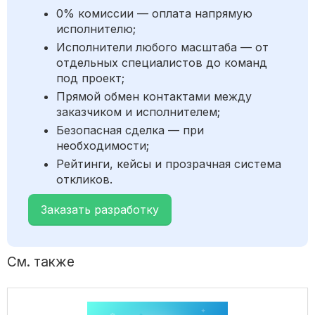
0% комиссии — оплата напрямую
исполнителю;
Исполнители любого масштаба — от
отдельных специалистов до команд
под проект;
Прямой обмен контактами между
заказчиком и исполнителем;
Безопасная сделка — при
необходимости;
Рейтинги, кейсы и прозрачная система
откликов.
Заказать разработку
См. также