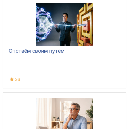
Отстаём своим путём
36