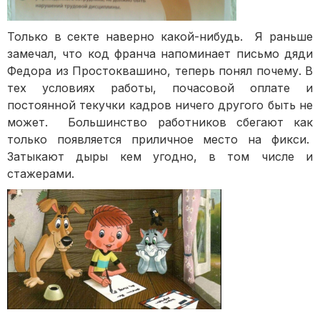
Только в секте наверно какой-нибудь. Я раньше
замечал, что код франча напоминает письмо дяди
Федора из Простоквашино, теперь понял почему. В
тех условиях работы, почасовой оплате и
постоянной текучки кадров ничего другого быть не
может. Большинство работников сбегают как
только появляется приличное место на фикси.
Затыкают дыры кем угодно, в том числе и
стажерами.