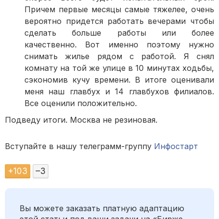
Причем первые месяцы самые тяжелее, очень
вероятно придется работать вечерами чтобы
сделать больше работы или более
качественно. Вот именно поэтому нужно
снимать жилье рядом с работой. Я снял
комнату на той же улице в 10 минутах ходьбы,
сэкономив кучу времени. В итоге оценивали
меня наш главбух и 14 главбухов филиалов.
Все оценили положительно.
Подведу итоги. Москва не резиновая.
Вступайте в нашу телеграмм-группу
Инфостарт
+
103
–
3
Вы можете заказать платную адаптацию