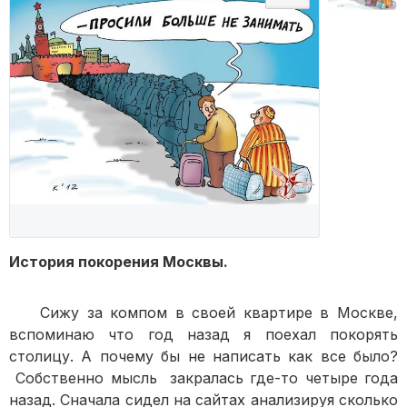
История покорения Москвы.
Сижу за компом в своей квартире в Москве,
вспоминаю что год назад я поехал покорять
столицу. А почему бы не написать как все было?
Собственно мысль закралась где-то четыре года
назад. Сначала сидел на сайтах анализируя сколько