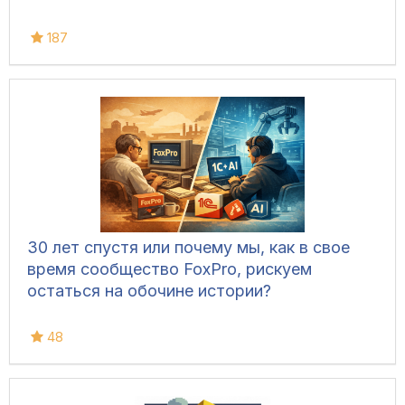
187
30 лет спустя или почему мы, как в свое
время сообщество FoxPro, рискуем
остаться на обочине истории?
48