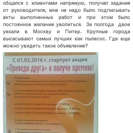
общался с клиентами напрямую, получал задания
от руководителя, мне не надо было подписывать
акты выполненных работ и при этом было
постоянное желание уволиться. За полгода двое
уехали в Москву и Питер. Крупные города
высасывают самых лучших как пылесос. Где еще
можно увидеть такое объявление?