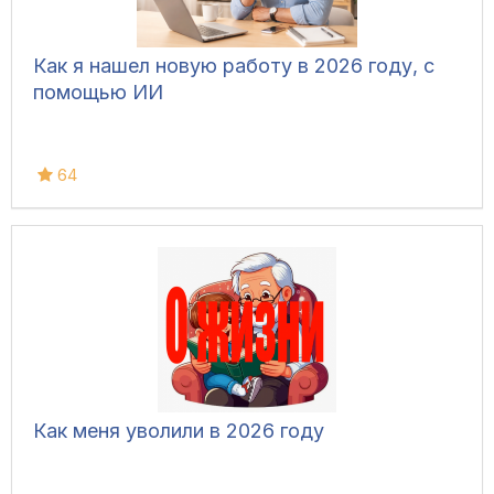
Как я нашел новую работу в 2026 году, с
помощью ИИ
64
Как меня уволили в 2026 году