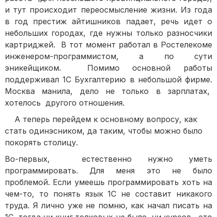
и тут происходит переосмысление жизни. Из года
в год престиж айтишников падает, речь идет о
небольших городах, где нужны только разносчики
картриджей. В тот момент работал в Ростелекоме
инженером-программистом, а по сути
эникейщиком. Помимо основной работы
поддерживал 1С Бухгалтерию в небольшой фирме.
Москва манила, дело не только в зарплатах,
хотелось другого отношения.
А теперь перейдем к основному вопросу, как
стать одинэсником, да таким, чтобы можно было
покорять столицу.
Во-первых, естественно нужно уметь
программировать. Для меня это не было
проблемой. Если умеешь программировать хоть на
чем-то, то понять язык 1С не составит никакого
труда. Я лично уже не помню, как начал писать на