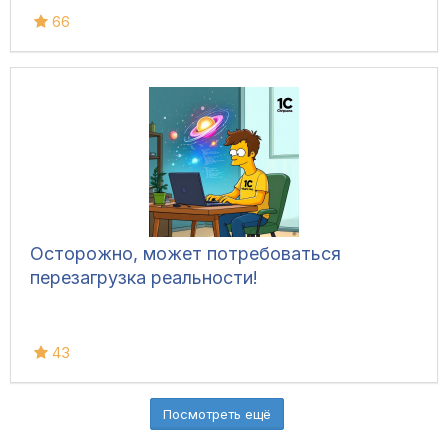
66
Осторожно, может потребоваться
перезагрузка реальности!
43
Посмотреть ещё