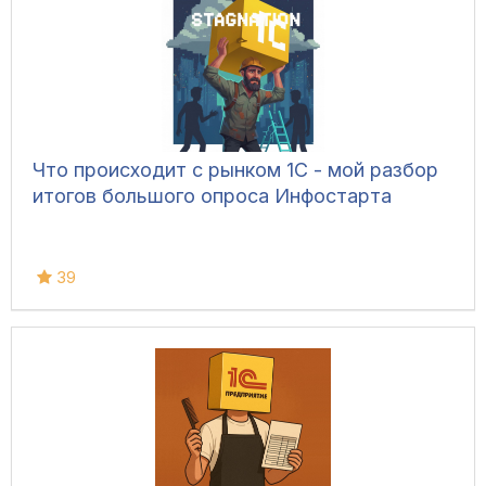
Что происходит с рынком 1С - мой разбор
итогов большого опроса Инфостарта
39