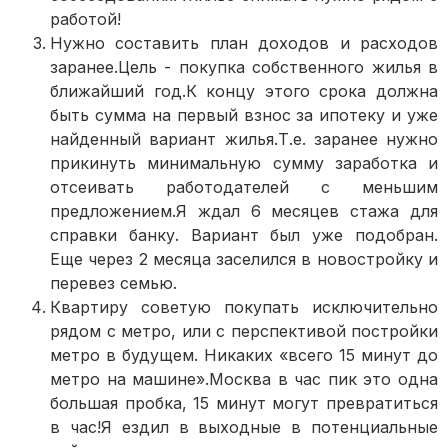
работой!
Нужно составить план доходов и расходов
заранее.Цель - покупка собственного жилья в
ближайший год.К концу этого срока должна
быть сумма на первый взнос за ипотеку и уже
найденный вариант жилья.Т.е. заранее нужно
прикинуть минимальную сумму заработка и
отсеивать работодателей с меньшим
предложением.Я ждал 6 месяцев стажа для
справки банку. Вариант был уже подобран.
Еще через 2 месяца заселился в новостройку и
перевез семью.
Квартиру советую покупать исключительно
рядом с метро, или с перспективой постройки
метро в будущем. Никаких «всего 15 минут до
метро на машине».Москва в час пик это одна
большая пробка, 15 минут могут превратиться
в час!Я ездил в выходные в потенциальные