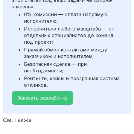
этой статьи под ваши задачи на «Бирже
заказов».
0% комиссии — оплата напрямую
исполнителю;
Исполнители любого масштаба — от
отдельных специалистов до команд
под проект;
Прямой обмен контактами между
заказчиком и исполнителем;
Безопасная сделка — при
необходимости;
Рейтинги, кейсы и прозрачная система
откликов.
Заказать разработку
См. также