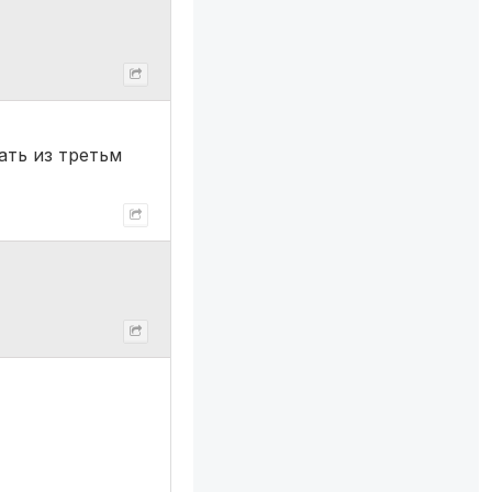
ать из третьм