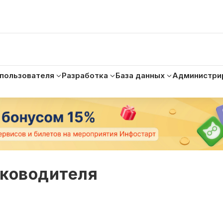
 пользователя
Разработка
База данных
Администри
уководителя