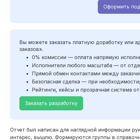
Оформить под
Вы можете заказать платную доработку или 
заказов».
0% комиссии — оплата напрямую исполн
Исполнители любого масштаба — от отде
Прямой обмен контактами между заказчи
Безопасная сделка — при необходимости
Рейтинги, кейсы и прозрачная система от
Заказать разработку
Отчет был написан для наглядной информации рук
интерес, вышлю. Формируются группы в справоч