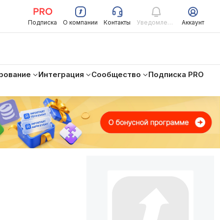
Подписка
О компании
Контакты
Уведомления
Аккаунт
рование
Интеграция
Сообщество
Подписка PRO