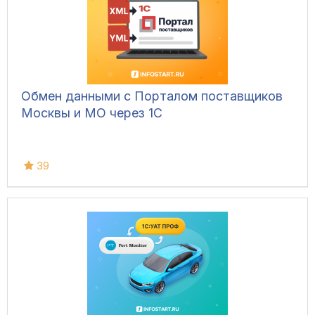
Обмен данными с Порталом поставщиков
Москвы и МО через 1С
39