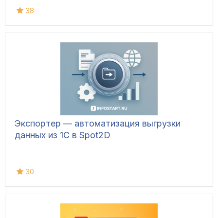
38
Экспортер — автоматизация выгрузки
данных из 1С в Spot2D
30