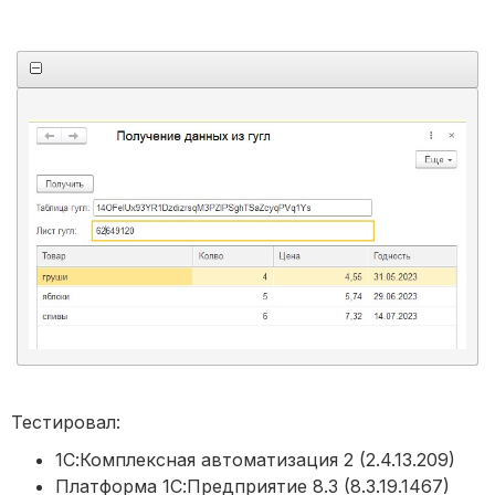
Тестировал:
1С:Комплексная автоматизация 2 (2.4.13.209)
Платформа 1С:Предприятие 8.3 (8.3.19.1467)