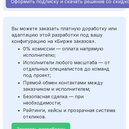
Оформить подписку и скачать решение со скидк
Вы можете заказать платную доработку или
адаптацию этой разработки под вашу
конфигурацию на «Бирже заказов».
0% комиссии — оплата напрямую
исполнителю;
Исполнители любого масштаба — от
отдельных специалистов до команд
под проект;
Прямой обмен контактами между
заказчиком и исполнителем;
Безопасная сделка — при
необходимости;
Рейтинги, кейсы и прозрачная система
откликов.