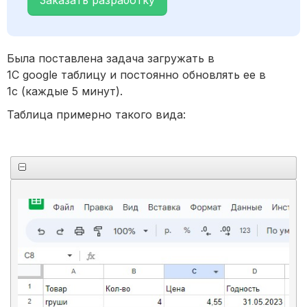
Заказать разработку
Была поставлена задача загружать в
1С google таблицу и постоянно обновлять ее в
1с (каждые 5 минут).
Таблица примерно такого вида: