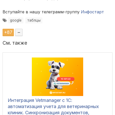
Вступайте в нашу телеграмм-группу
Инфостарт
google
таблцы
+
87
–
См. также
Интеграция Vetmanager с 1С:
автоматизация учета для ветеринарных
клиник. Синхронизация документов,