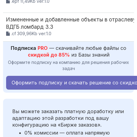
.epf 11,49Kb ver:1.0
Измененные и добавленные объекты в отраслев
ВДГБ ломбард 3.3
.cf 309,96Kb ver:1.0
Подписка
PRO
— скачивайте любые файлы со
скидкой до 85%
из Базы знаний
Оформите подписку на компанию для решения рабочих
задач
Оформить подписку и скачать решение со скидк
Вы можете заказать платную доработку или
адаптацию этой разработки под вашу
конфигурацию на «Бирже заказов».
0% комиссии — оплата напрямую