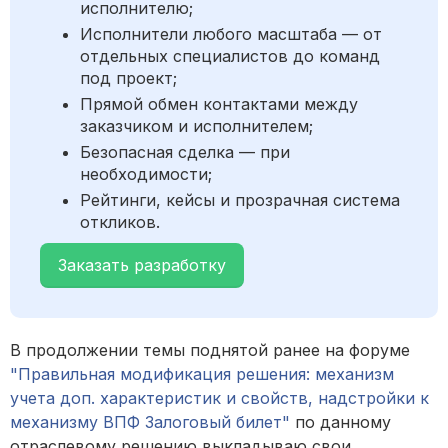
исполнителю;
Исполнители любого масштаба — от
отдельных специалистов до команд
под проект;
Прямой обмен контактами между
заказчиком и исполнителем;
Безопасная сделка — при
необходимости;
Рейтинги, кейсы и прозрачная система
откликов.
Заказать разработку
В продолжении темы поднятой ранее на форуме
"Правильная модификация решения: механизм
учета доп. характеристик и свойств, надстройки к
механизму ВПФ Залоговый билет"
по данному
отраслевому решению выкладываю свои