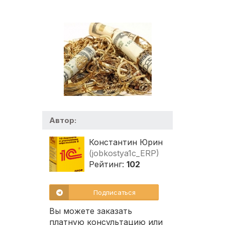
Автор:
Константин Юрин
(jobkostya1c_ERP)
Рейтинг:
102
Подписаться
Вы можете заказать
платную консультацию или