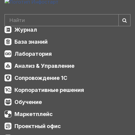
Журнал
База знаний
Лаборатория
Анализ & Управление
Сопровождение 1С
Корпоративные решения
Обучение
Маркетплейс
Проектный офис