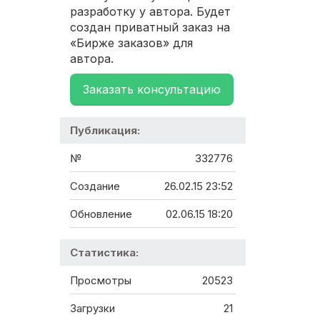
разработку у автора. Будет
создан приватный заказ на
«Бирже заказов» для
автора.
Заказать консультацию
Публикация:
№
332776
Создание
26.02.15 23:52
Обновление
02.06.15 18:20
Статистика:
Просмотры
20523
Загрузки
21