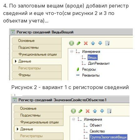
4. По залоговым вещам (вроде) добавил регистр
сведений и еще что-то(см рисунки 2 и 3 по
объектам учета)...
Рисунок 2 - вариант 1 с регистором сведений