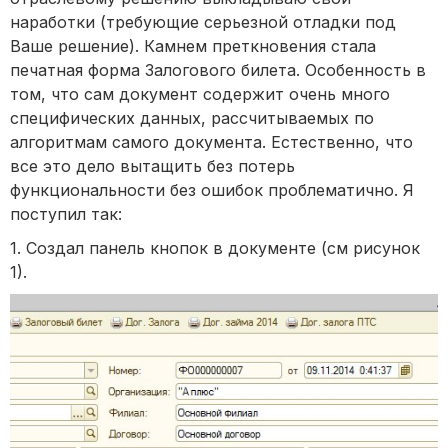
наработки (требующие серьезной отладки под
Ваше решение). Камнем преткновения стала
печатная форма Залогового билета. Особенность в
том, что сам документ содержит очень много
специфических данных, рассчитываемых по
алгоритмам самого документа. Естественно, что
все это дело вытащить без потерь
функциональности без ошибок проблематично. Я
поступил так:
1. Создал панель кнопок в документе (см рисунок
1).