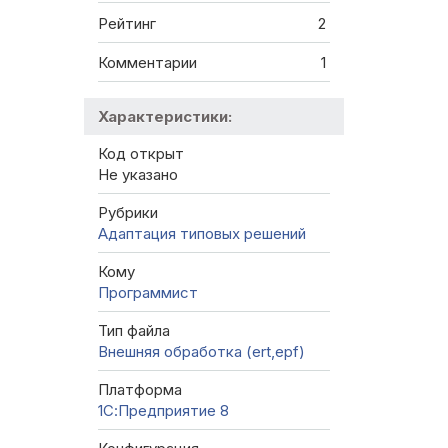
Рейтинг
2
Комментарии
1
Характеристики:
Код открыт
Не указано
Рубрики
Адаптация типовых решений
Кому
Программист
Тип файла
Внешняя обработка (ert,epf)
Платформа
1С:Предприятие 8