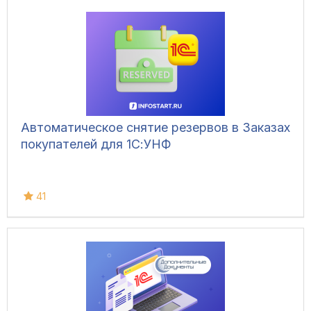
Автоматическое снятие резервов в Заказах
покупателей для 1С:УНФ
41