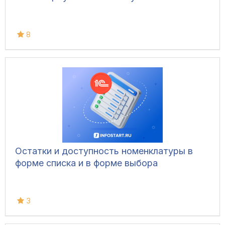
8
Остатки и доступность номенклатуры в
форме списка и в форме выбора
3