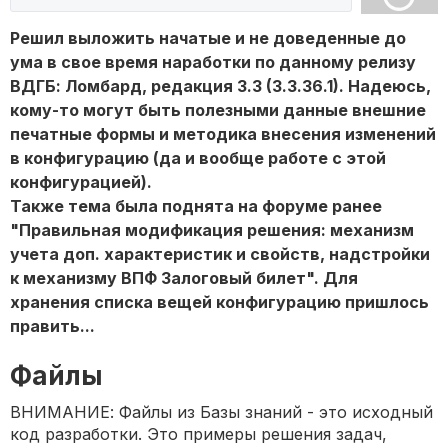
Решил выложить начатые и не доведенные до
ума в свое время наработки по данному релизу
ВДГБ: Ломбард, редакция 3.3 (3.3.36.1). Надеюсь,
кому-то могут быть полезными данные внешние
печатные формы и методика внесения изменений
в конфигурацию (да и вообще работе с этой
конфигурацией).
Также тема была поднята на форуме ранее
"Правильная модификация решения: механизм
учета доп. характеристик и свойств, надстройки
к механизму ВПФ Залоговый билет". Для
хранения списка вещей конфигурацию пришлось
править...
Файлы
ВНИМАНИЕ: Файлы из Базы знаний - это исходный
код разработки. Это примеры решения задач,