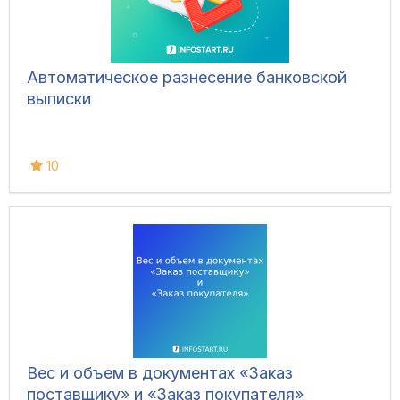
Автоматическое разнесение банковской
выписки
10
Вес и объем в документах «Заказ
поставщику» и «Заказ покупателя»