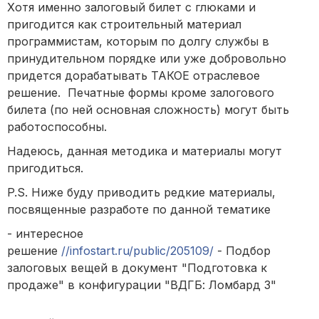
Хотя именно залоговый билет с глюками и
пригодится как строительный материал
программистам, которым по долгу службы в
принудительном порядке или уже добровольно
придется дорабатывать ТАКОЕ отраслевое
решение. Печатные формы кроме залогового
билета (по ней основная сложность) могут быть
работоспособны.
Надеюсь, данная методика и материалы могут
пригодиться.
P.S.
Ниже буду приводить редкие материалы,
посвященные разработе по данной тематике
- интересное
решение
//infostart.ru/public/205109/
- Подбор
залоговых вещей в документ "Подготовка к
продаже" в конфигурации "ВДГБ: Ломбард 3"