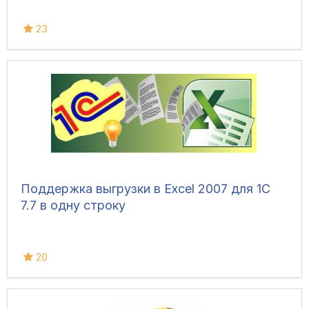
23
Поддержка выгрузки в Excel 2007 для 1С
7.7 в одну строку
20