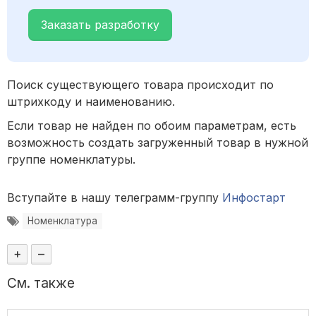
Заказать разработку
Поиск существующего товара происходит по
штрихкоду и наименованию.
Если товар не найден по обоим параметрам, есть
возможность создать загруженный товар в нужной
группе номенклатуры.
Вступайте в нашу телеграмм-группу
Инфостарт
Номенклатура
+
–
См. также