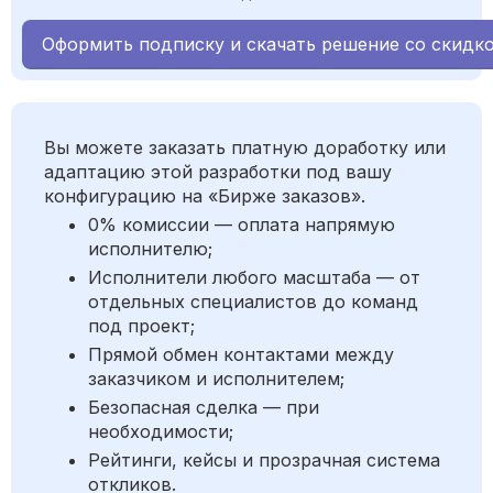
Оформить подписку и скачать решение со скидк
Вы можете заказать платную доработку или
адаптацию этой разработки под вашу
конфигурацию на «Бирже заказов».
0% комиссии — оплата напрямую
исполнителю;
Исполнители любого масштаба — от
отдельных специалистов до команд
под проект;
Прямой обмен контактами между
заказчиком и исполнителем;
Безопасная сделка — при
необходимости;
Рейтинги, кейсы и прозрачная система
откликов.