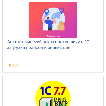
Автоматический заказ поставщику в 1С:
загрузка прайсов и анализ цен
252