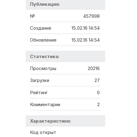
Публикация:
№
457998
Создание
15.02.16 14:54
Обновление
15.02.16 14:54
Статистика:
Просмотры
20216
Загрузки
27
Рейтинг
0
Комментарии
2
Характеристики:
Код открыт