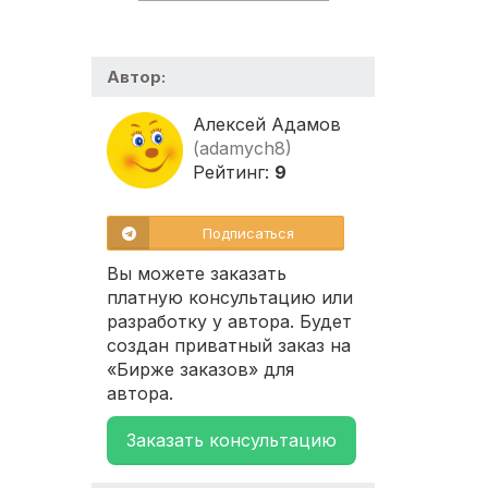
Автор:
Алексей Адамов
(adamych8)
Рейтинг:
9
Подписаться
Вы можете заказать
платную консультацию или
разработку у автора. Будет
создан приватный заказ на
«Бирже заказов» для
автора.
Заказать консультацию