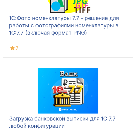
1С:Фото номенклатуры 7.7 - решение для
работы с фотографиями номенклатуры в
1С:7.7 (включая формат PNG)
7
Загрузка банковской выписки для 1С 7.7
любой конфигурации