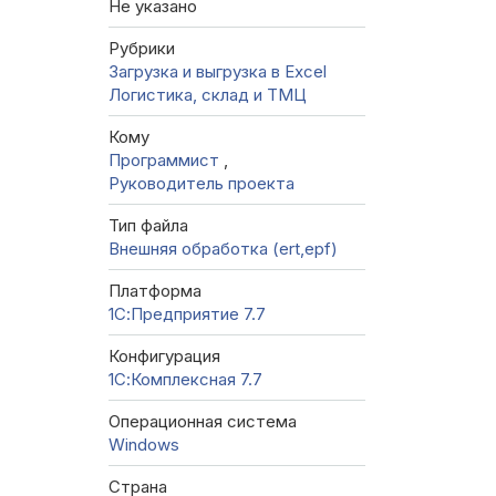
Не указано
Рубрики
Загрузка и выгрузка в Excel
Логистика, склад и ТМЦ
Кому
Программист
,
Руководитель проекта
Тип файла
Внешняя обработка (ert,epf)
Платформа
1С:Предприятие 7.7
Конфигурация
1С:Комплексная 7.7
Операционная система
Windows
Страна