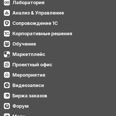
Лаборатория
Анализ & Управление
Сопровождение 1С
Корпоративные решения
Обучение
Маркетплейс
Проектный офис
Мероприятия
Видеозаписи
Биржа заказов
Форум