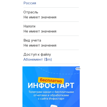
Россия
Отрасль
Не имеет значения
Налоги
Не имеет значения
Вид учета
Не имеет значения
Доступ к файлу
Абонемент ($m)