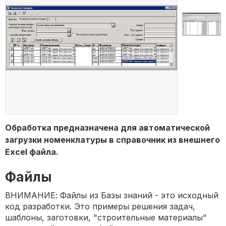
Обработка предназначена для автоматической
загрузки номенклатуры в справочник из внешнего
Excel файла.
Файлы
ВНИМАНИЕ: Файлы из Базы знаний - это исходный
код разработки. Это примеры решения задач,
шаблоны, заготовки, "строительные материалы"