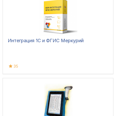
Интеграция 1С и ФГИС Меркурий
35