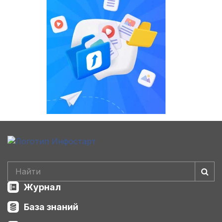
Журнал
База знаний