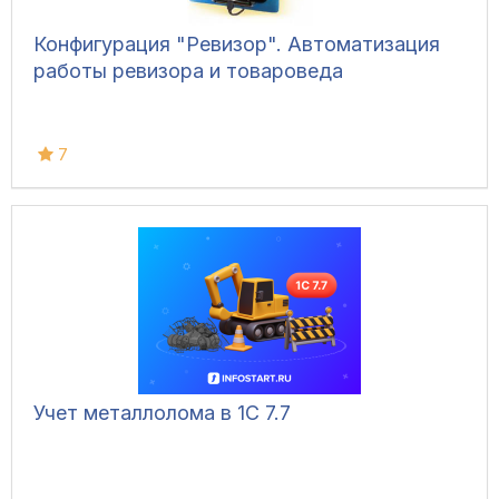
Конфигурация "Ревизор". Автоматизация
работы ревизора и товароведа
7
Учет металлолома в 1С 7.7