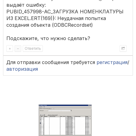
выдаёт ошибку:
PUBID_457998-АС_ЗАГРУЗКА НОМЕНКЛАТУРЫ
ИЗ EXCEL.ERT(169)}: Неудачная попытка
создания объекта (ODBCRecordset)
Подскажите, что нужно сделать?
+
–
Ответить
Для отправки сообщения требуется
регистрация
/
авторизация