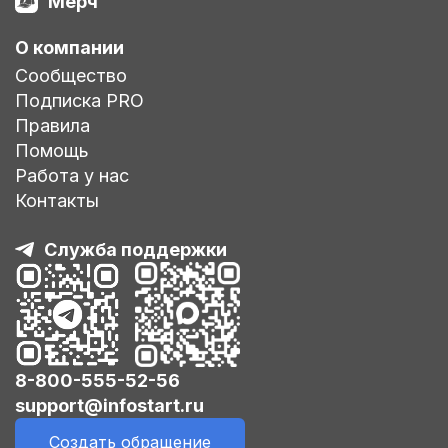
Мерч
О компании
Сообщество
Подписка PRO
Правила
Помощь
Работа у нас
Контакты
Служба поддержки
8-800-555-52-56
support@infostart.ru
Создать обращение