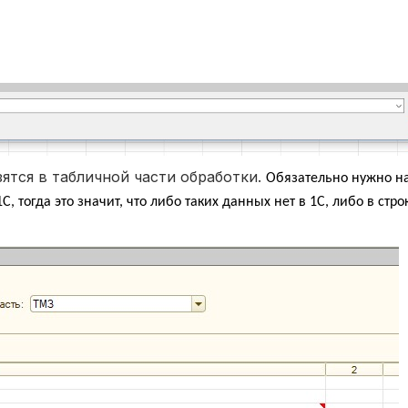
зятся в табличной части обработки.
Обязательно нужно н
, тогда это значит, что либо таких данных нет в 1С, либо в стр