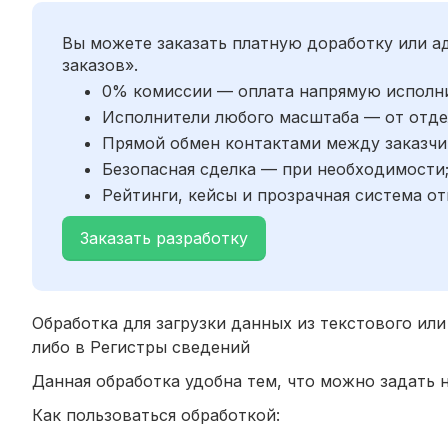
Вы можете заказать платную доработку или 
заказов».
0% комиссии — оплата напрямую исполн
Исполнители любого масштаба — от отде
Прямой обмен контактами между заказчи
Безопасная сделка — при необходимости
Рейтинги, кейсы и прозрачная система от
Заказать разработку
Обработка для загрузки данных из текстового ил
либо в Регистры сведений
Данная обработка удобна тем, что можно задать 
Как пользоваться обработкой: