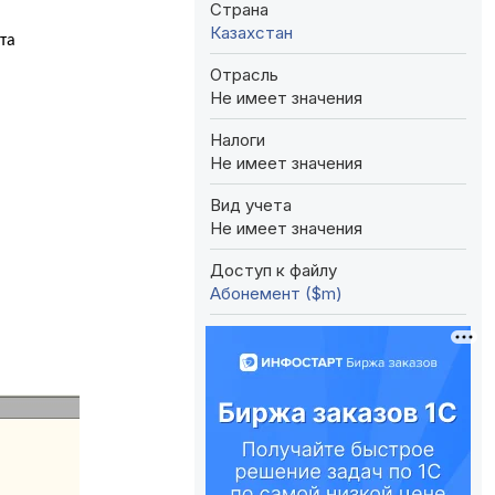
Страна
Казахстан
та
Отрасль
Не имеет значения
Налоги
Не имеет значения
Вид учета
Не имеет значения
Доступ к файлу
Абонемент ($m)