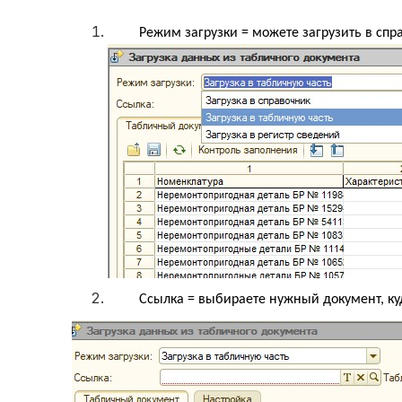
Режим загрузки = можете загрузить в спр
Ссылка = выбираете нужный документ, к