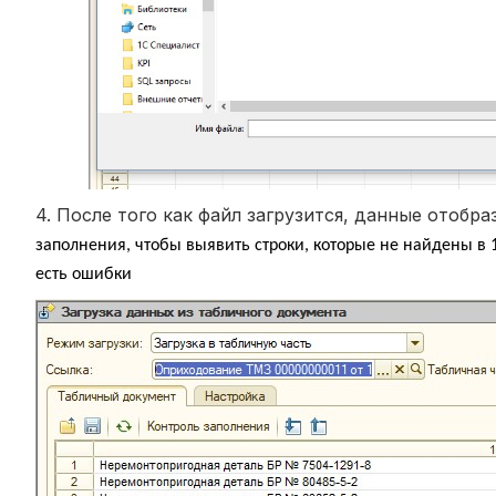
4. После того как файл загрузится, данные отобра
заполнения, чтобы выявить строки, которые не найдены в 1С
есть ошибки