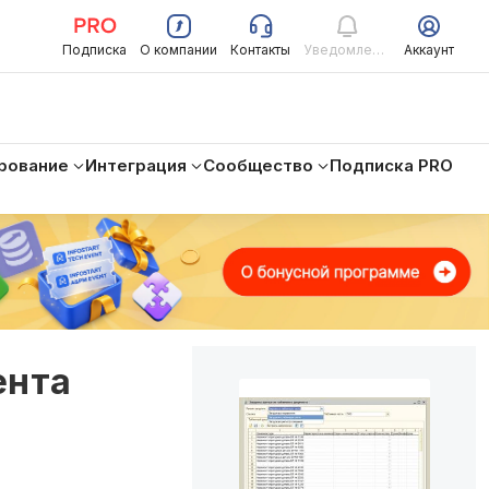
Подписка
О компании
Контакты
Уведомления
Аккаунт
рование
Интеграция
Сообщество
Подписка PRO
ента