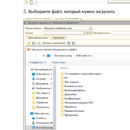
3.
Выбираете файл, который нужно загрузить