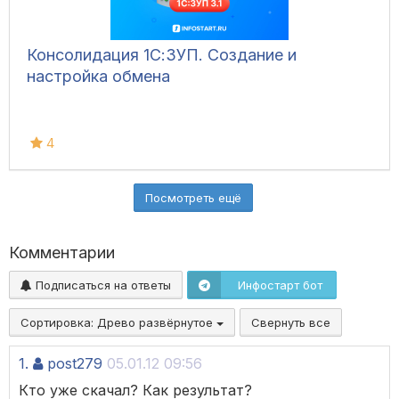
Консолидация 1С:ЗУП. Создание и
настройка обмена
4
Посмотреть ещё
Комментарии
Подписаться на ответы
Инфостарт бот
Сортировка:
Древо развёрнутое
Свернуть все
1.
post279
05.01.12 09:56
Кто уже скачал? Как результат?