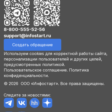
8-800-555-52-56
support@infostart.ru
Создать обращение
Используем cookies для корректной работы сайта,
персонализации пользователей и других целей,
предусмотренных политикой.
Пользовательское соглашение.
Политика
конфиденциальности.
© 2026 ООО «Инфостарт». Все права защищены.
Следите за новостями: