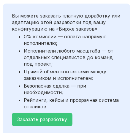
Вы можете заказать платную доработку или
адаптацию этой разработки под вашу
конфигурацию на «Бирже заказов».
0% комиссии — оплата напрямую
исполнителю;
Исполнители любого масштаба — от
отдельных специалистов до команд
под проект;
Прямой обмен контактами между
заказчиком и исполнителем;
Безопасная сделка — при
необходимости;
Рейтинги, кейсы и прозрачная система
откликов.
Заказать разработку