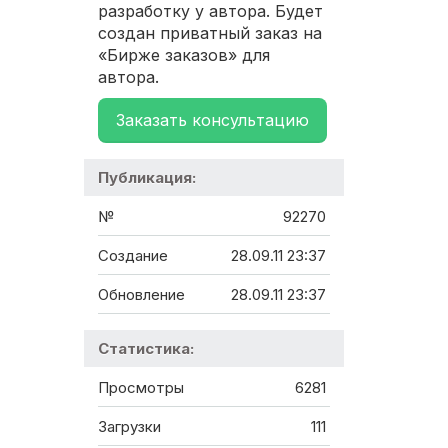
разработку у автора. Будет
создан приватный заказ на
«Бирже заказов» для
автора.
Заказать консультацию
Публикация:
№
92270
Создание
28.09.11 23:37
Обновление
28.09.11 23:37
Статистика:
Просмотры
6281
Загрузки
111