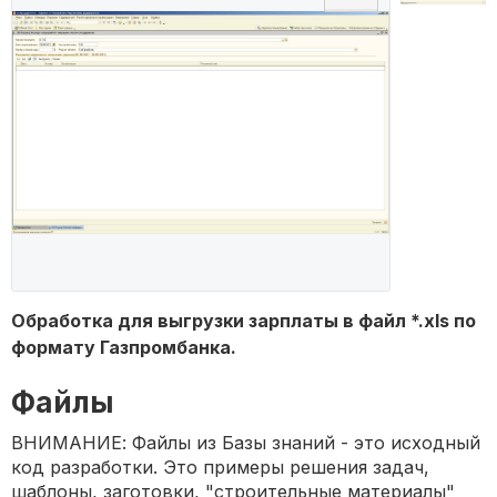
Обработка для выгрузки зарплаты в файл *.xls по
формату Газпромбанка.
Файлы
ВНИМАНИЕ: Файлы из Базы знаний - это исходный
код разработки. Это примеры решения задач,
шаблоны, заготовки, "строительные материалы"