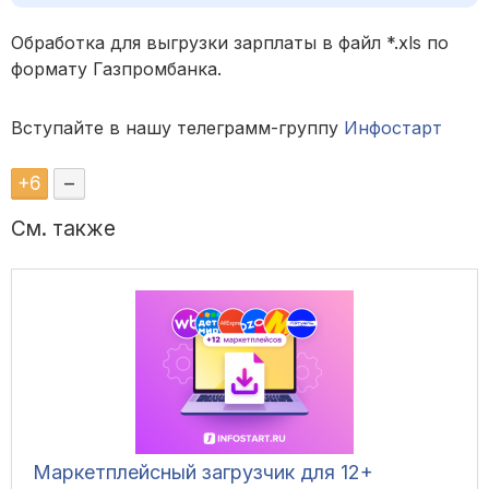
Обработка для выгрузки зарплаты в файл *.xls по
формату Газпромбанка.
Вступайте в нашу телеграмм-группу
Инфостарт
+
6
–
См. также
Маркетплейсный загрузчик для 12+