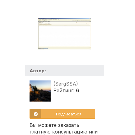
Автор:
(SergSSA)
Рейтинг:
6
Подписаться
Вы можете заказать
платную консультацию или