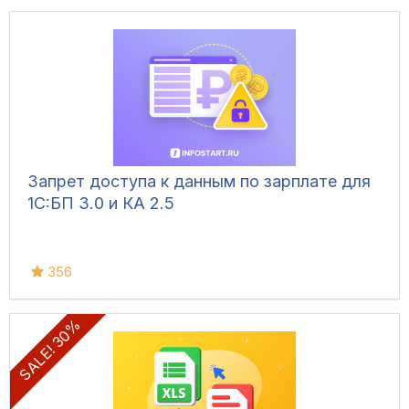
Запрет доступа к данным по зарплате для
1C:БП 3.0 и КА 2.5
356
SALE! 30%