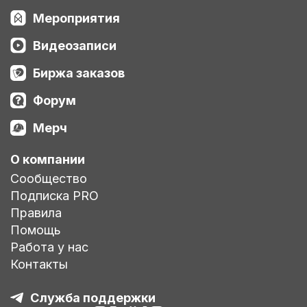
Мероприятия
Видеозаписи
Биржа заказов
Форум
Мерч
О компании
Сообщество
Подписка PRO
Правила
Помощь
Работа у нас
Контакты
Служба поддержки