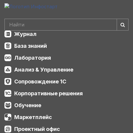
Журнал
База знаний
Лаборатория
Анализ & Управление
Сопровождение 1С
Корпоративные решения
Обучение
Маркетплейс
Проектный офис