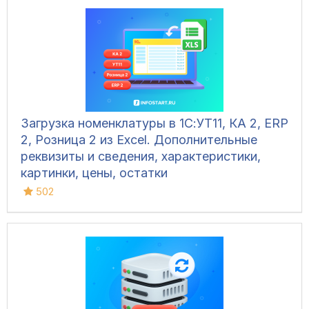
Загрузка номенклатуры в 1С:УТ11, КА 2, ERP
2, Розница 2 из Excel. Дополнительные
реквизиты и сведения, характеристики,
картинки, цены, остатки
502