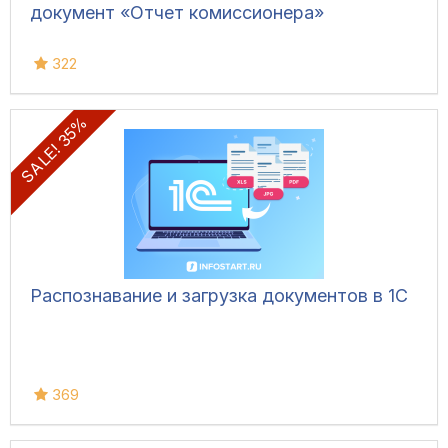
документ «Отчет комиссионера»
322
SALE! 35%
Распознавание и загрузка документов в 1С
369