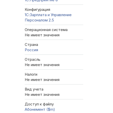
Конфигурация
1С:Зарплата и Управление
Персоналом 2.5
Операционная система
Не имеет значения
Страна
Россия
Отрасль
Не имеет значения
Налоги
Не имеет значения
Вид учета
Не имеет значения
Доступ к файлу
Абонемент ($m)