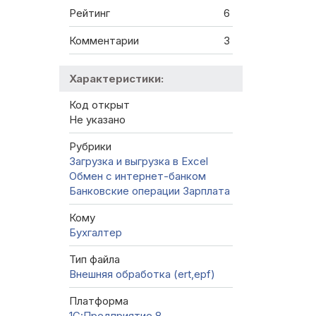
Рейтинг
6
Комментарии
3
Характеристики:
Код открыт
Не указано
Рубрики
Загрузка и выгрузка в Excel
Обмен с интернет-банком
Банковские операции
Зарплата
Кому
Бухгалтер
Тип файла
Внешняя обработка (ert,epf)
Платформа
1С:Предприятие 8