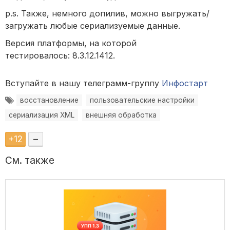
p.s. Также, немного допилив, можно выгружать/
загружать любые сериализуемые данные.
Версия платформы, на которой
тестировалось: 8.3.12.1412.
Вступайте в нашу телеграмм-группу
Инфостарт
восстановление
пользовательские настройки
сериализация XML
внешняя обработка
+
12
–
См. также