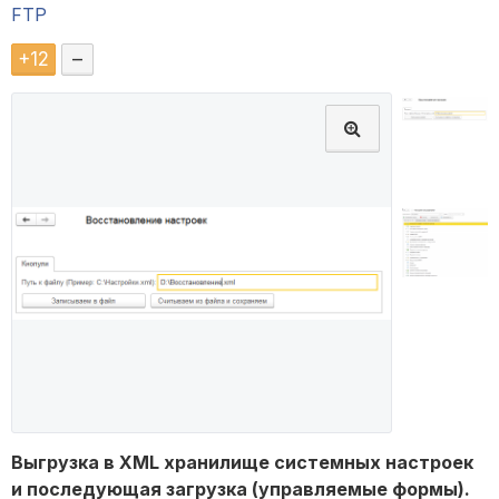
FTP
+
12
–
Выгрузка в XML хранилище системных настроек
и последующая загрузка (управляемые формы).