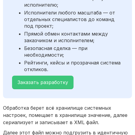
исполнителю;
Исполнители любого масштаба — от
отдельных специалистов до команд
под проект;
Прямой обмен контактами между
заказчиком и исполнителем;
Безопасная сделка — при
необходимости;
Рейтинги, кейсы и прозрачная система
откликов.
Заказать разработку
Обработка берет всё хранилище системных
настроек, помещает в хранилище значение, далее
сериализует и записывает в XML файл.
Далее этот файл можно подгрузить в идентичную