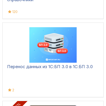
120
Перенос данных из 1С:БП 3.0 в 1С:БП 3.0
2