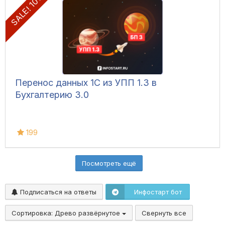
SALE! 10%
Перенос данных 1С из УПП 1.3 в
Бухгалтерию 3.0
199
Посмотреть ещё
Подписаться на ответы
Инфостарт бот
Сортировка:
Древо развёрнутое
Свернуть все