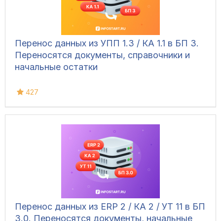
Перенос данных из УПП 1.3 / КА 1.1 в БП 3.
Переносятся документы, справочники и
начальные остатки
427
Перенос данных из ERP 2 / КА 2 / УТ 11 в БП
3.0. Переносятся документы, начальные