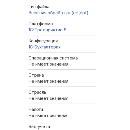
Тип файла
Внешняя обработка (ert,epf)
Платформа
1С:Предприятие 8
Конфигурация
1C:Бухгалтерия
Операционная система
Не имеет значения
Страна
Не имеет значения
Отрасль
Не имеет значения
Налоги
Не имеет значения
Вид учета