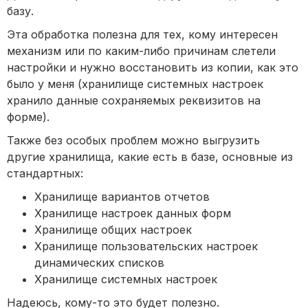
базу.
Эта обработка полезна для тех, кому интересен
механизм или по каким-либо причинам слетели
настройки и нужно восстановить из копии, как это
было у меня (хранилище системных настроек
хранило данные сохраняемых реквизитов на
форме).
Также без особых проблем можно выгрузить
другие хранилища, какие есть в базе, основные из
стандартных:
Хранилище вариантов отчетов
Хранилище настроек данных форм
Хранилище общих настроек
Хранилище пользовательских настроек
динамических списков
Хранилище системных настроек
Надеюсь, кому-то это будет полезно.