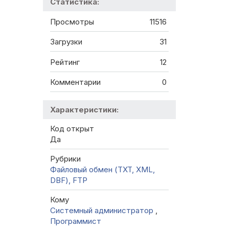
Статистика:
Просмотры
11516
Загрузки
31
Рейтинг
12
Комментарии
0
Характеристики:
Код открыт
Да
Рубрики
Файловый обмен (TXT, XML,
DBF), FTP
Кому
Системный администратор
,
Программист