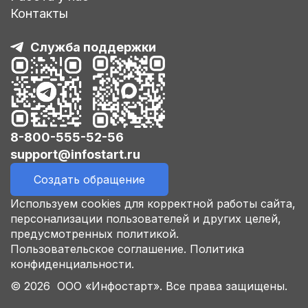
Контакты
Служба поддержки
8-800-555-52-56
support@infostart.ru
Создать обращение
Используем cookies для корректной работы сайта,
персонализации пользователей и других целей,
предусмотренных политикой.
Пользовательское соглашение.
Политика
конфиденциальности.
© 2026 ООО «Инфостарт». Все права защищены.