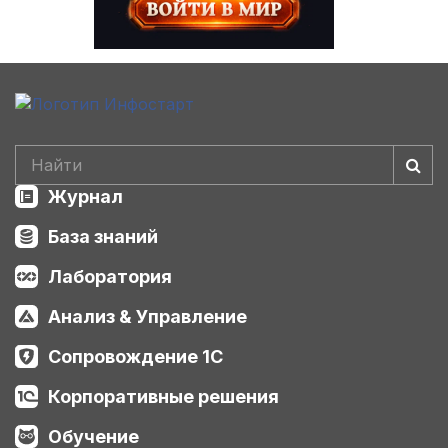
Журнал
База знаний
Лаборатория
Анализ & Управление
Сопровождение 1С
Корпоративные решения
Обучение