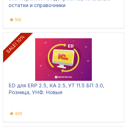
остатки и справочники
168
SALE! 10%
ED для ERP 2.5, КА 2.5, УТ 11.5 БП 3.0,
Розница, УНФ. Новые
486