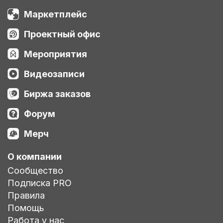
Маркетплейс
Проектный офис
Мероприятия
Видеозаписи
Биржа заказов
Форум
Мерч
О компании
Сообщество
Подписка PRO
Правила
Помощь
Работа у нас