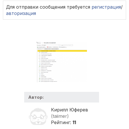
Для отправки сообщения требуется
регистрация
/
авторизация
Автор:
Кирилл Юферев
(taiimer)
Рейтинг:
11