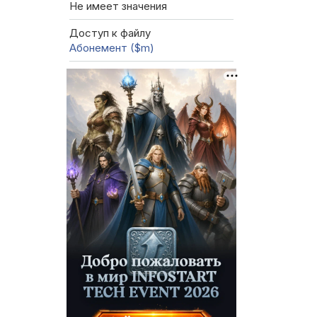
Не имеет значения
Доступ к файлу
Абонемент ($m)