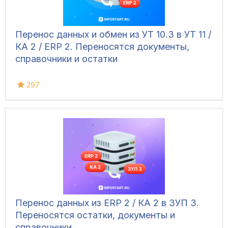
Перенос данных и обмен из УТ 10.3 в УТ 11 /
КА 2 / ERP 2. Переносятся документы,
справочники и остатки
297
Перенос данных из ERP 2 / КА 2 в ЗУП 3.
Переносятся остатки, документы и
справочники