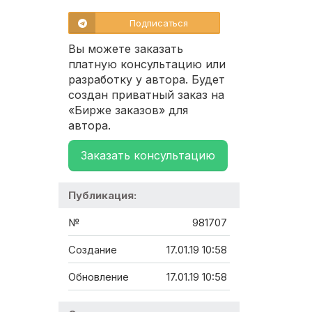
Подписаться
Вы можете заказать
платную консультацию или
разработку у автора. Будет
создан приватный заказ на
«Бирже заказов» для
автора.
Заказать консультацию
Публикация:
№
981707
Создание
17.01.19 10:58
Обновление
17.01.19 10:58