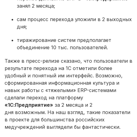
занял 2 месяца;
сам процесс перехода уложили в 2 выходных
дня;
тиражирование систем предполагает
объединение 10 тыс. пользователей.
Также в пресс-релизе сказано, что пользователи в
результате перехода на 1С отметили более
удобный и понятный им интерфейс. Возможно,
сформированная информационная культура и
навык работы с «тяжелыми» ERP-системами
сделали переход на платформу
«1С:Предприятие»
за 2 месяца и 2
дня возможным. На наш взгляд, такие показатели
в проекте для большинства российских
медучреждений выглядели бы фантастически.