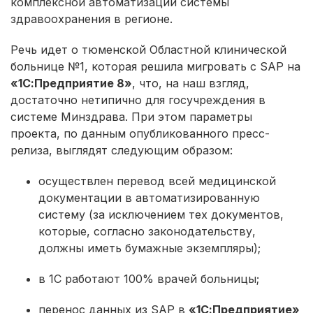
комплексной автоматизации системы
здравоохранения в регионе.
Речь идет о тюменской Областной клинической
больнице №1, которая решила мигровать с SAP на
«1С:Предприятие 8»
, что, на наш взгляд,
достаточно нетипично для госучреждения в
системе Минздрава. При этом параметры
проекта, по данным опубликованного пресс-
релиза, выглядят следующим образом:
осуществлен перевод всей медицинской
документации в автоматизированную
систему (за исключением тех документов,
которые, согласно законодательству,
должны иметь бумажные экземпляры);
в 1С работают 100% врачей больницы;
перенос данных из SAP в
«1С:Предприятие»