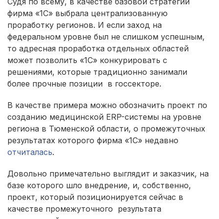
Судя по всему, в качестве базовой стратегии
фирма «1С» выбрала централизованную
проработку регионов. И если заход на
федеральном уровне был не слишком успешным,
то адресная проработка отдельных областей
может позволить «1С» конкурировать с
решениями, которые традиционно занимали
более прочные позиции в госсекторе.
В качестве примера можно обозначить проект по
созданию медицинской ERP-системы на уровне
региона в Тюменской области, о промежуточных
результатах которого фирма «1С» недавно
отчиталась
.
Довольно примечательно выглядит и заказчик, на
базе которого шло внедрение, и, собственно,
проект, который позиционируется сейчас в
качестве промежуточного результата