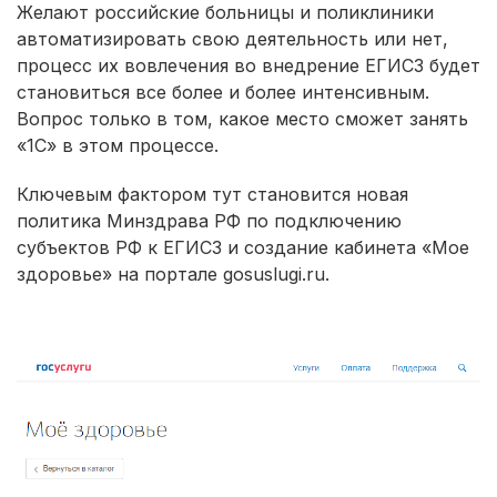
Желают российские больницы и поликлиники
автоматизировать свою деятельность или нет,
процесс их вовлечения во внедрение ЕГИСЗ будет
становиться все более и более интенсивным.
Вопрос только в том, какое место сможет занять
«1С» в этом процессе.
Ключевым фактором тут становится новая
политика Минздрава РФ по подключению
субъектов РФ к ЕГИСЗ и создание кабинета «Мое
здоровье» на портале gosuslugi.ru.