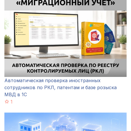
Автоматическая проверка иностранных
сотрудников по РКЛ, патентам и базе розыска
МВД в 1С
1