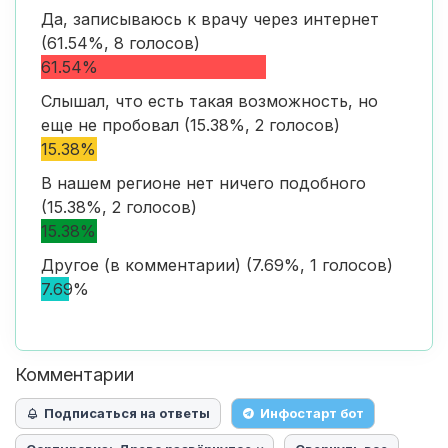
Да, записываюсь к врачу через интернет
(61.54%, 8 голосов)
61.54%
Слышал, что есть такая возможность, но
еще не пробовал (15.38%, 2 голосов)
15.38%
В нашем регионе нет ничего подобного
(15.38%, 2 голосов)
15.38%
Другое (в комментарии) (7.69%, 1 голосов)
7.69%
Комментарии
Подписаться на ответы
Инфостарт бот