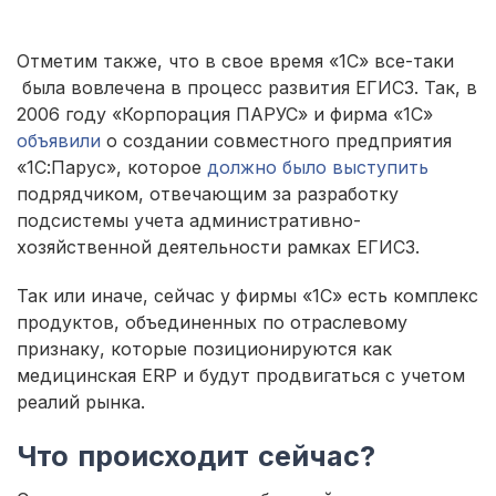
Отметим также, что в свое время «1С» все-таки
была вовлечена в процесс развития ЕГИСЗ. Так, в
2006 году «Корпорация ПАРУС» и фирма «1С»
объявили
о создании совместного предприятия
«1С:Парус», которое
должно было выступить
подрядчиком, отвечающим за разработку
подсистемы учета административно-
хозяйственной деятельности рамках ЕГИСЗ.
Так или иначе, сейчас у фирмы «1С» есть комплекс
продуктов, объединенных по отраслевому
признаку, которые позиционируются как
медицинская ERP и будут продвигаться с учетом
реалий рынка.
Что происходит сейчас?