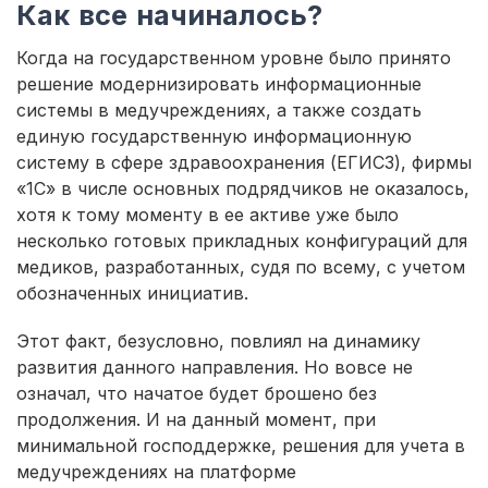
Как все начиналось?
Когда на государственном уровне было принято
решение модернизировать информационные
системы в медучреждениях, а также создать
единую государственную информационную
систему в сфере здравоохранения (ЕГИСЗ), фирмы
«1С» в числе основных подрядчиков не оказалось,
хотя к тому моменту в ее активе уже было
несколько готовых прикладных конфигураций для
медиков, разработанных, судя по всему, с учетом
обозначенных инициатив.
Этот факт, безусловно, повлиял на динамику
развития данного направления. Но вовсе не
означал, что начатое будет брошено без
продолжения. И на данный момент, при
минимальной господдержке, решения для учета в
медучреждениях на платформе