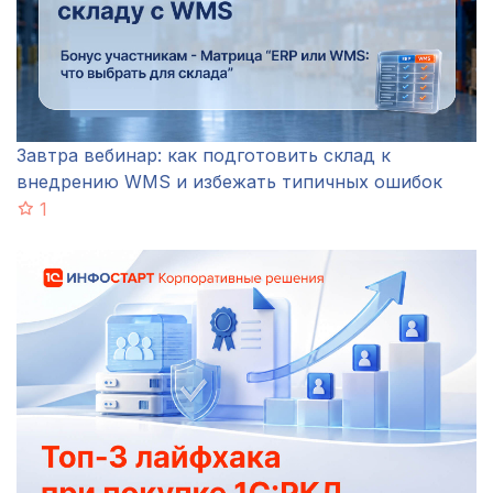
Завтра вебинар: как подготовить склад к
внедрению WMS и избежать типичных ошибок
1