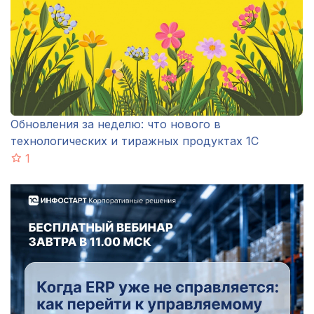
Обновления за неделю: что нового в
технологических и тиражных продуктах 1С
1