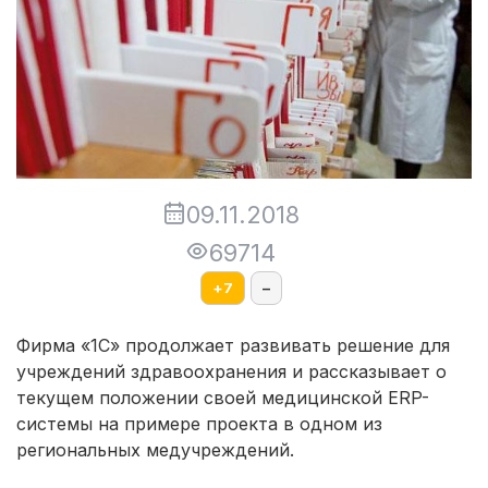
09.11.2018
69714
+
7
–
Фирма «1С» продолжает развивать решение для
учреждений здравоохранения и рассказывает о
текущем положении своей медицинской ERP-
системы на примере проекта в одном из
региональных медучреждений.