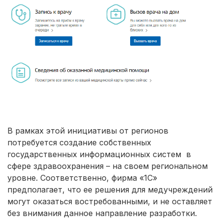
В рамках этой инициативы от регионов
потребуется создание собственных
государственных информационных систем в
сфере здравоохранения – на своем региональном
уровне. Соответственно, фирма «1С»
предполагает, что ее решения для медучреждений
могут оказаться востребованными, и не оставляет
без внимания данное направление разработки.