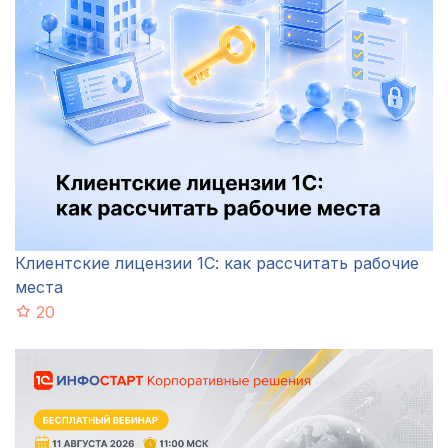
Клиентские лицензии 1С: как рассчитать рабочие
места
20