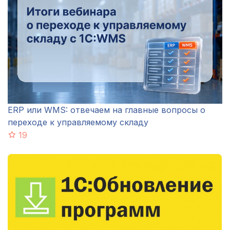
ERP или WMS: отвечаем на главные вопросы о
переходе к управляемому складу
19