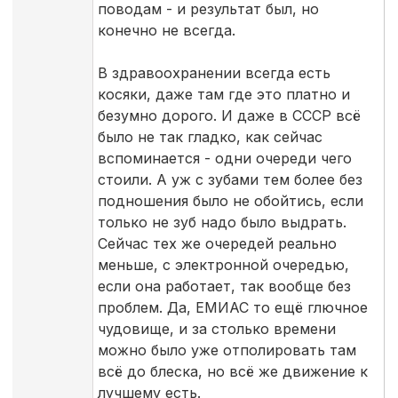
поводам - и результат был, но
конечно не всегда.
В здравоохранении всегда есть
косяки, даже там где это платно и
безумно дорого. И даже в СССР всё
было не так гладко, как сейчас
вспоминается - одни очереди чего
стоили. А уж с зубами тем более без
подношения было не обойтись, если
только не зуб надо было выдрать.
Сейчас тех же очередей реально
меньше, с электронной очередью,
если она работает, так вообще без
проблем. Да, ЕМИАС то ещё глючное
чудовище, и за столько времени
можно было уже отполировать там
всё до блеска, но всё же движение к
лучшему есть.