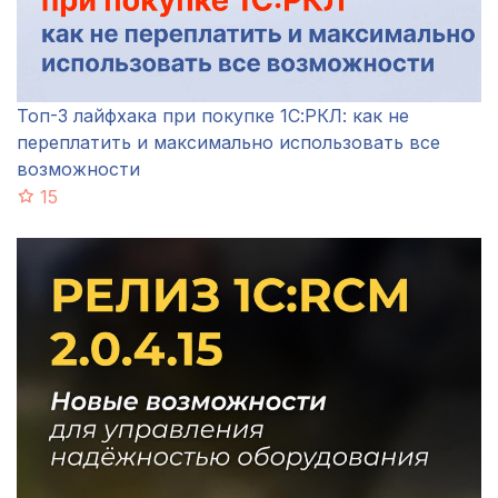
Топ-3 лайфхака при покупке 1С:РКЛ: как не
переплатить и максимально использовать все
возможности
15