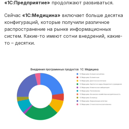
«1С:Предприятие»
продолжают развиваться.
Сейчас
«1С:Медицина»
включает больше десятка
конфигураций, которые получили различное
распространение на рынке информационных
систем. Какие-то имеют сотни внедрений, какие-
то – десятки.