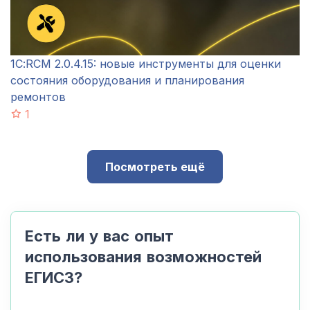
1С:RCM 2.0.4.15: новые инструменты для оценки
состояния оборудования и планирования
ремонтов
1
Посмотреть ещё
Есть ли у вас опыт
использования возможностей
ЕГИСЗ?