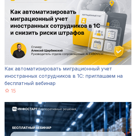
Как автоматизировать миграционный учет
иностранных сотрудников в 1С: приглашаем на
бесплатный вебинар
15