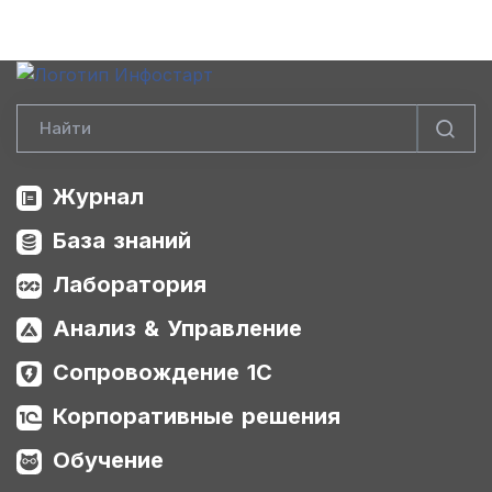
Журнал
База знаний
Лаборатория
Анализ & Управление
Сопровождение 1С
Корпоративные решения
Обучение