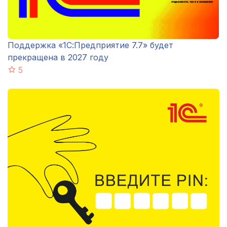
Поддержка «1С:Предприятие 7.7» будет
прекращена в 2027 году
5