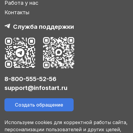
Работа у нас
Контакты
Служба поддержки
8-800-555-52-56
support@infostart.ru
Создать обращение
Используем cookies для корректной работы сайта,
персонализации пользователей и других целей,