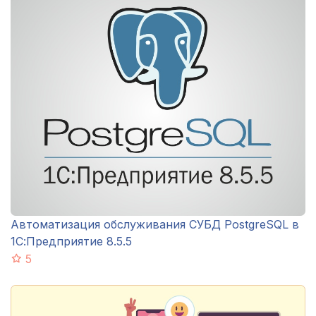
Автоматизация обслуживания СУБД PostgreSQL в
1С:Предприятие 8.5.5
5