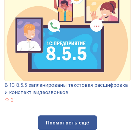
В 1С 8.5.5 запланированы текстовая расшифровка
и конспект видеозвонков
2
Посмотреть ещё