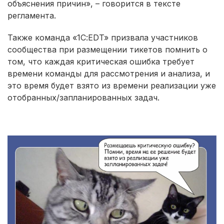
объяснения причин», – говорится в тексте
регламента.
Также команда «1С:EDT» призвала участников
сообщества при размещении тикетов помнить о
том, что каждая критическая ошибка требует
времени команды для рассмотрения и анализа, и
это время будет взято из времени реализации уже
отобранных/запланированных задач.