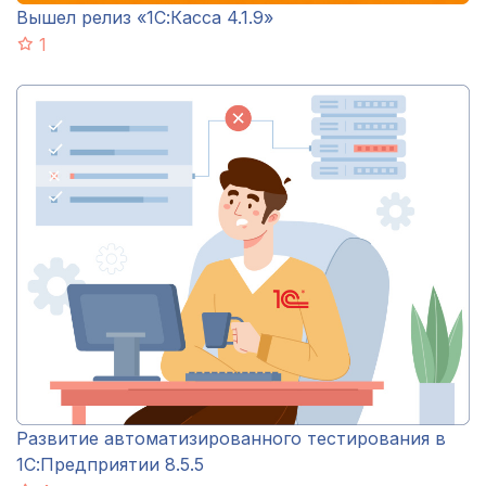
Вышел релиз «1С:Касса 4.1.9»
1
Развитие автоматизированного тестирования в
1С:Предприятии 8.5.5