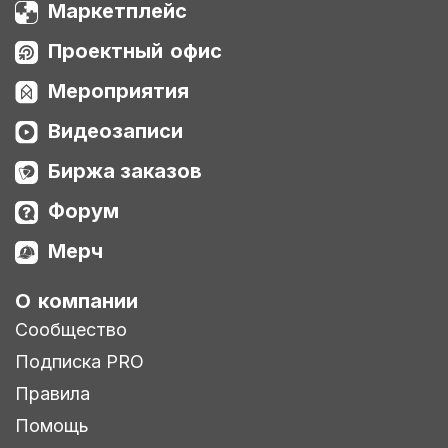
Маркетплейс
Проектный офис
Мероприятия
Видеозаписи
Биржа заказов
Форум
Мерч
О компании
Сообщество
Подписка PRO
Правила
Помощь