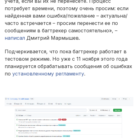
учета, если вы их не перенесете. Процесс
потребует времени, поэтому очень просим: если
найденная вами ошибка/пожелание – актуальна/
часто встречается – просим перенести ее по
сообщениям в багтрекер самостоятельно», –
написал
Дмитрий Мармышев.
Подчеркивается, что пока багтрекер работает в
тестовом режиме. Но уже с 11 ноября этого года
планируется обрабатывать сообщения об ошибках
по
установленному регламенту
.