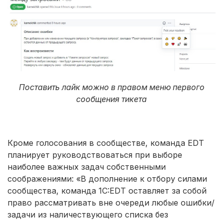
Поставить лайк можно в правом меню первого
сообщения тикета
Кроме голосования в сообществе, команда EDT
планирует руководствоваться при выборе
наиболее важных задач собственными
соображениями: «В дополнение к отбору силами
сообщества, команда 1C:EDT оставляет за собой
право рассматривать вне очереди любые ошибки/
задачи из наличествующего списка без