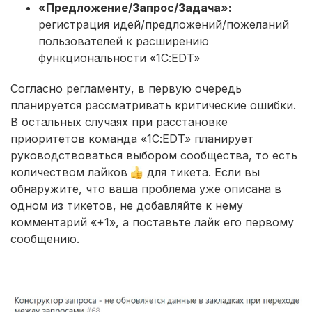
«Предложение/Запрос/Задача»:
регистрация идей/предложений/пожеланий
пользователей к расширению
функциональности «1С:EDT»
Согласно регламенту, в первую очередь
планируется рассматривать критические ошибки.
В остальных случаях при расстановке
приоритетов команда «1С:EDT» планирует
руководствоваться выбором сообщества, то есть
количеством лайков
для тикета. Если вы
обнаружите, что ваша проблема уже описана в
одном из тикетов, не добавляйте к нему
комментарий «+1», а поставьте лайк его первому
сообщению.