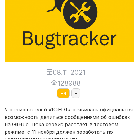
08.11.2021
128988
+
4
–
У пользователей «1С:EDT» появилась официальная
возможность делиться сообщениями об ошибках
на GitHub. Пока сервис работает в тестовом
режиме, с 11 ноября должен заработать по