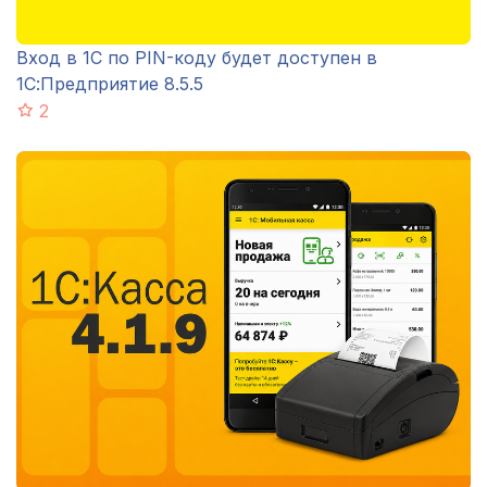
Вход в 1С по PIN-коду будет доступен в
1С:Предприятие 8.5.5
2