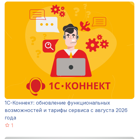
1С-Коннект: обновление функциональных
возможностей и тарифы сервиса с августа 2026
года
1