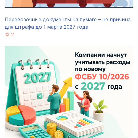
Перевозочные документы на бумаге – не причина
для штрафа до 1 марта 2027 года
2