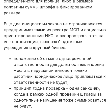
определенного для юрлица, либо в размере
половины суммы штрафа в фиксированном
размере.
Еще две инициативы закона не ограничиваются
предпринимателями из реестра МСП и социально
ориентированными НКО, а распространяются на
все организации, включая бюджетные
учреждения и крупный бизнес:
положение об отмене одновременной
ответственности для должностных и юрлиц
– если в нарушении виновен только
работник, юридическое лицо привлекаться к
ответственности не будет;
принцип «одна проверка – одна санкция»,
когда в рамках одной проверки штрафы за
однотипные нарушения тоже суммироваться
не будут.