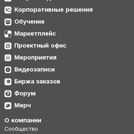
Корпоративные решения
Обучение
Маркетплейс
Проектный офис
Мероприятия
Видеозаписи
Биржа заказов
Форум
Мерч
О компании
Сообщество