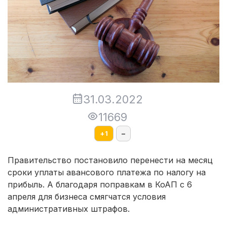
31.03.2022
11669
+
1
–
Правительство постановило перенести на месяц
сроки уплаты авансового платежа по налогу на
прибыль. А благодаря поправкам в КоАП с 6
апреля для бизнеса смягчатся условия
административных штрафов.