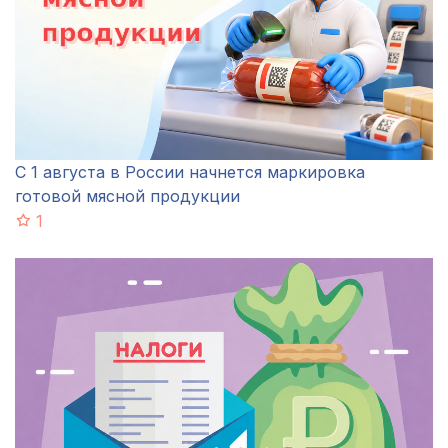
С 1 августа в России начнется маркировка
готовой мясной продукции
1