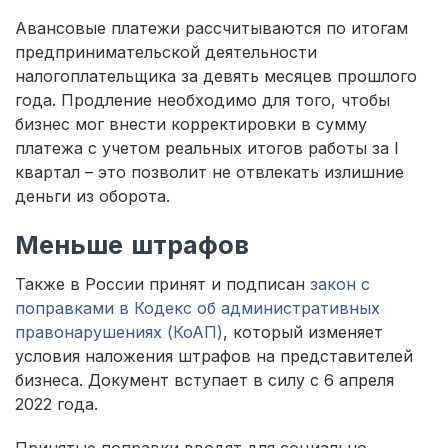
Авансовые платежи рассчитываются по итогам
предпринимательской деятельности
налогоплательщика за девять месяцев прошлого
года. Продление необходимо для того, чтобы
бизнес мог внести корректировки в сумму
платежа с учетом реальных итогов работы за I
квартал – это позволит не отвлекать излишние
деньги из оборота.
Меньше штрафов
Также в России принят и подписан
закон с
поправками в Кодекс об административных
правонарушениях (КоАП)
, который изменяет
условия наложения штрафов на представителей
бизнеса. Документ вступает в силу с 6 апреля
2022 года.
Принятые поправки вводят для социально