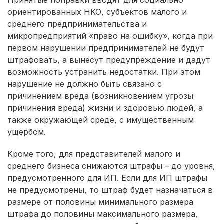
ориентированных НКО, субъектов малого и
среднего предпринимательства и
микропредприятий «право на ошибку», когда при
первом нарушении предпринимателей не будут
штрафовать, а вынесут предупреждение и дадут
возможность устранить недостатки. При этом
нарушение не должно быть связано с
причинением вреда (возникновением угрозы
причинения вреда) жизни и здоровью людей, а
также окружающей среде, с имущественным
ущербом.
Кроме того, для представителей малого и
среднего бизнеса снижаются штрафы – до уровня,
предусмотренного для ИП. Если для ИП штрафы
не предусмотрены, то штраф будет назначаться в
размере от половины минимального размера
штрафа до половины максимального размера,