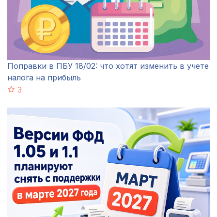
Поправки в ПБУ 18/02: что хотят изменить в учете
налога на прибыль
3