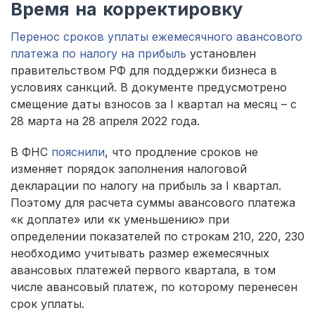
Время на корректировку
Перенос сроков уплаты ежемесячного авансового
платежа по налогу на прибыль
установлен
правительством РФ для поддержки бизнеса в
условиях санкций. В документе предусмотрено
смещение даты взносов за I квартал на месяц – с
28 марта на 28 апреля 2022 года.
В ФНС
пояснили
, что продление сроков не
изменяет порядок заполнения налоговой
декларации по налогу на прибыль за I квартал.
Поэтому для расчета суммы авансового платежа
«к доплате» или «к уменьшению» при
определении показателей по строкам 210, 220, 230
необходимо учитывать размер ежемесячных
авансовых платежей первого квартала, в том
числе авансовый платеж, по которому перенесен
срок уплаты.