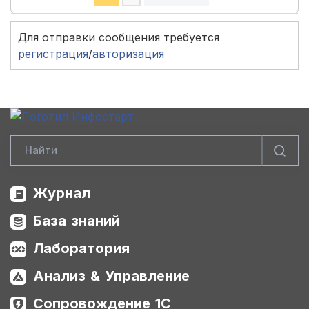
Для отправки сообщения требуется
регистрация
/
авторизация
Журнал
База знаний
Лаборатория
Анализ & Управление
Сопровождение 1С