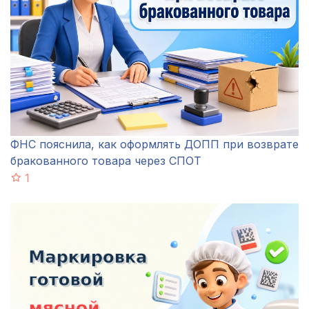
ФНС пояснила, как оформлять ДОПП при возврате
бракованного товара через СПОТ
1