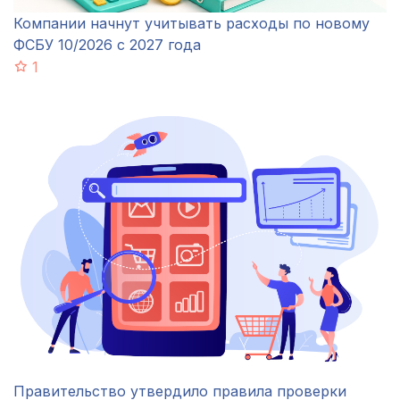
Компании начнут учитывать расходы по новому
ФСБУ 10/2026 с 2027 года
1
Правительство утвердило правила проверки