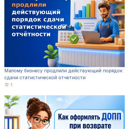
Малому бизнесу продлили действующий порядок
сдачи статистической отчетности
1