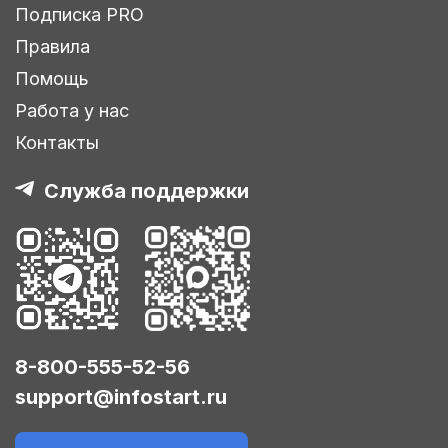
Подписка PRO
Правила
Помощь
Работа у нас
Контакты
Служба поддержки
8-800-555-52-56
support@infostart.ru