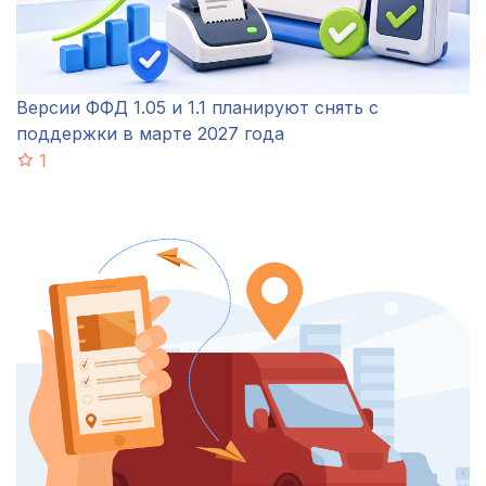
Версии ФФД 1.05 и 1.1 планируют снять с
поддержки в марте 2027 года
1