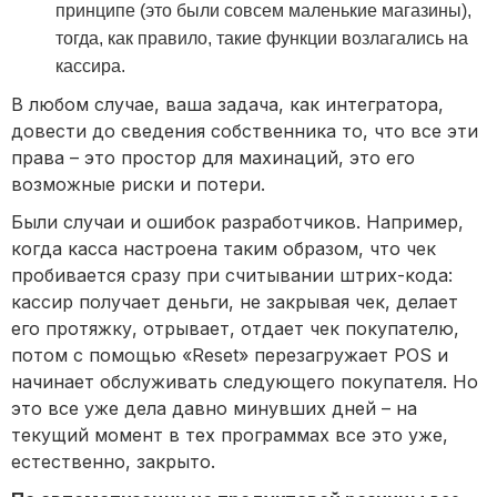
принципе (это были совсем маленькие магазины),
тогда, как правило, такие функции возлагались на
кассира.
В любом случае, ваша задача, как интегратора,
довести до сведения собственника то, что все эти
права – это простор для махинаций, это его
возможные риски и потери.
Были случаи и ошибок разработчиков. Например,
когда касса настроена таким образом, что чек
пробивается сразу при считывании штрих-кода:
кассир получает деньги, не закрывая чек, делает
его протяжку, отрывает, отдает чек покупателю,
потом с помощью «Reset» перезагружает POS и
начинает обслуживать следующего покупателя. Но
это все уже дела давно минувших дней – на
текущий момент в тех программах все это уже,
естественно, закрыто.