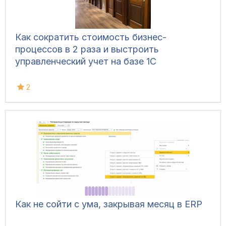
Как сократить стоимость бизнес-
процессов в 2 раза и выстроить
управленческий учет на базе 1С
2
Как не сойти с ума, закрывая месяц в ERP