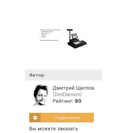
Автор:
Дмитрий Щеглов
(DimDiemon)
Рейтинг:
80
Подписаться
Вы можете заказать