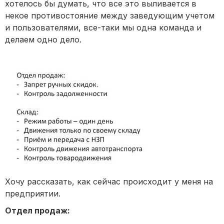
хотелось бы думать, что все это выливается в
некое противостояние между заведующим учетом
и пользователями, все-таки мы одна команда и
делаем одно дело.
Хочу рассказать, как сейчас происходит у меня на
предприятии.
Отдел продаж: