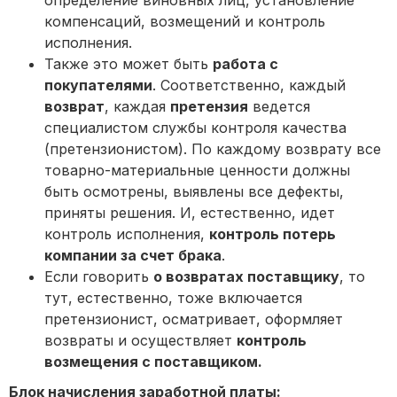
компенсаций, возмещений и контроль
исполнения.
Также это может быть
работа с
покупателями
. Соответственно, каждый
возврат
, каждая
претензия
ведется
специалистом службы контроля качества
(претензионистом). По каждому возврату все
товарно-материальные ценности должны
быть осмотрены, выявлены все дефекты,
приняты решения. И, естественно, идет
контроль исполнения,
контроль потерь
компании за счет брака
.
Если говорить
о возвратах поставщику
, то
тут, естественно, тоже включается
претензионист, осматривает, оформляет
возвраты и осуществляет
контроль
возмещения с поставщиком.
Блок начисления заработной платы: