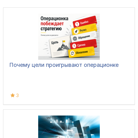
Почему цели проигрывают операционке
3