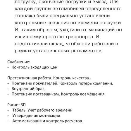
погрузку, окончание погрузки и выезд. Для
каждой группы автомобилей определенного
тоннажа были специально установлены
контрольные значения по времени погрузки.
И, таким образом, уходили от махинаций по
излишнему простою транспорта. И
подстегивали склад, чтобы они работали в
рамках установленных регламентов.