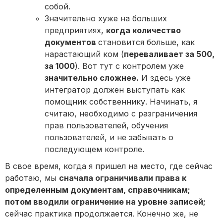
собой.
Значительно хуже на больших
предприятиях,
когда количество
документов
становится больше, как
нарастающий ком (
переваливает за 500,
за 1000
). Вот тут с контролем уже
значительно сложнее.
И здесь уже
интегратор должен выступать как
помощник собственнику. Начинать, я
считаю, необходимо с разграничения
прав пользователей, обучения
пользователей, и не забывать о
последующем контроле.
В свое время, когда я пришел на место, где сейчас
работаю, мы
сначала ограничивали права к
определенным документам, справочникам;
потом вводили ограничение на уровне записей;
сейчас практика продолжается. Конечно же, не