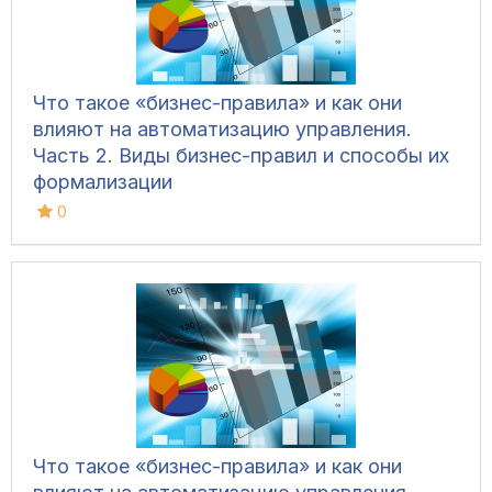
Что такое «бизнес-правила» и как они
влияют на автоматизацию управления.
Часть 2. Виды бизнес-правил и способы их
формализации
0
Что такое «бизнес-правила» и как они