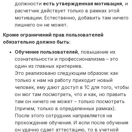
должности
есть утвержденная мотивация
, и
расчетчик действует только в рамках этой
мотивации. Естественно, добавить там ничего
лишнего он не может.
Кроме ограничений прав пользователей
обязательно должно быть
:
Обучение пользователей
, повышение их
сознательности и профессионализма – это
один из главных критериев.
Это реализовано следующим образом: как
только к нам на работу приходит новый
человек, ему дают доступ в 1С для того, чтобы
он мог там посмотреть, что и как, но править
там он ничего не может – только посмотреть
(причем, только в определенных рамках).
После этого сотрудник направляется на
прохождение обучения. И если после обучения
он удачно сдает аттестацию, то в учетной