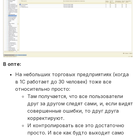
В опте:
На небольших торговых предприятиях (когда
в 1С работает до 30 человек) тоже все
относительно просто:
Там получается, что все пользователи
друг за другом следят сами, и, если видят
совершенные ошибки, то друг друга
корректируют.
И контролировать все это достаточно
просто. И все как будто выходит само