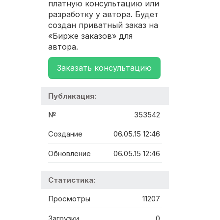
платную консультацию или
разработку у автора. Будет
создан приватный заказ на
«Бирже заказов» для
автора.
Заказать консультацию
Публикация:
№
353542
Создание
06.05.15 12:46
Обновление
06.05.15 12:46
Статистика:
Просмотры
11207
Загрузки
0