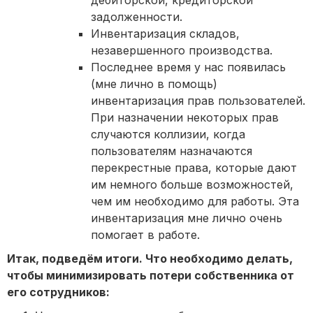
задолженности.
Инвентаризация складов,
незавершенного производства.
Последнее время у нас появилась
(мне лично в помощь)
инвентаризация прав пользователей.
При назначении некоторых прав
случаются коллизии, когда
пользователям назначаются
перекрестные права, которые дают
им немного больше возможностей,
чем им необходимо для работы. Эта
инвентаризация мне лично очень
помогает в работе.
Итак, подведём итоги. Что необходимо делать,
чтобы минимизировать потери собственника от
его сотрудников: