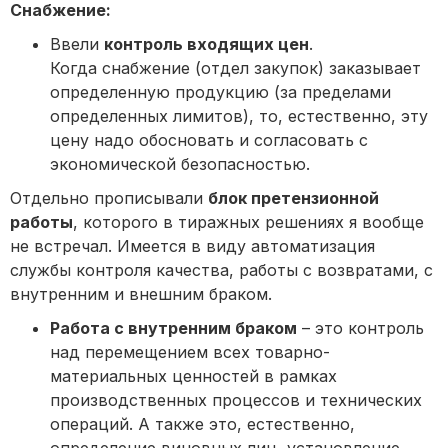
Снабжение:
Ввели
контроль входящих цен
.
Когда снабжение (отдел закупок) заказывает
определенную продукцию (за пределами
определенных лимитов), то, естественно, эту
цену надо обосновать и согласовать с
экономической безопасностью.
Отдельно прописывали
блок претензионной
работы
, которого в тиражных решениях я вообще
не встречал. Имеется в виду автоматизация
службы контроля качества, работы с возвратами, с
внутренним и внешним браком.
Работа с внутренним браком
– это контроль
над перемещением всех товарно-
материальных ценностей в рамках
производственных процессов и технических
операций. А также это, естественно,
определение виновных лиц, установление