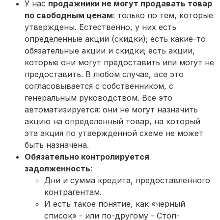
У нас
продажники не могут продавать товар
по свободным ценам
: только по тем, которые
утверждены. Естественно, у них есть
определенные акции (скидки); есть какие-то
обязательные акции и скидки; есть акции,
которые они могут предоставить или могут не
предоставить. В любом случае, все это
согласовывается с собственником, с
генеральным руководством. Все это
автоматизируется: они не могут назначить
акцию на определенный товар, на который
эта акция по утвержденной схеме не может
быть назначена.
Обязательно контролируется
задолженность
:
Дни и сумма кредита, предоставленного
контрагентам.
И есть такое понятие, как «черный
список» - или по-другому - Стоп-