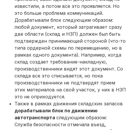
известили, а потом все это проявляется. Но
это больше проблема коммуникаций.
Дорабатывали блок следующим образом:
любой документ, который затрагивает сразу
две области (склад и НЗП) должен был быть
подтвержден принимающей стороной (что-то
типа ордерной схемы по перемещению, но в
рамках одного документа). Например, когда
склад создает требование-накладную,
производственники видят этот документ. Со
склада все это списывается, но пока
производственники не подтвердят прием
этих материалов на свой участок, у них в НЗП
это не оприходуется.
Также в рамках движения складских запасов
дорабатывали блок по движению
автотранспорта
следующим образом:
Служба безопасности отмечала въезд,