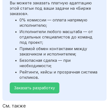
Вы можете заказать платную адаптацию
этой статьи под ваши задачи на «Бирже
заказов».
0% комиссии — оплата напрямую
исполнителю;
Исполнители любого масштаба — от
отдельных специалистов до команд
под проект;
Прямой обмен контактами между
заказчиком и исполнителем;
Безопасная сделка — при
необходимости;
Рейтинги, кейсы и прозрачная система
откликов.
Заказать разработку
См. также