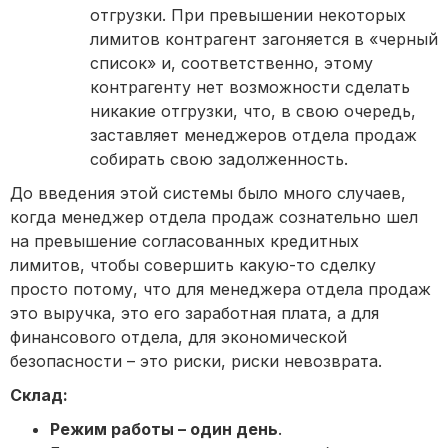
отгрузки. При превышении некоторых
лимитов контрагент загоняется в «черный
список» и, соответственно, этому
контрагенту нет возможности сделать
никакие отгрузки, что, в свою очередь,
заставляет менеджеров отдела продаж
собирать свою задолженность.
До введения этой системы было много случаев,
когда менеджер отдела продаж сознательно шел
на превышение согласованных кредитных
лимитов, чтобы совершить какую-то сделку
просто потому, что для менеджера отдела продаж
это выручка, это его заработная плата, а для
финансового отдела, для экономической
безопасности – это риски, риски невозврата.
Склад:
Режим работы – один день
.