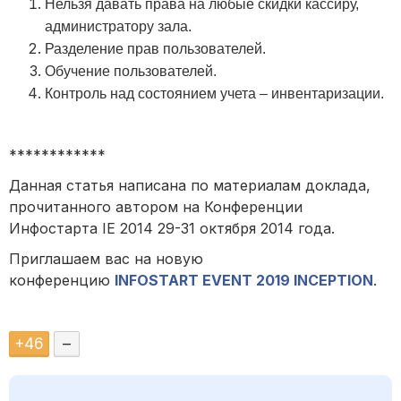
Нельзя давать права на любые скидки кассиру,
администратору зала.
Разделение прав пользователей.
Обучение пользователей.
Контроль над состоянием учета – инвентаризации.
************
Данная статья написана по материалам доклада,
прочитанного автором на Конференции
Инфостарта IE 2014 29-31 октября 2014 года.
Приглашаем вас на новую
конференцию
INFOSTART EVENT 2019 INCEPTION
.
+
46
–