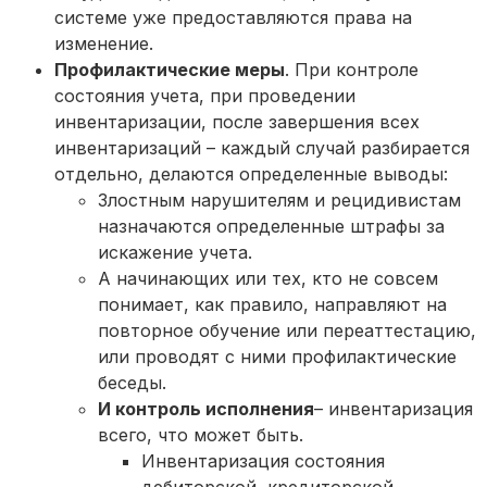
системе уже предоставляются права на
изменение.
Профилактические меры
. При контроле
состояния учета, при проведении
инвентаризации, после завершения всех
инвентаризаций – каждый случай разбирается
отдельно, делаются определенные выводы:
Злостным нарушителям и рецидивистам
назначаются определенные штрафы за
искажение учета.
А начинающих или тех, кто не совсем
понимает, как правило, направляют на
повторное обучение или переаттестацию,
или проводят с ними профилактические
беседы.
И контроль исполнения
– инвентаризация
всего, что может быть.
Инвентаризация состояния
дебиторской, кредиторской