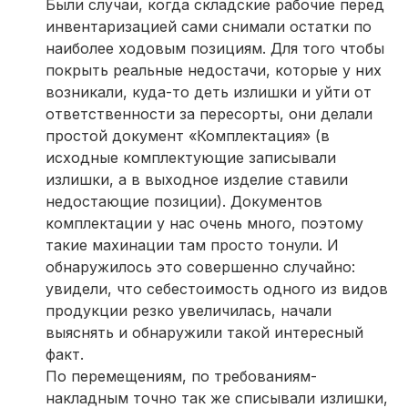
Были случаи, когда складские рабочие перед
инвентаризацией сами снимали остатки по
наиболее ходовым позициям. Для того чтобы
покрыть реальные недостачи, которые у них
возникали, куда-то деть излишки и уйти от
ответственности за пересорты, они делали
простой документ «Комплектация» (в
исходные комплектующие записывали
излишки, а в выходное изделие ставили
недостающие позиции). Документов
комплектации у нас очень много, поэтому
такие махинации там просто тонули. И
обнаружилось это совершенно случайно:
увидели, что себестоимость одного из видов
продукции резко увеличилась, начали
выяснять и обнаружили такой интересный
факт.
По перемещениям, по требованиям-
накладным точно так же списывали излишки,