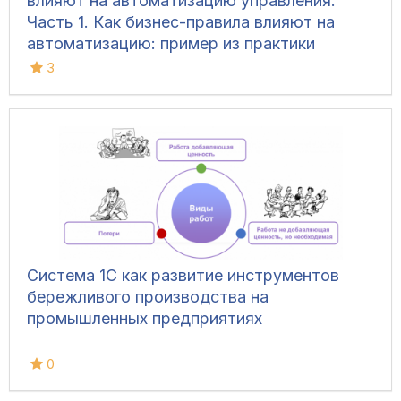
влияют на автоматизацию управления.
Часть 1. Как бизнес-правила влияют на
автоматизацию: пример из практики
3
Система 1С как развитие инструментов
бережливого производства на
промышленных предприятиях
0