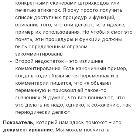
конкретными сканерами штрихкодов или
печатью этикеток. Я хочу просто получить
список доступных процедур и функций,
описание того, что они делают, и, в идеале,
пример их использования. Но чтобы я смог это
понять, эти процедуры и функции должны
быть определенным образом
закомментированы.
Второй недостаток – это излишнее
комментирование. Есть каноничный пример,
когда в коде объявляется переменная и в
комментарии пишется, что «я объявил
переменную и присвоил ей такое-то
значение». Я думаю, что все понимают, что
это делать не надо, однако, к сожалению, так
периодически делают.
Показатель
, который нам здесь поможет – это
документирование
. Мы можем посчитать