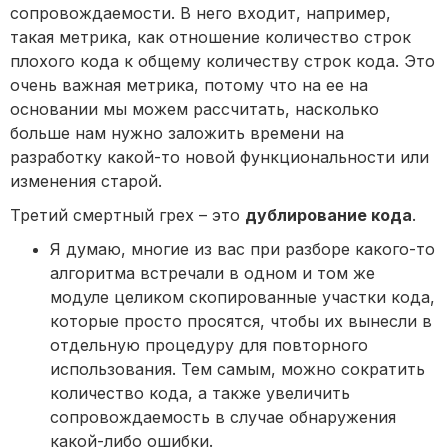
сопровождаемости. В него входит, например,
такая метрика, как отношение количество строк
плохого кода к общему количеству строк кода. Это
очень важная метрика, потому что на ее на
основании мы можем рассчитать, насколько
больше нам нужно заложить времени на
разработку какой-то новой функциональности или
изменения старой.
Третий смертный грех – это
дублирование кода
.
Я думаю, многие из вас при разборе какого-то
алгоритма встречали в одном и том же
модуле целиком скопированные участки кода,
которые просто просятся, чтобы их вынесли в
отдельную процедуру для повторного
использования. Тем самым, можно сократить
количество кода, а также увеличить
сопровождаемость в случае обнаружения
какой-либо ошибки.