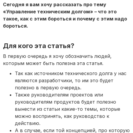
Сегодня я вам хочу рассказать про тему
«Управление техническим долгом» – что это
такое, как с этим бороться и почему с этим надо
бороться.
Для кого эта статья?
В первую очередь я хочу обозначить людей,
которым может быть полезна эта статья.
Так как источником технического долга у нас
являются разработчики, то им это будет
полезно в первую очередь.
Также руководителям проектов или
руководителям продуктов будет полезно
вынести из статьи какие-то темы, которые
можно воспринять, как руководство к
действию.
А в случае, если той концепцией, про которую