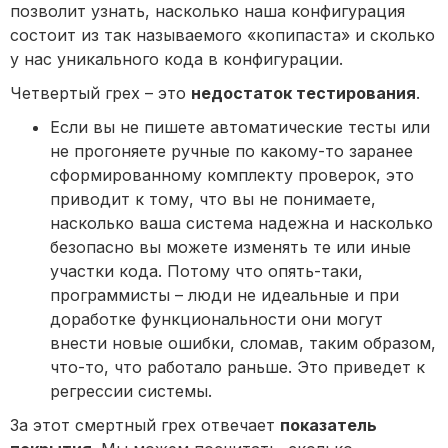
позволит узнать, насколько наша конфигурация
состоит из так называемого «копипаста» и сколько
у нас уникального кода в конфигурации.
Четвертый грех – это
недостаток тестирования
.
Если вы не пишете автоматические тесты или
не прогоняете ручные по какому-то заранее
сформированному комплекту проверок, это
приводит к тому, что вы не понимаете,
насколько ваша система надежна и насколько
безопасно вы можете изменять те или иные
участки кода. Потому что опять-таки,
программисты – люди не идеальные и при
доработке функциональности они могут
внести новые ошибки, сломав, таким образом,
что-то, что работало раньше. Это приведет к
регрессии системы.
За этот смертный грех отвечает
показатель