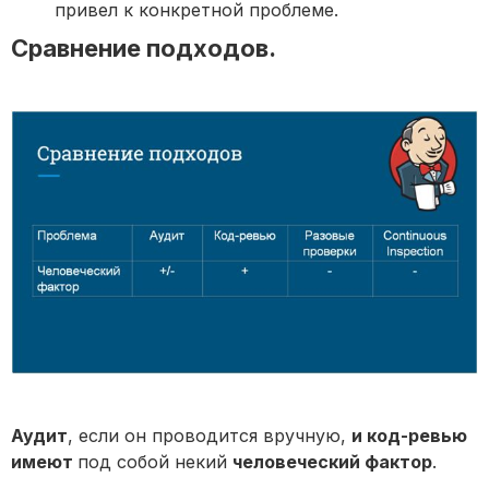
привел к конкретной проблеме.
Сравнение подходов.
Аудит
, если он проводится вручную,
и код-ревью
имеют
под собой некий
человеческий фактор
.