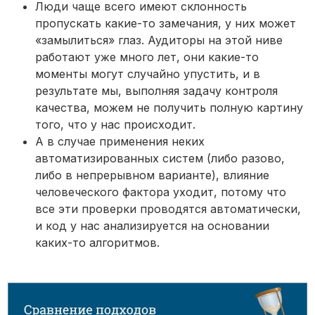
Люди чаще всего имеют склонность
пропускать какие-то замечания, у них может
«замылиться» глаз. Аудиторы на этой ниве
работают уже много лет, они какие-то
моменты могут случайно упустить, и в
результате мы, выполняя задачу контроля
качества, можем не получить полную картину
того, что у нас происходит.
А в случае применения неких
автоматизированных систем (либо разово,
либо в непрерывном варианте), влияние
человеческого фактора уходит, потому что
все эти проверки проводятся автоматически,
и код у нас анализируется на основании
каких-то алгоритмов.