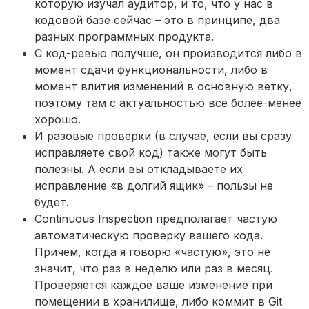
которую изучал аудитор, и то, что у нас в
кодовой базе сейчас – это в принципе, два
разных программных продукта.
С код-ревью получше, он производится либо в
момент сдачи функциональности, либо в
момент влития изменений в основную ветку,
поэтому там с актуальностью все более-менее
хорошо.
И разовые проверки (в случае, если вы сразу
исправляете свой код) также могут быть
полезны. А если вы откладываете их
исправление «в долгий ящик» – пользы не
будет.
Continuous Inspection предполагает частую
автоматическую проверку вашего кода.
Причем, когда я говорю «частую», это не
значит, что раз в неделю или раз в месяц.
Проверяется каждое ваше изменение при
помещении в хранилище, либо коммит в Git