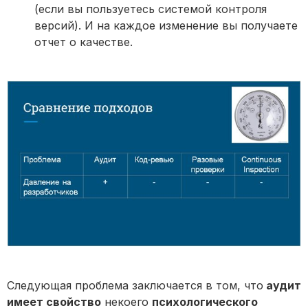
(если вы пользуетесь системой контроля
версий). И на каждое изменение вы получаете
отчет о качестве.
Следующая проблема заключается в том, что
аудит
имеет свойство
некоего
психологического