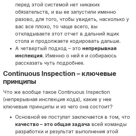
перед этой системой нет никаких
обязательств, и вы ее запустили именно
разово, для того, чтобы увидеть, насколько у
вас все плохо, то чаще всего, вы
откладываете этот отчет в дальний ящик
стола и продолжаете кодировать дальше.
А четвертый подход – это
непрерывная
инспекция
. Именно о ней я и собираюсь
рассказать чуть подробнее.
Continuous Inspection – ключевые
принципы
Что же вообще такое Continuous Inspection
(непрерывная инспекция кода), какие у нее
ключевые принципы и из чего она состоит?
Основной ее постулат заключается в том, что
качество – это общая задача
всей команды
разработки и результат выполнения этой