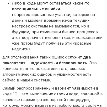
Либо в коде могут оставаться какие-то
потенциальные ошибки
–
непротестированные участки, которые на
данный момент времени из-за текущих
настроек системы не вызываются, но в
будущем, при изменении бизнес-процессов
этот код начнет выполняться, и пользователи
уже потом будут получать эти «красные
надписи».
Для отслеживания таких ошибок служит
два
показателя – надежность и безопасность
. Это
количественные показатели того, сколько
алгоритмических ошибок и уязвимостей есть
сейчас в нашей системе.
Самый распространенный вариант уязвимости в
коде 1С – это выполнение строки кода, заданной в
качестве параметра экспортной процедуры,
которую можно вызвать из любого места системы