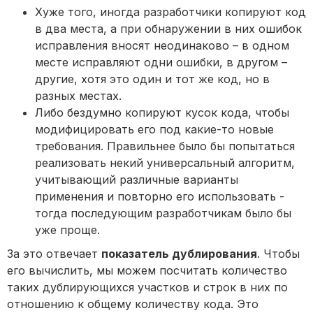
Хуже того, иногда разработчики копируют код
в два места, а при обнаружении в них ошибок
исправления вносят неодинаково – в одном
месте исправляют одни ошибки, в другом –
другие, хотя это один и тот же код, но в
разных местах.
Либо бездумно копируют кусок кода, чтобы
модифицировать его под какие-то новые
требования. Правильнее было бы попытаться
реализовать некий универсальный алгоритм,
учитывающий различные варианты
применения и повторно его использовать -
тогда последующим разработчикам было бы
уже проще.
За это отвечает
показатель дублирования
. Чтобы
его вычислить, мы можем посчитать количество
таких дублирующихся участков и строк в них по
отношению к общему количеству кода. Это