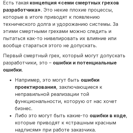
Есть такая
концепция «семи смертных грехов
разработчика»
. Это некие плохие процессы,
которые в итоге приводят к появлению
технического долга и удорожанию системы. За
этими смертными грехами можно следить и
пытаться как-то нивелировать их влияние или
вообще стараться этого не допускать.
Первый смертный грех, который могут допускать
разработчики, это –
ошибки и потенциальные
ошибки
.
Например, это могут быть
ошибки
проектирования
, заключающиеся к
неправильной реализации той
функциональности, которую от нас хочет
бизнес.
Либо это могут быть какие-то
ошибки в коде
,
которые приводят к «страшным красным
надписям» при работе заказчика.