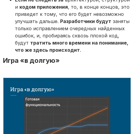
и
кодом приложения
, то, в конце концов, это
приведет к тому, что его будет невозможно
улучшать дальше.
Разработчики будут
заняты
только исправлением очередных найденных
ошибок, и, пробираясь сквозь плохой код,
будут
тратить много времени на понимание,
что же здесь происходит
.
Игра «в долгую»