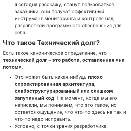
я сегодня расскажу, станут пользоваться
заказчики, они получат эффективный
инструмент мониторинга и контроля над
разработкой программного обеспечения для
себя.
Что такое Технический долг?
Есть такое каноническое определение, что
технический долг – это работа, оставленная «на
потом»
.
Это может быть какая-нибудь
плохо
спроектированная архитектура,
слабоструктурированный или слишком
запутанный код
. На момент, когда мы его
написали, мы понимаем, что это такое, но
остается ощущение, что что-то здесь не так и
что-то надо исправить.
Условно, с точки зрения разработчика,