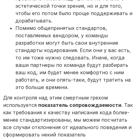
эстетической точки зрения, но и для того,
чтобы его потом было проще поддерживать и
дорабатывать.
Помимо общепринятых стандартов,
поставляемых вендором, у команды
разработки могут быть свои внутренние
стандарты кодирования. Если они у вас есть,
то им тоже нужно следовать. Иначе, когда
ваши партнеры по команде будут разбирать
ваш код, им будет менее комфортно с ним
работать, и они опять-таки, будут тратить на
это больше времени.
Для контроля над этим смертным грехом
используется
показатель сопровождаемости
. Так
как требования к качеству написания кода более-
менее стандартизированы, мы можем посчитать
все случаи отклонения от идеального поведения и
сформировать некий показатель