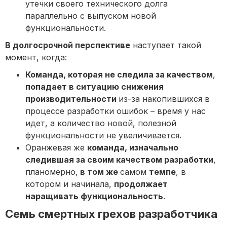
утечки своего технического долга
параллельно с выпуском новой
функциональности.
В долгосрочной перспективе
наступает такой
момент, когда:
Команда, которая не следила за качеством
,
попадает в ситуацию снижения
производительности
из-за накопившихся в
процессе разработки ошибок – время у нас
идет, а количество новой, полезной
функциональности не увеличивается.
Оранжевая же
команда, изначально
следившая за своим качеством разработки
,
планомерно,
в том же
самом
темпе
, в
котором и начинала,
продолжает
наращивать функциональность
.
Семь смертных грехов разработчика