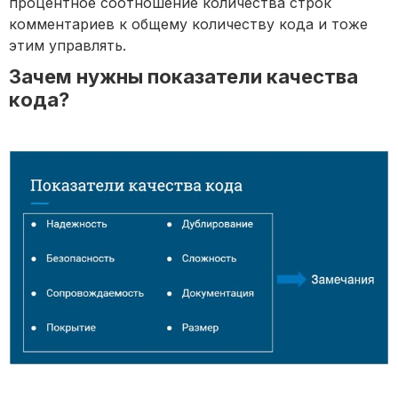
процентное соотношение количества строк
комментариев к общему количеству кода и тоже
этим управлять.
Зачем нужны показатели качества
кода?