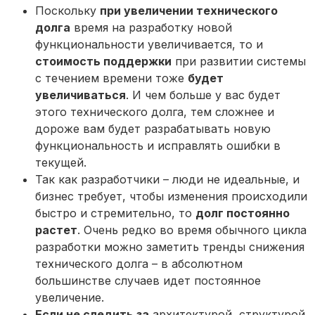
Поскольку
при увеличении технического
долга
время на разработку новой
функциональности увеличивается, то и
стоимость поддержки
при развитии системы
с течением времени тоже
будет
увеличиваться
. И чем больше у вас будет
этого технического долга, тем сложнее и
дороже вам будет разрабатывать новую
функциональность и исправлять ошибки в
текущей.
Так как разработчики – люди не идеальные, и
бизнес требует, чтобы изменения происходили
быстро и стремительно, то
долг постоянно
растет
. Очень редко во время обычного цикла
разработки можно заметить тренды снижения
технического долга – в абсолютном
большинстве случаев идет постоянное
увеличение.
Если не следить за
архитектурой, структурой