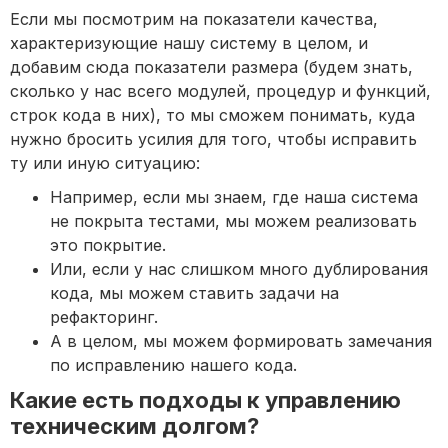
Если мы посмотрим на показатели качества,
характеризующие нашу систему в целом, и
добавим сюда показатели размера (будем знать,
сколько у нас всего модулей, процедур и функций,
строк кода в них), то мы сможем понимать, куда
нужно бросить усилия для того, чтобы исправить
ту или иную ситуацию:
Например, если мы знаем, где наша система
не покрыта тестами, мы можем реализовать
это покрытие.
Или, если у нас слишком много дублирования
кода, мы можем ставить задачи на
рефакторинг.
А в целом, мы можем формировать замечания
по исправлению нашего кода.
Какие есть подходы к управлению
техническим долгом?