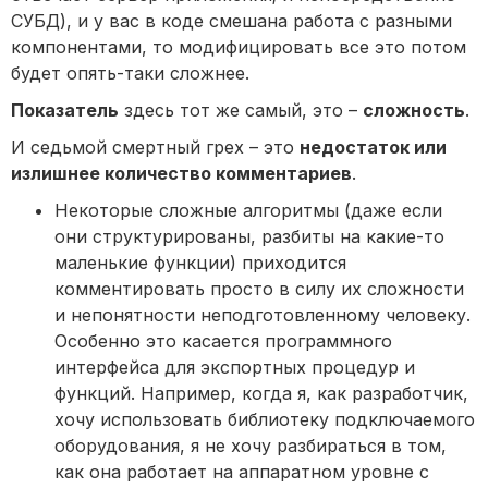
СУБД), и у вас в коде смешана работа с разными
компонентами, то модифицировать все это потом
будет опять-таки сложнее.
Показатель
здесь тот же самый, это –
сложность
.
И седьмой смертный грех – это
недостаток или
излишнее количество комментариев
.
Некоторые сложные алгоритмы (даже если
они структурированы, разбиты на какие-то
маленькие функции) приходится
комментировать просто в силу их сложности
и непонятности неподготовленному человеку.
Особенно это касается программного
интерфейса для экспортных процедур и
функций. Например, когда я, как разработчик,
хочу использовать библиотеку подключаемого
оборудования, я не хочу разбираться в том,
как она работает на аппаратном уровне с