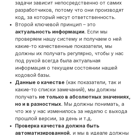
задачи зависит непосредственно от самих
разработчиков, потому что они производят
код, за который несут ответственность.
Второй ключевой принцип – это
актуальность информации
. Если мы
проверяем нашу систему и получаем о ней
какие-то качественные показатели, мы
должны их получать регулярно, чтобы у нас
под рукой всегда была актуальная
информация о текущем состоянии нашей
кодовой базы.
Данные о качестве
(как показатели, так и
какие-то списки замечаний), мы должны
получать
не только в абсолютных значениях,
но и в разностных
. Мы должны понимать, а
что же у нас изменилось за неделю с выхода
прошлой версии, за день и т.д.
Проверка качества должна быть
автоматизированной
, и мы в идеале должны