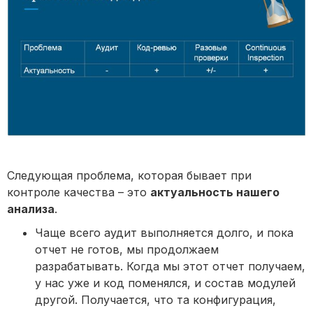
Следующая проблема, которая бывает при
контроле качества – это
актуальность нашего
анализа
.
Чаще всего аудит выполняется долго, и пока
отчет не готов, мы продолжаем
разрабатывать. Когда мы этот отчет получаем,
у нас уже и код поменялся, и состав модулей
другой. Получается, что та конфигурация,