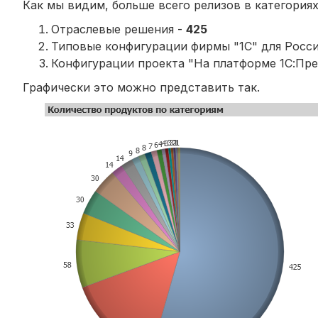
Как мы видим, больше всего релизов в категориях
Отраслевые решения -
425
Типовые конфигурации фирмы "1С" для Росс
Конфигурации проекта "На платформе 1С:Пре
Графически это можно представить так.