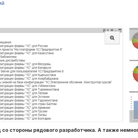
ий
со стороны рядового разработчика. А также немного 