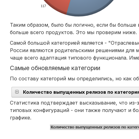
Таким образом, было бы логично, если бы больше 
больше всего продуктов. Это мы проверим ниже.
Самой большой категорией является - "Отраслевы
России являются родительскими решениями для м
чаще всего адаптация типового функционала. Им
Самые обновляемые категории
По составу категорий мы определились, но как о
Количество выпущенных релизов по категори
Статистика подтверждает высказывание, что из-з
типовых конфигураций - они также получают и бо
графике.