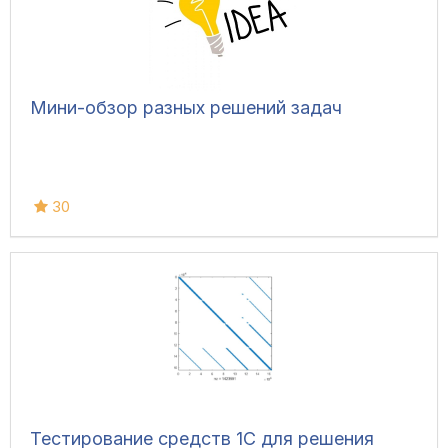
Мини-обзор разных решений задач
30
Тестирование средств 1С для решения