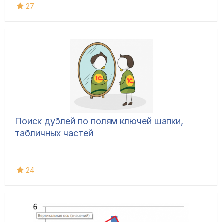
27
Поиск дублей по полям ключей шапки,
табличных частей
24