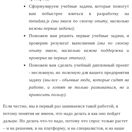
Сформулируем учебные задачи, которые помогут
вам побыстрее влиться в разработку на
metadata.js
(мы знаем по своему опыту, насколько
важны первые задачи)
;
Поможем вам решить первые учебные задачи, и
проверим результат выполнения
(мы по своему
опыту знаем, насколько важна поддержка и
проверка на первых этапах)
;
Поможем вам сделать учебный дипломный проект
- несложную, но полезную для вашего предприятия
задачу
(мы все - обычные люди, которые сидят на
работе, и хотят не только развиваться, но и
приносить пользу)
.
Если честно, мы в первый раз занимаемся такой работой, и
потому понятия не имеем, что надо делать и как оно пойдет
дальше. Но делать что-то надо, потому что спрос только растет
– и на решения, и на платформу, и на специалистов, и на наше