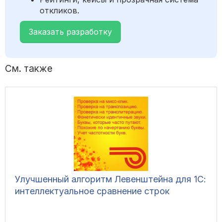
откликов.
Заказать разработку
См. также
Улучшенный алгоритм Левенштейна для 1С:
интеллектуальное сравнение строк