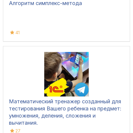
Алгоритм симплекс-метода
41
Математический тренажер созданный для
тестирования Вашего ребенка на предмет:
умножения, деления, сложения и
вычитания.
27