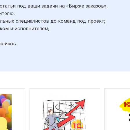
статьи под ваши задачи на «Бирже заказов».
ителю;
льных специалистов до команд под проект;
ком и исполнителем;
;
кликов.