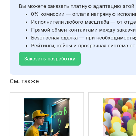
Вы можете заказать платную адаптацию этой 
0% комиссии — оплата напрямую исполн
Исполнители любого масштаба — от отде
Прямой обмен контактами между заказчи
Безопасная сделка — при необходимости
Рейтинги, кейсы и прозрачная система от
Заказать разработку
См. также