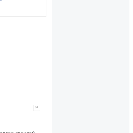
чество записей