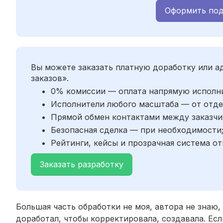
Оформить под
Вы можете заказать платную доработку или 
заказов».
0% комиссии — оплата напрямую исполн
Исполнители любого масштаба — от отде
Прямой обмен контактами между заказчи
Безопасная сделка — при необходимости
Рейтинги, кейсы и прозрачная система от
Заказать разработку
Большая часть обработки не моя, автора не знаю,
доработал, чтобы корректировала, создавала. Если