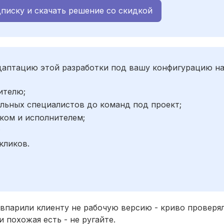
писку и скачать решение со скидкой
адаптацию этой разработки под вашу конфигурацию н
ителю;
льных специалистов до команд под проект;
ком и исполнителем;
;
кликов.
 впарили клиенту не рабочую версию - криво проверял
 похожая есть - не ругайте.