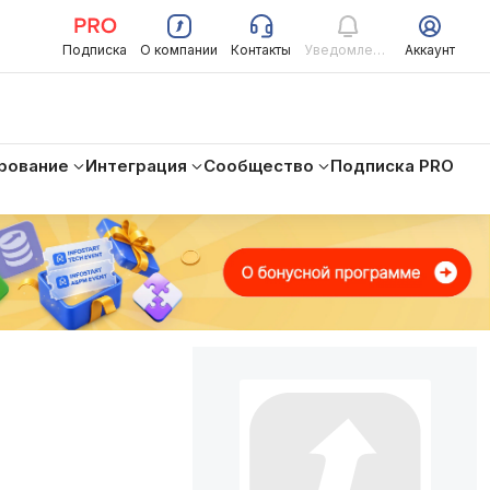
Подписка
О компании
Контакты
Уведомления
Аккаунт
рование
Интеграция
Сообщество
Подписка PRO