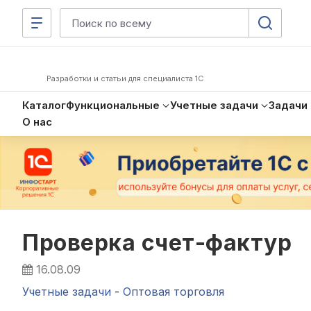
Разработки и статьи для специалиста 1С
Каталог
Функциональные
Учетные задачи
Задачи
О нас
Проверка счет-фактур
16.08.09
Учетные задачи
-
Оптовая торговля