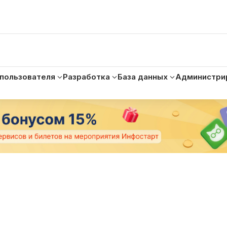
 пользователя
Разработка
База данных
Администри