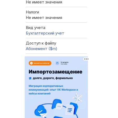
Не имеет значения
Налоги
Не имеет значения
Вид учета
Бухгалтерский учет
Доступ к файлу
Абонемент ($m)