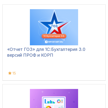
«Отчет ГОЗ» для 1С:Бухгалтерия 3.0
версий ПРОФ и КОРП
15