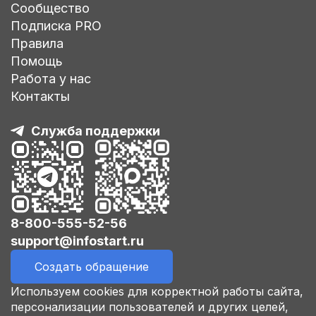
Сообщество
Подписка PRO
Правила
Помощь
Работа у нас
Контакты
Служба поддержки
8-800-555-52-56
support@infostart.ru
Создать обращение
Используем cookies для корректной работы сайта,
персонализации пользователей и других целей,