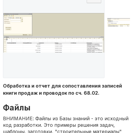
Обработка и отчет для сопоставления записей
книги продаж и проводок по сч. 68.02.
Файлы
ВНИМАНИЕ: Файлы из Базы знаний - это исходный
код разработки. Это примеры решения задач,
шаблоны, заготовки, "строительные материалы"