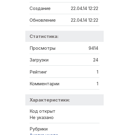
Создание
22.04.14 12:22
Обновление
22.04.14 12:22
Статистика:
Просмотры
9414
Загрузки
24
Рейтинг
1
Комментарии
1
Характеристики:
Код открыт
Не указано
Рубрики