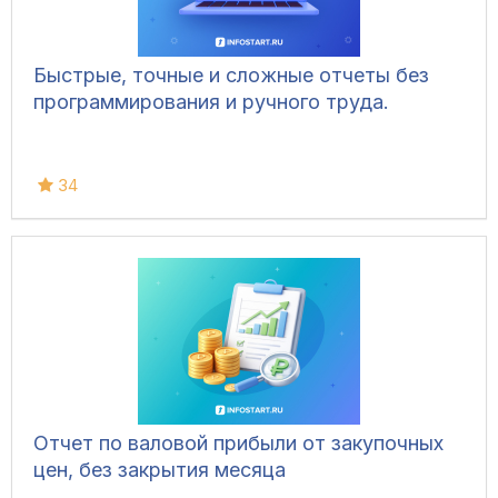
Быстрые, точные и сложные отчеты без
программирования и ручного труда.
34
Отчет по валовой прибыли от закупочных
цен, без закрытия месяца