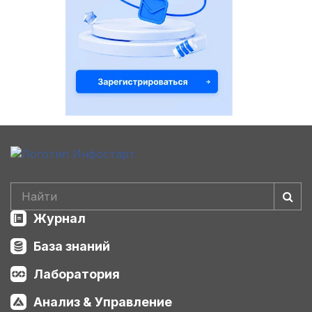
Журнал
База знаний
Лаборатория
Анализ & Управление