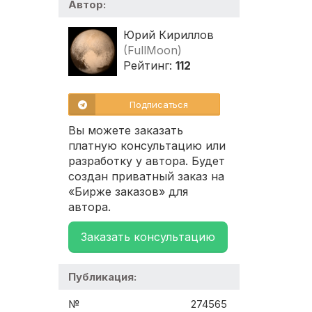
Автор:
Юрий Кириллов
(FullMoon)
Рейтинг:
112
Подписаться
Вы можете заказать
платную консультацию или
разработку у автора. Будет
создан приватный заказ на
«Бирже заказов» для
автора.
Заказать консультацию
Публикация:
№
274565