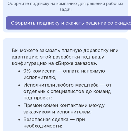
Оформите подписку на компанию для решения рабочих
задач
Оформить подписку и скачать решение со скидк
Вы можете заказать платную доработку или
адаптацию этой разработки под вашу
конфигурацию на «Бирже заказов».
0% комиссии — оплата напрямую
исполнителю;
Исполнители любого масштаба — от
отдельных специалистов до команд
под проект;
Прямой обмен контактами между
заказчиком и исполнителем;
Безопасная сделка — при
необходимости;