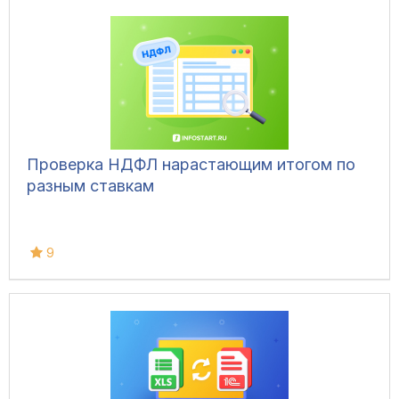
Проверка НДФЛ нарастающим итогом по
разным ставкам
9