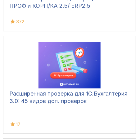
ПРОФ и КОРП/КА 2.5/ ЕRP2.5
372
Расширенная проверка для 1С:Бухгалтерия
3.0: 45 видов доп. проверок
17