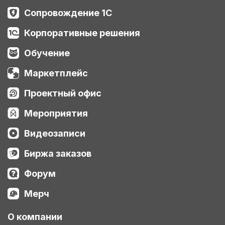
Сопровождение 1С
Корпоративные решения
Обучение
Маркетплейс
Проектный офис
Мероприятия
Видеозаписи
Биржа заказов
Форум
Мерч
О компании