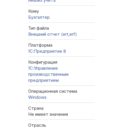
Анализ учета
Кому
Бухгалтер
Тип файла
Внешний отчет (ert,erf)
Платформа
1С:Предприятие 8
Конфигурация
1С:Управление
производственным
предприятием
Операционная система
Windows
Страна
Не имеет значения
Отрасль