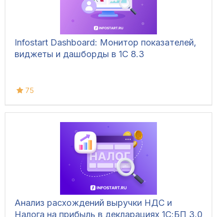
Infostart Dashboard: Монитор показателей,
виджеты и дашборды в 1С 8.3
75
Анализ расхождений выручки НДС и
Налога на прибыль в декларациях 1С:БП 3.0