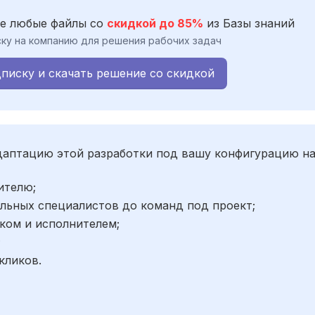
е любые файлы со
скидкой до 85%
из Базы знаний
ку на компанию для решения рабочих задач
писку и скачать решение со скидкой
адаптацию этой разработки под вашу конфигурацию н
ителю;
льных специалистов до команд под проект;
ком и исполнителем;
;
кликов.