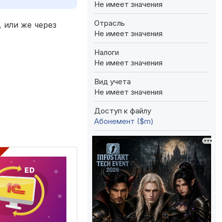
Не имеет значения
Отрасль
 или же через
Не имеет значения
Налоги
Не имеет значения
Вид учета
Не имеет значения
Доступ к файлу
Абонемент ($m)