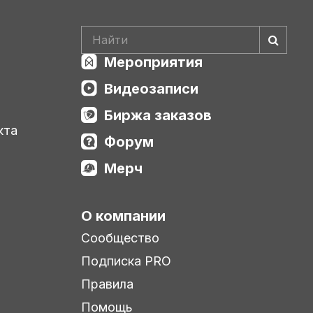
Мероприятия
Видеозаписи
Биржа заказов
кта
Форум
Мерч
О компании
Сообщество
Подписка PRO
Правила
Помощь