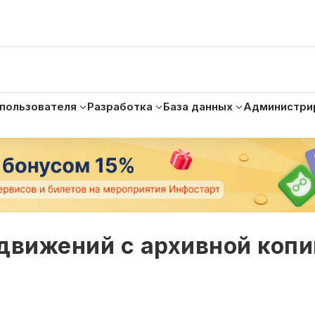
 пользователя
Разработка
База данных
Администри
движений с архивной копи