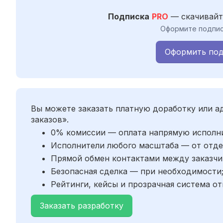
Подписка
PRO
— скачивайт
Оформите подпис
Оформить под
Вы можете заказать платную доработку или 
заказов».
0% комиссии — оплата напрямую исполн
Исполнители любого масштаба — от отде
Прямой обмен контактами между заказчи
Безопасная сделка — при необходимости
Рейтинги, кейсы и прозрачная система от
Заказать разработку