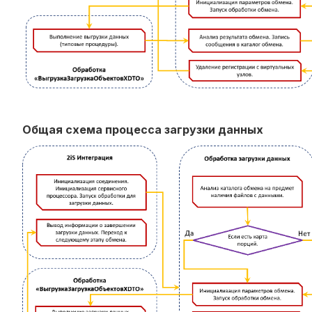
Общая схема процесса загрузки данных