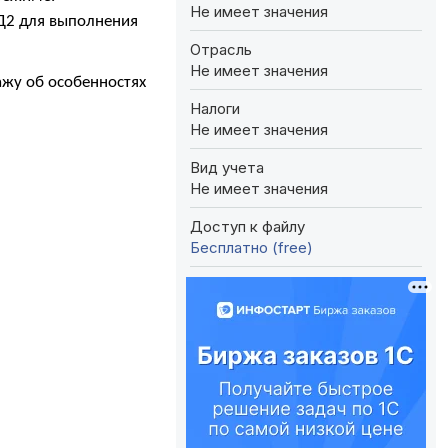
Не имеет значения
КД2 для выполнения
Отрасль
Не имеет значения
ажу об особенностях
Налоги
Не имеет значения
Вид учета
Не имеет значения
Доступ к файлу
Бесплатно (free)